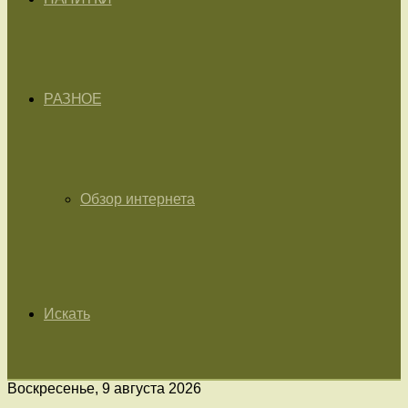
РАЗНОЕ
Обзор интернета
Искать
Воскресенье, 9 августа 2026