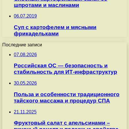
шпротами и маслинами
06.07.2019
Суп с картофелем и мясными
фрикадельками
Последние записи
07.08.2026
Российская ОС — безопасность и
стабильность для ИТ-инфраструктур
30.05.2026
Польза и особенности традиционного
тайского массажа и процедур СПА
21.11.2025
Фруктовый салат с апельсинами –