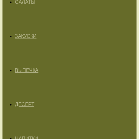
САЛАТЫ
ЗАКУСКИ
ВЫПЕЧКА
ДЕСЕРТ
НАПИТКИ