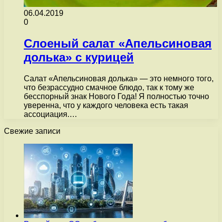
06.04.2019
0
Слоеный салат «Апельсиновая
долька» с курицей
Салат «Апельсиновая долька» — это немного того,
что безрассудно смачное блюдо, так к тому же
бесспорный знак Нового Года! Я полностью точно
уверенна, что у каждого человека есть такая
ассоциация.…
Свежие записи