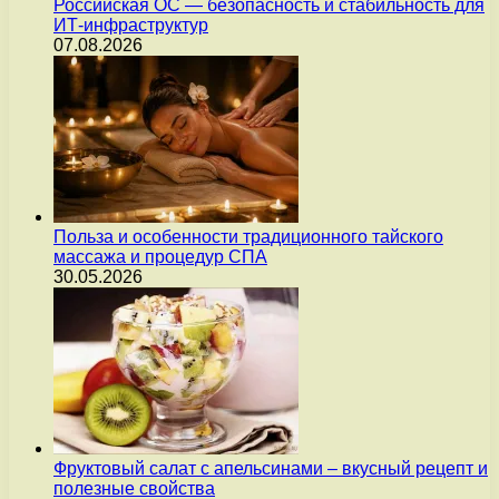
Российская ОС — безопасность и стабильность для
ИТ-инфраструктур
07.08.2026
Польза и особенности традиционного тайского
массажа и процедур СПА
30.05.2026
Фруктовый салат с апельсинами – вкусный рецепт и
полезные свойства