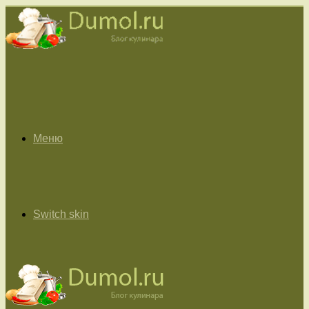
Меню
Switch skin