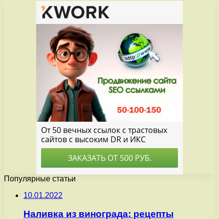
Популярные статьи
10.01.2022
Наливка из винограда: рецепты