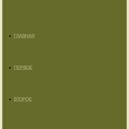
ГЛАВНАЯ
ПЕРВОЕ
ВТОРОЕ