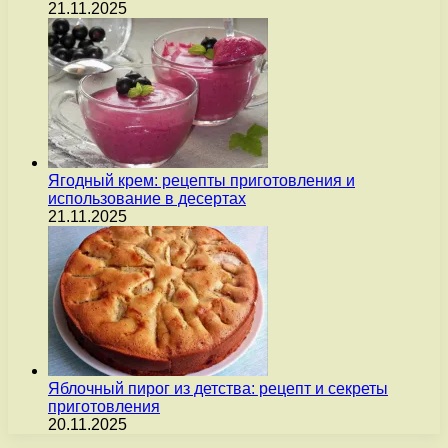
21.11.2025
Ягодный крем: рецепты приготовления и
использование в десертах
21.11.2025
Яблочный пирог из детства: рецепт и секреты
приготовления
20.11.2025