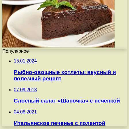
Популярное
15.01.2024
Рыбно-овощные котлеты: вкусный и
полезный рецепт
07.09.2018
Слоеный салат «Шапочка» с печенкой
04.08.2021
Итальянское печенье с полентой