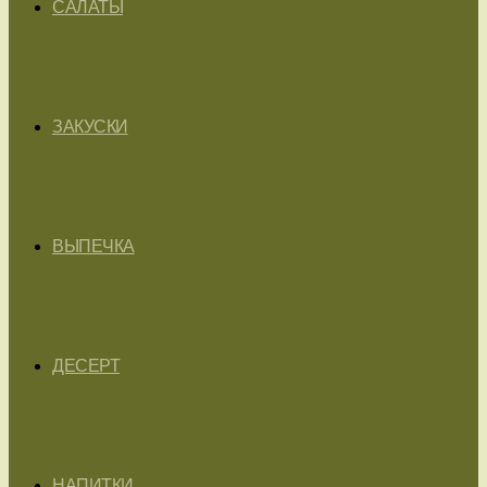
САЛАТЫ
ЗАКУСКИ
ВЫПЕЧКА
ДЕСЕРТ
НАПИТКИ