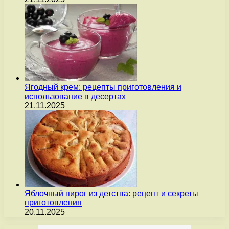
Ягодный крем: рецепты приготовления и
использование в десертах
21.11.2025
Яблочный пирог из детства: рецепт и секреты
приготовления
20.11.2025