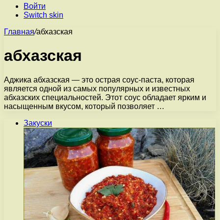
Войти
Switch skin
Главная
/
абхазская
абхазская
Аджика абхазская — это острая соус-паста, которая
является одной из самых популярных и известных
абхазских специальностей. Этот соус обладает ярким и
насыщенным вкусом, который позволяет …
Закуски