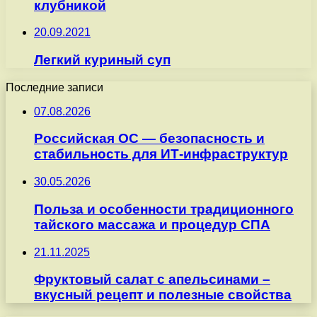
клубникой
20.09.2021
Легкий куриный суп
Последние записи
07.08.2026
Российская ОС — безопасность и
стабильность для ИТ-инфраструктур
30.05.2026
Польза и особенности традиционного
тайского массажа и процедур СПА
21.11.2025
Фруктовый салат с апельсинами –
вкусный рецепт и полезные свойства