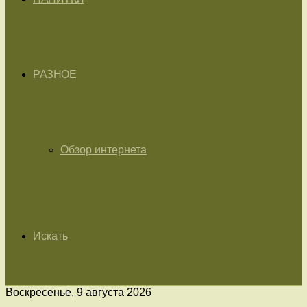
РАЗНОЕ
Обзор интернета
Искать
Воскресенье, 9 августа 2026