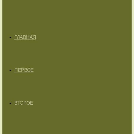
ГЛАВНАЯ
ПЕРВОЕ
ВТОРОЕ