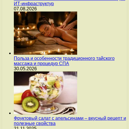
ИТ-инфраструктур
07.08.2026
Польза и особенности традиционного тайского
массажа и процедур СПА
30.05.2026
Фруктовый салат с апельсинами – вкусный рецепт и
полезные свойства
21.11.2025