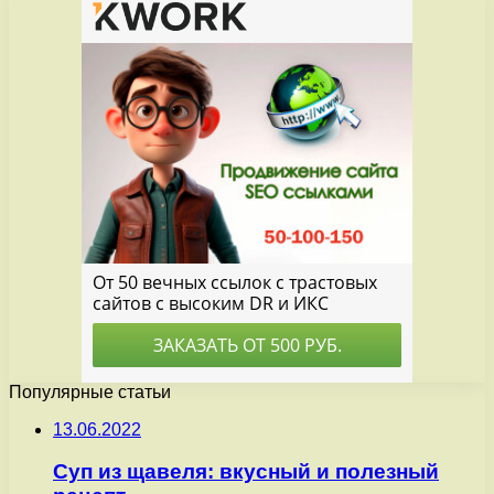
Популярные статьи
13.06.2022
Суп из щавеля: вкусный и полезный