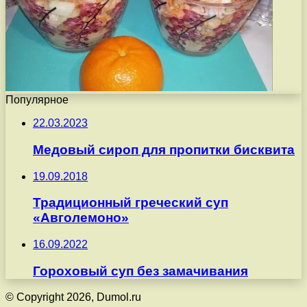
Популярное
22.03.2023
Медовый сироп для пропитки бисквита
19.09.2018
Традиционный греческий суп
«Авголемоно»
16.09.2022
Гороховый суп без замачивания
© Copyright 2026, Dumol.ru