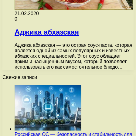
21.02.2020
0
Аджика абхазская
Аджика абхазская — это острая соус-паста, которая
является одной из самых популярных и известных
абхазских специальностей. Этот соус обладает
ярким и насыщенным вкусом, который позволяет
использовать его как самостоятельное блюдо…
Свежие записи
Российская ОС — безопасность и стабильность для