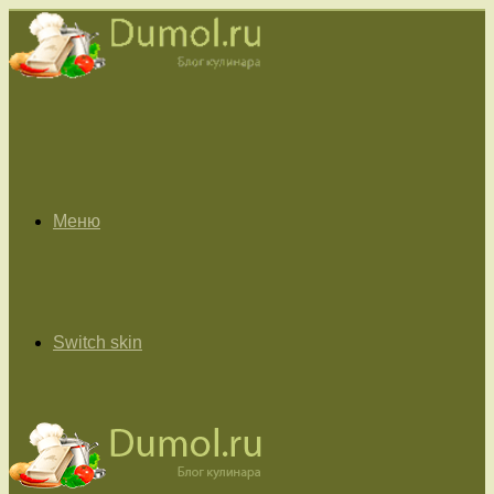
Меню
Switch skin