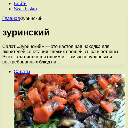
Войти
Switch skin
Главная
/
зуринский
зуринский
Салат «Зуринский» — это настоящая находка для
любителей сочетания свежих овощей, сыра и ветчины.
Этот салат является одним из самых популярных и
востребованных блюд на …
Салаты