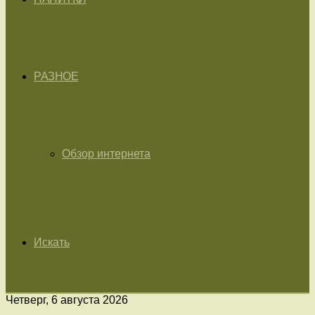
РАЗНОЕ
Обзор интернета
Искать
Четверг, 6 августа 2026