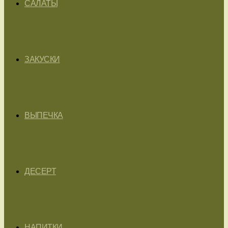
САЛАТЫ
ЗАКУСКИ
ВЫПЕЧКА
ДЕСЕРТ
НАПИТКИ