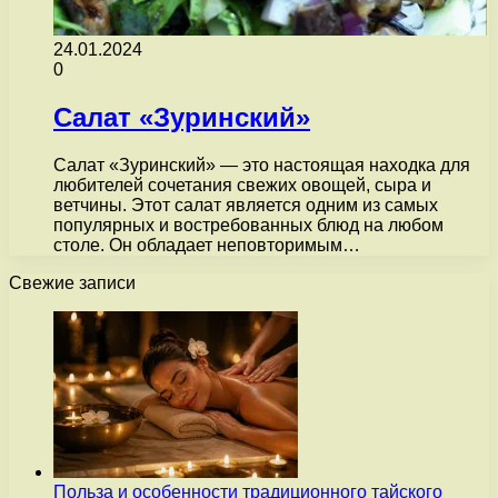
24.01.2024
0
Салат «Зуринский»
Салат «Зуринский» — это настоящая находка для
любителей сочетания свежих овощей, сыра и
ветчины. Этот салат является одним из самых
популярных и востребованных блюд на любом
столе. Он обладает неповторимым…
Свежие записи
Польза и особенности традиционного тайского