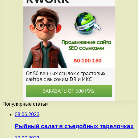
Популярные статьи
08.06.2023
Рыбный салат в съедобных тарелочках