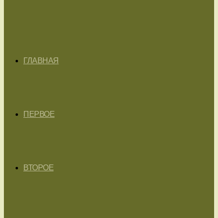
ГЛАВНАЯ
ПЕРВОЕ
ВТОРОЕ