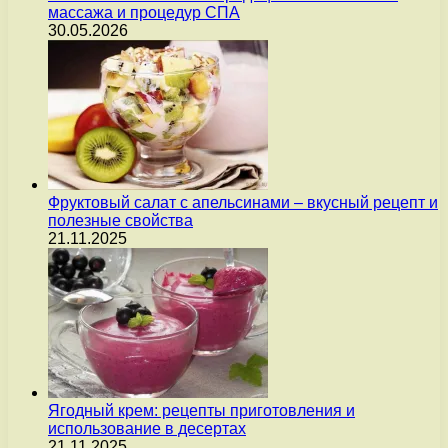
массажа и процедур СПА
30.05.2026
Фруктовый салат с апельсинами – вкусный рецепт и
полезные свойства
21.11.2025
Ягодный крем: рецепты приготовления и
использование в десертах
21.11.2025