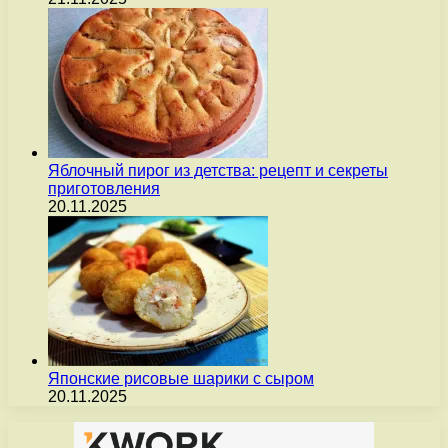
Яблочный пирог из детства: рецепт и секреты
приготовления
20.11.2025
Японские рисовые шарики с сыром
20.11.2025