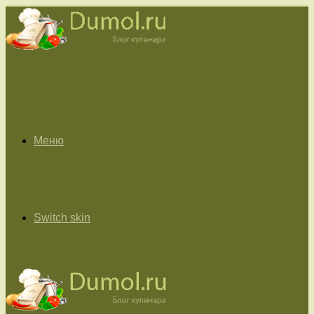
Меню
Switch skin