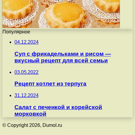
Популярное
04.12.2024
Суп с фрикадельками и рисом —
вкусный рецепт для всей семьи
03.05.2022
Рецепт котлет из терпуга
31.12.2024
Салат с печенкой и корейской
морковкой
© Copyright 2026, Dumol.ru