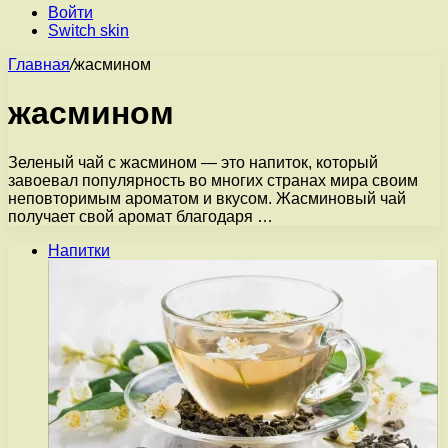
Войти
Switch skin
Главная
/
жасмином
жасмином
Зеленый чай с жасмином — это напиток, который
завоевал популярность во многих странах мира своим
неповторимым ароматом и вкусом. Жасминовый чай
получает свой аромат благодаря …
Напитки