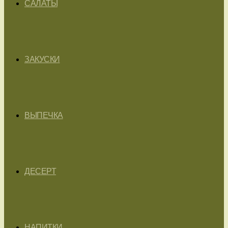
САЛАТЫ
ЗАКУСКИ
ВЫПЕЧКА
ДЕСЕРТ
НАПИТКИ