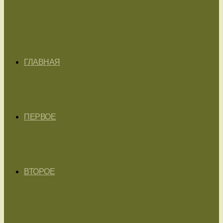
ГЛАВНАЯ
ПЕРВОЕ
ВТОРОЕ