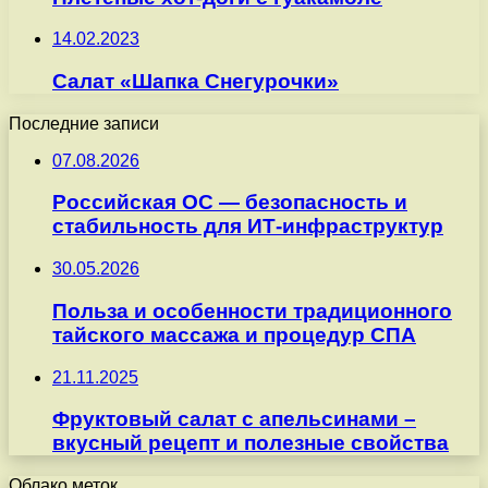
14.02.2023
Салат «Шапка Снегурочки»
Последние записи
07.08.2026
Российская ОС — безопасность и
стабильность для ИТ-инфраструктур
30.05.2026
Польза и особенности традиционного
тайского массажа и процедур СПА
21.11.2025
Фруктовый салат с апельсинами –
вкусный рецепт и полезные свойства
Облако меток