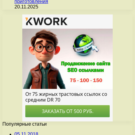
приготовления
20.11.2025
Популярные статьи
05.11.2018