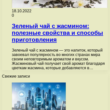
18.10.2022
0
Зеленый чай с жасмином:
полезные свойства и способы
приготовления
Зеленый чай с жасмином — это напиток, который
завоевал популярность во многих странах мира
своим неповторимым ароматом и вкусом.
Жасминовый чай получает свой аромат благодаря
цветкам жасмина, которые добавляются в…
Свежие записи