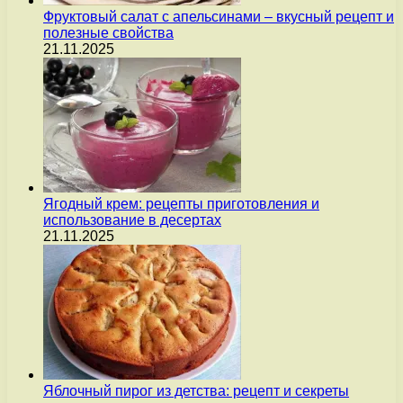
Фруктовый салат с апельсинами – вкусный рецепт и
полезные свойства
21.11.2025
Ягодный крем: рецепты приготовления и
использование в десертах
21.11.2025
Яблочный пирог из детства: рецепт и секреты