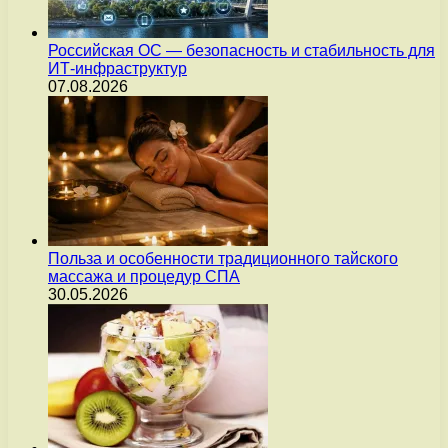
Российская ОС — безопасность и стабильность для
ИТ-инфраструктур
07.08.2026
Польза и особенности традиционного тайского
массажа и процедур СПА
30.05.2026