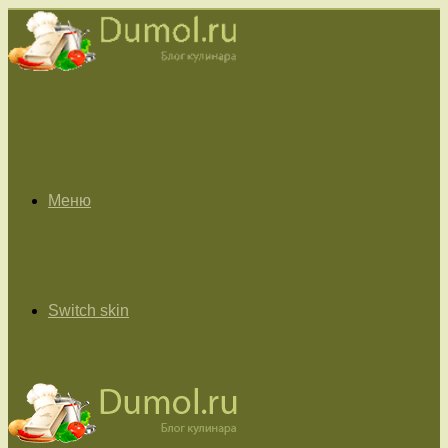
Меню
Switch skin