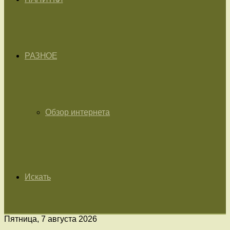
РАЗНОЕ
Обзор интернета
Искать
Пятница, 7 августа 2026