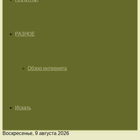
РАЗНОЕ
Обзор интернета
Искать
Воскресенье, 9 августа 2026