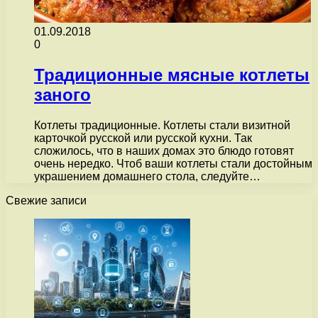
01.09.2018
0
Традиционные мясные котлеты
заного
Котлеты традиционные. Котлеты стали визитной
карточкой русской или русской кухни. Так
сложилось, что в наших домах это блюдо готовят
очень нередко. Чтоб ваши котлеты стали достойным
украшением домашнего стола, следуйте…
Свежие записи