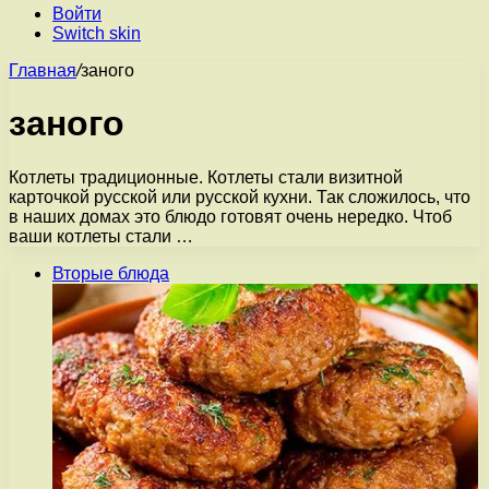
Войти
Switch skin
Главная
/
заного
заного
Котлеты традиционные. Котлеты стали визитной
карточкой русской или русской кухни. Так сложилось, что
в наших домах это блюдо готовят очень нередко. Чтоб
ваши котлеты стали …
Вторые блюда