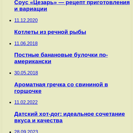
Соус «Цезарь» — рецепт приготовления
и вариации
11.12.2020
Котлеты из речной рыбы
11.06.2018
Постные банановые булочки по-
американски
30.05.2018
Ароматная гречка со свининой в
горшочке
11.02.2022
Датский хот-дог: идеальное сочетание
вкуса и качества
28.09.2023