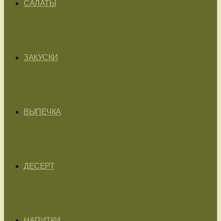
САЛАТЫ
ЗАКУСКИ
ВЫПЕЧКА
ДЕСЕРТ
НАПИТКИ