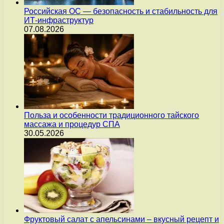
Российская ОС — безопасность и стабильность для
ИТ-инфраструктур
07.08.2026
Польза и особенности традиционного тайского
массажа и процедур СПА
30.05.2026
Фруктовый салат с апельсинами – вкусный рецепт и