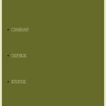
ГЛАВНАЯ
ПЕРВОЕ
ВТОРОЕ