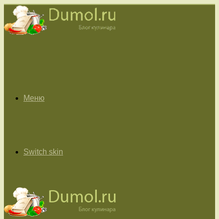
Меню
Switch skin