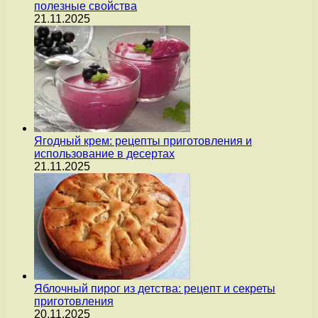
полезные свойства
21.11.2025
Ягодный крем: рецепты приготовления и
использование в десертах
21.11.2025
Яблочный пирог из детства: рецепт и секреты
приготовления
20.11.2025