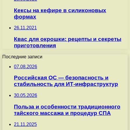
Кексы на кефире в силиконовых
формах
26.11.2021
Квас для окрошки: рецепты и секреты
приготовления
Последние записи
07.08.2026
Российская ОС — безопасность и
стабильность для ИТ-инфраструктур
30.05.2026
Польза и особенности традиционного
тайского массажа и процедур СПА
21.11.2025