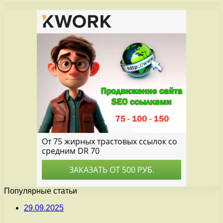
Популярные статьи
29.09.2025