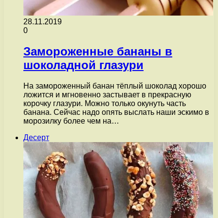
28.11.2019
0
Замороженные бананы в
шоколадной глазури
На замороженный банан тёплый шоколад хорошо
ложится и мгновенно застывает в прекрасную
корочку глазури. Можно только окунуть часть
банана. Сейчас надо опять выслать наши эскимо в
морозилку более чем на…
Десерт