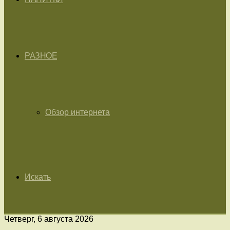
РАЗНОЕ
Обзор интернета
Искать
Четверг, 6 августа 2026