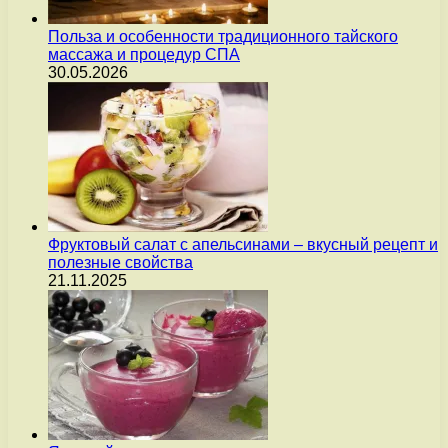
Польза и особенности традиционного тайского
массажа и процедур СПА
30.05.2026
Фруктовый салат с апельсинами – вкусный рецепт и
полезные свойства
21.11.2025