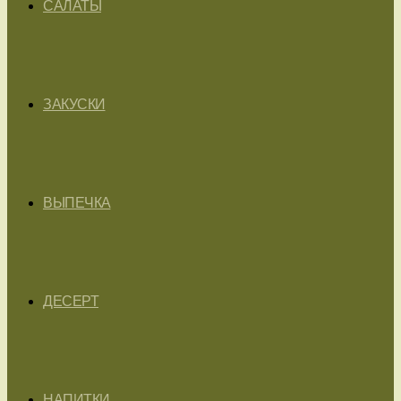
САЛАТЫ
ЗАКУСКИ
ВЫПЕЧКА
ДЕСЕРТ
НАПИТКИ