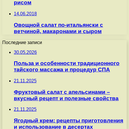
рисом
14.06.2018
Овощной салат по-итальянски с
ветчиной, макаронами и сыром
Последние записи
30.05.2026
Польза и особенности традиционного
тайского массажа и процедур СПА
21.11.2025
Фруктовый салат с апельсинами –
вкусный рецепт и полезные свойства
21.11.2025
Ягодный крем: рецепты приготовления
и использование в десертах