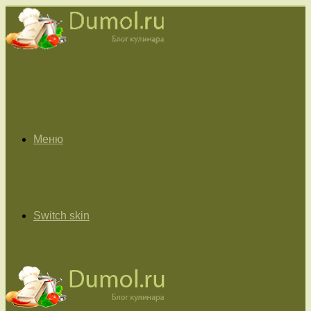
Меню
Switch skin