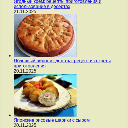
Ягодный крем: рецепты приготовления и
использование в десертах
21.11.2025
Яблочный пирог из детства: рецепт и секреты
приготовления
20.11.2025
Японские рисовые шарики с сыром
20.11.2025