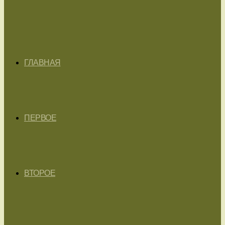
ГЛАВНАЯ
ПЕРВОЕ
ВТОРОЕ