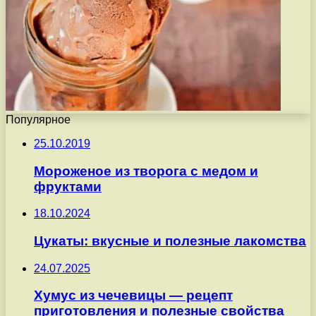
Популярное
25.10.2019
Мороженое из творога с медом и
фруктами
18.10.2024
Цукаты: вкусные и полезные лакомства
24.07.2025
Хумус из чечевицы — рецепт
приготовления и полезные свойства