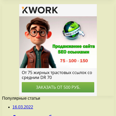
Популярные статьи
16.03.2022