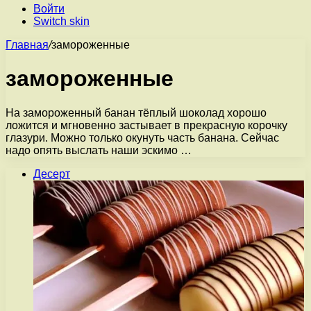
Войти
Switch skin
Главная
/
замороженные
замороженные
На замороженный банан тёплый шоколад хорошо
ложится и мгновенно застывает в прекрасную корочку
глазури. Можно только окунуть часть банана. Сейчас
надо опять выслать наши эскимо …
Десерт