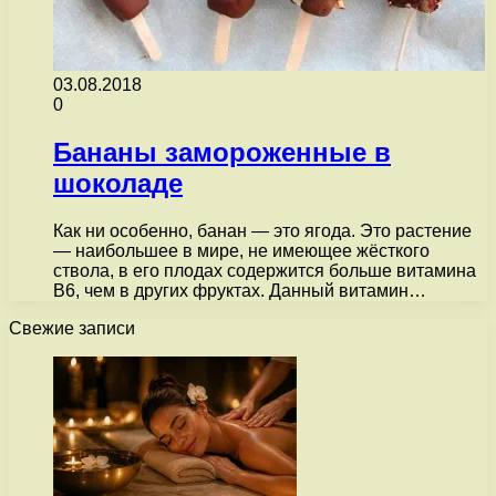
03.08.2018
0
Бананы замороженные в
шоколаде
Как ни особенно, банан — это ягода. Это растение
— наибольшее в мире, не имеющее жёсткого
ствола, в его плодах содержится больше витамина
В6, чем в других фруктах. Данный витамин…
Свежие записи