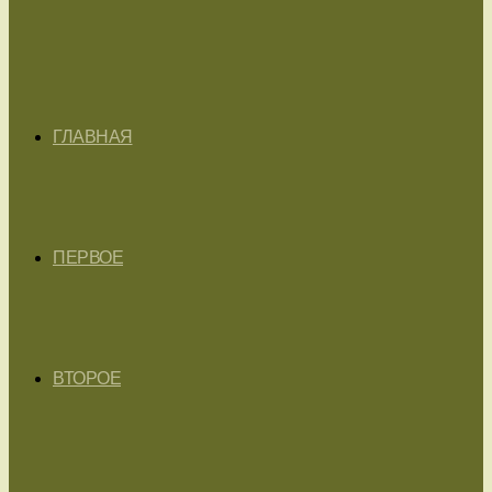
ГЛАВНАЯ
ПЕРВОЕ
ВТОРОЕ