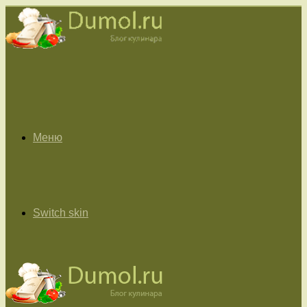
Меню
Switch skin