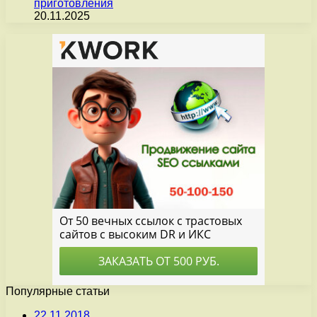
приготовления
20.11.2025
Популярные статьи
22.11.2018