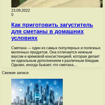
23.09.2022
0
Как приготовить загуститель
для сметаны в домашних
условиях
Сметана — один из самых популярных и полезных
молочных продуктов. Она отличается нежным
вкусом и кремовой консистенцией, которая делает
ее идеальным дополнением к различным блюдам.
Однако, иногда бывает, что сметана…
Свежие записи