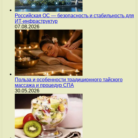
Российская ОС — безопасность и стабильность для
ИТ-инфраструктур
07.08.2026
Польза и особенности традиционного тайского
массажа и процедур СПА
30.05.2026