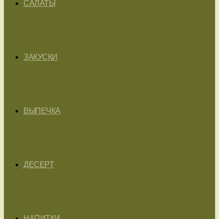
САЛАТЫ
ЗАКУСКИ
ВЫПЕЧКА
ДЕСЕРТ
НАПИТКИ