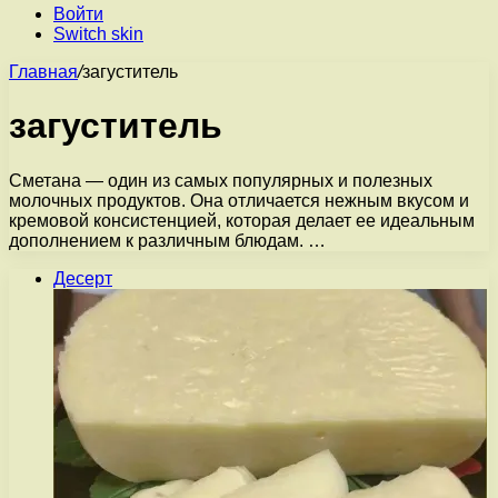
Войти
Switch skin
Главная
/
загуститель
загуститель
Сметана — один из самых популярных и полезных
молочных продуктов. Она отличается нежным вкусом и
кремовой консистенцией, которая делает ее идеальным
дополнением к различным блюдам. …
Десерт