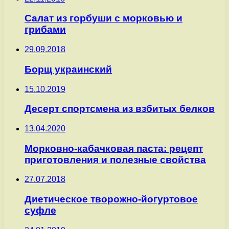
Салат из горбуши с морковью и
грибами
29.09.2018
Борщ украинский
15.10.2019
Десерт спортсмена из взбитых белков
13.04.2020
Морковно-кабачковая паста: рецепт
приготовления и полезные свойства
27.07.2018
Диетическое творожно-йогуртовое
суфле