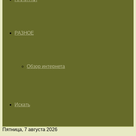
РАЗНОЕ
Обзор интернета
Искать
Пятница, 7 августа 2026