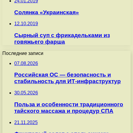
24.01.2019
Солянка «Украинская»
12.10.2019
Сырный суп с фрикадельками из
говяжьего фарша
Последние записи
07.08.2026
Российская ОС — безопасность и
стабильность для ИТ-инфраструктур
30.05.2026
Польза и особенности традиционного
тайского массажа и процедур СПА
21.11.2025