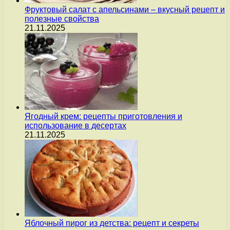
Фруктовый салат с апельсинами – вкусный рецепт и
полезные свойства
21.11.2025
Ягодный крем: рецепты приготовления и
использование в десертах
21.11.2025
Яблочный пирог из детства: рецепт и секреты