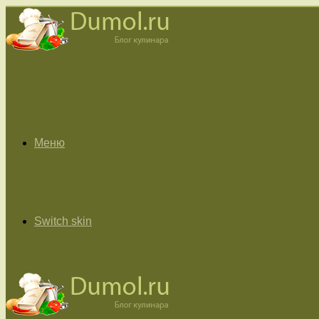
Меню
Switch skin