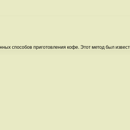
онных способов приготовления кофе. Этот метод был извес