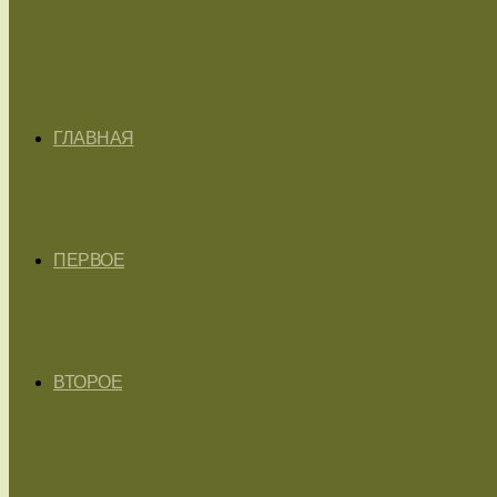
ГЛАВНАЯ
ПЕРВОЕ
ВТОРОЕ