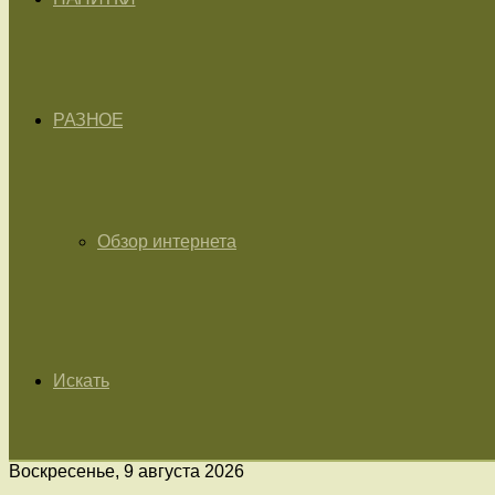
РАЗНОЕ
Обзор интернета
Искать
Воскресенье, 9 августа 2026