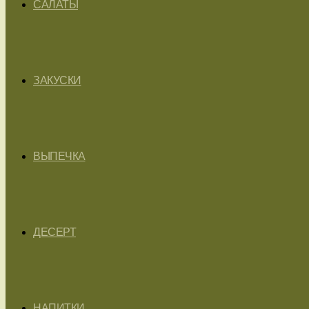
САЛАТЫ
ЗАКУСКИ
ВЫПЕЧКА
ДЕСЕРТ
НАПИТКИ