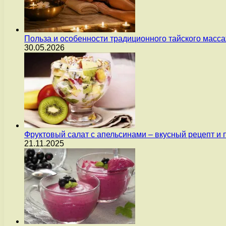
Польза и особенности традиционного тайского масс
30.05.2026
Фруктовый салат с апельсинами – вкусный рецепт и
21.11.2025