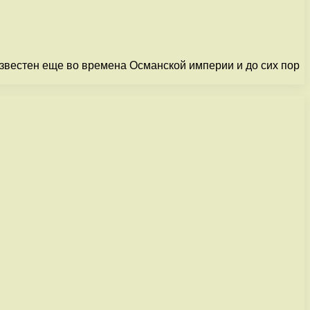
известен еще во времена Османской империи и до сих пор