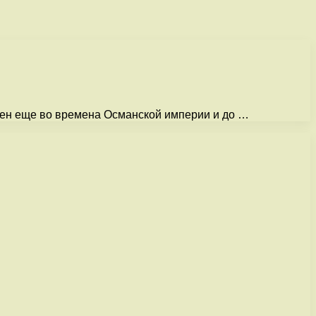
тен еще во времена Османской империи и до …