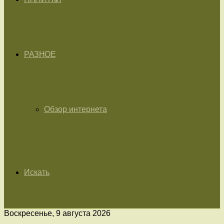
РАЗНОЕ
Обзор интернета
Искать
Воскресенье, 9 августа 2026