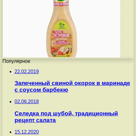
Популярное
22.02.2019
Запеченный свиной окорок в маринаде
с соусом барбекю
02.06.2018
Селедка под шубой, традиционный
рецепт салата
15.12.2020