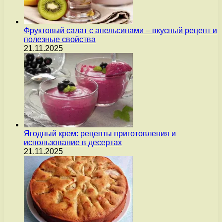
Фруктовый салат с апельсинами – вкусный рецепт и
полезные свойства
21.11.2025
Ягодный крем: рецепты приготовления и
использование в десертах
21.11.2025