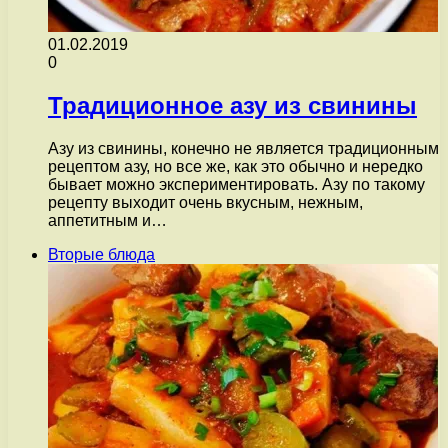
01.02.2019
0
Традиционное азу из свинины
Азу из свинины, конечно не является традиционным
рецептом азу, но все же, как это обычно и нередко
бывает можно экспериментировать. Азу по такому
рецепту выходит очень вкусным, нежным,
аппетитным и…
Вторые блюда