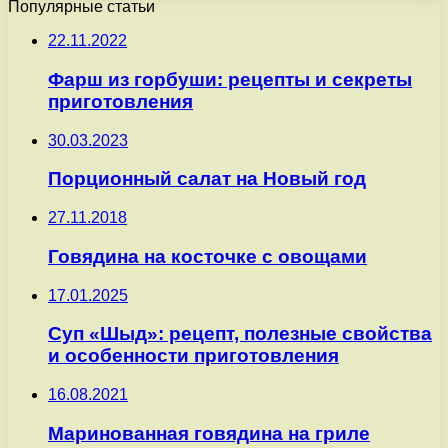
Популярные статьи
22.11.2022
Фарш из горбуши: рецепты и секреты
приготовления
30.03.2023
Порционный салат на Новый год
27.11.2018
Говядина на косточке с овощами
17.01.2025
Суп «Шыд»: рецепт, полезные свойства
и особенности приготовления
16.08.2021
Маринованная говядина на гриле