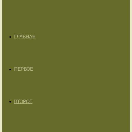
ГЛАВНАЯ
ПЕРВОЕ
ВТОРОЕ