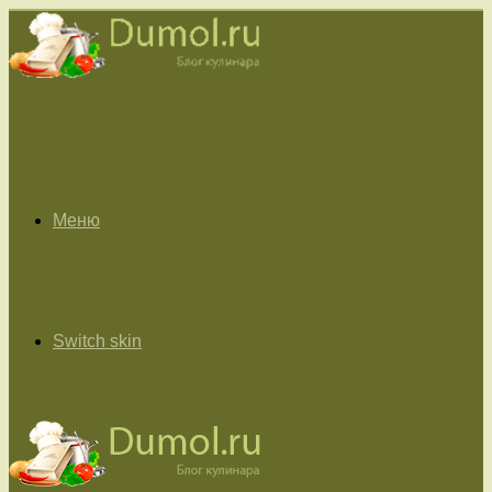
Меню
Switch skin