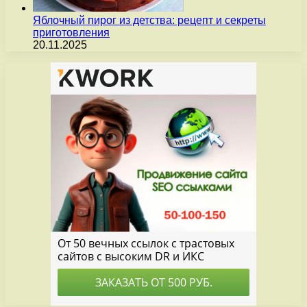
Яблочный пирог из детства: рецепт и секреты
приготовления
20.11.2025