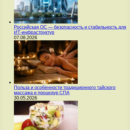
Российская ОС — безопасность и стабильность для
ИТ-инфраструктур
07.08.2026
Польза и особенности традиционного тайского
массажа и процедур СПА
30.05.2026