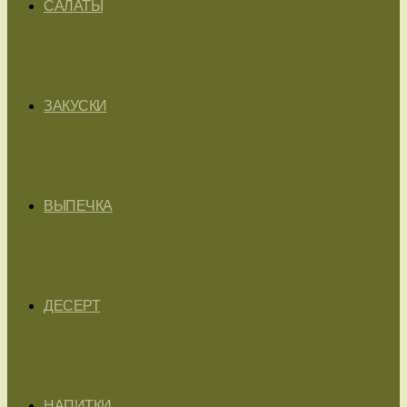
САЛАТЫ
ЗАКУСКИ
ВЫПЕЧКА
ДЕСЕРТ
НАПИТКИ