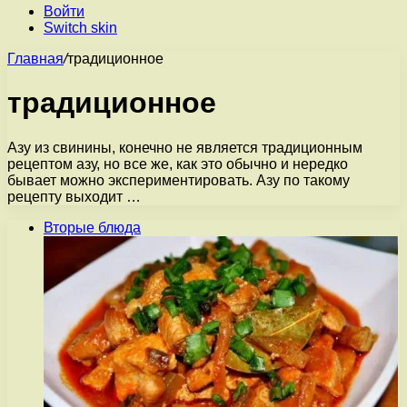
Войти
Switch skin
Главная
/
традиционное
традиционное
Азу из свинины, конечно не является традиционным
рецептом азу, но все же, как это обычно и нередко
бывает можно экспериментировать. Азу по такому
рецепту выходит …
Вторые блюда