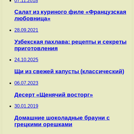
07.11.2018
Салат из куриного филе «Французская
любовница»
28.09.2021
Узбекская пахлава: рецепты и секреты
приготовления
24.10.2025
Щи из свежей капусты (классический)
06.07.2023
Десерт «Щенячий восторг»
30.01.2019
Домашние шоколадные брауни с
грецкими орешками