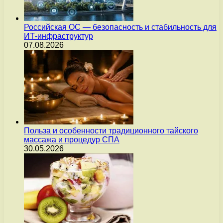
Российская ОС — безопасность и стабильность для
ИТ-инфраструктур
07.08.2026
Польза и особенности традиционного тайского
массажа и процедур СПА
30.05.2026