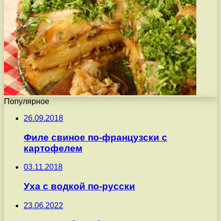
Популярное
26.09.2018
Филе свиное по-французски с
картофелем
03.11.2018
Уха с водкой по-русски
23.06.2022