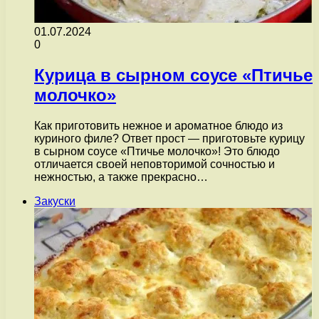
01.07.2024
0
Курица в сырном соусе «Птичье
молочко»
Как приготовить нежное и ароматное блюдо из
куриного филе? Ответ прост — приготовьте курицу
в сырном соусе «Птичье молочко»! Это блюдо
отличается своей неповторимой сочностью и
нежностью, а также прекрасно…
Закуски