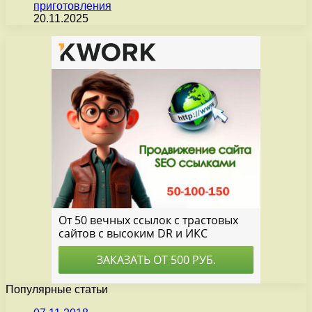
приготовления
20.11.2025
Популярные статьи