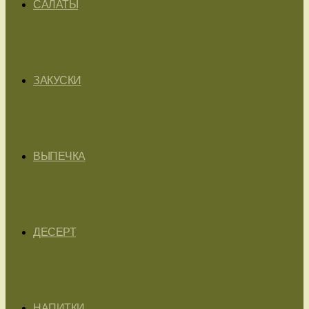
САЛАТЫ
ЗАКУСКИ
ВЫПЕЧКА
ДЕСЕРТ
НАПИТКИ