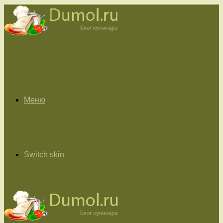
Меню
Switch skin