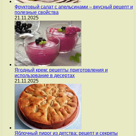
Фруктовый салат с апельсинами – вкусный рецепт и
полезные свойства
21.11.2025
Ягодный крем: рецепты приготовления и
использование в десертах
21.11.2025
Яблочный пирог из детства: рецепт и секреты