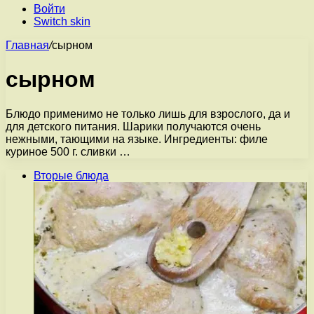
Войти
Switch skin
Главная
/
сырном
сырном
Блюдо применимо не только лишь для взрослого, да и
для детского питания. Шарики получаются очень
нежными, тающими на языке. Ингредиенты: филе
куриное 500 г. сливки …
Вторые блюда