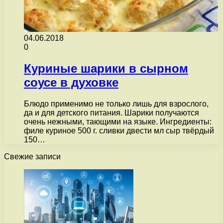
04.06.2018
0
Куриные шарики в сырном
соусе в духовке
Блюдо применимо не только лишь для взрослого,
да и для детского питания. Шарики получаются
очень нежными, тающими на языке. Ингредиенты:
филе куриное 500 г. сливки двести мл сыр твёрдый
150…
Свежие записи