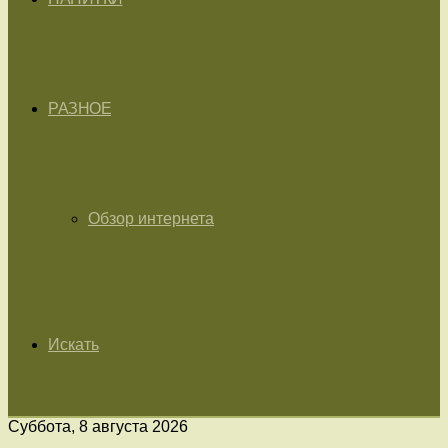
РАЗНОЕ
Обзор интернета
Искать
Суббота, 8 августа 2026