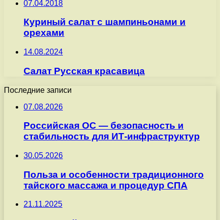
07.04.2018
Куриный салат с шампиньонами и
орехами
14.08.2024
Салат Русская красавица
Последние записи
07.08.2026
Российская ОС — безопасность и
стабильность для ИТ-инфраструктур
30.05.2026
Польза и особенности традиционного
тайского массажа и процедур СПА
21.11.2025