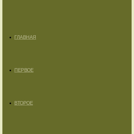
ГЛАВНАЯ
ПЕРВОЕ
ВТОРОЕ