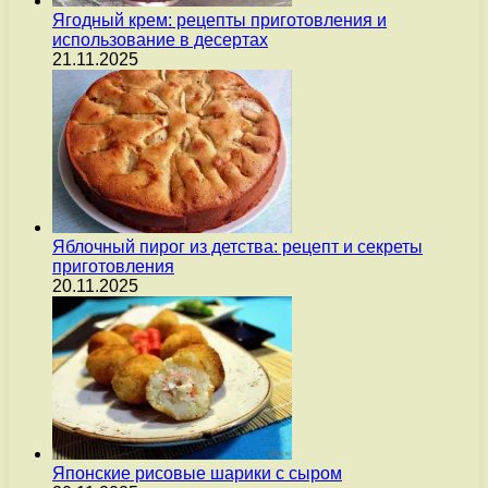
Ягодный крем: рецепты приготовления и
использование в десертах
21.11.2025
Яблочный пирог из детства: рецепт и секреты
приготовления
20.11.2025
Японские рисовые шарики с сыром