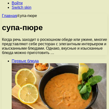
Войти
Switch skin
Главная
/
супа-пюре
супа-пюре
Когда речь заходит о роскошном обеде или ужине, многие
представляют себе ресторан с элегантным интерьером и
изысканными блюдами. Однако, вкусные и изысканные
блюда можно приготовить …
Первые блюда