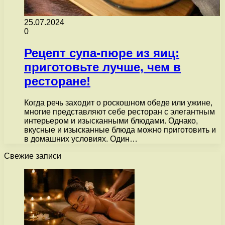
25.07.2024
0
Рецепт супа-пюре из яиц:
приготовьте лучше, чем в
ресторане!
Когда речь заходит о роскошном обеде или ужине,
многие представляют себе ресторан с элегантным
интерьером и изысканными блюдами. Однако,
вкусные и изысканные блюда можно приготовить и
в домашних условиях. Один…
Свежие записи