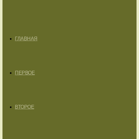
ГЛАВНАЯ
ПЕРВОЕ
ВТОРОЕ