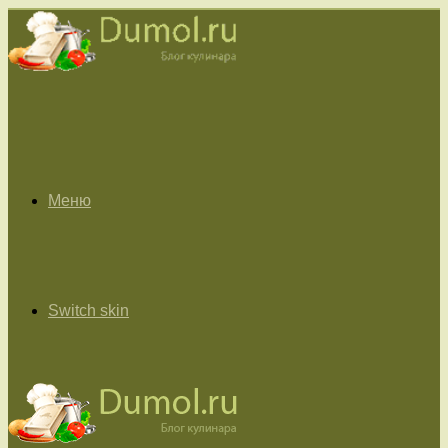
Меню
Switch skin