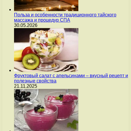
Польза и особенности традиционного тайского
массажа и процедур СПА
30.05.2026
Фруктовый салат с апельсинами – вкусный рецепт и
полезные свойства
21.11.2025