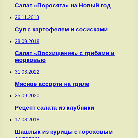
Салат «Поросята» на Новый год
26.11.2018
Суп с картофелем и сосисками
28.09.2018
Салат «Восхищение» с грибами и
морковью
31.03.2022
Мясное ассорти на гриле
25.09.2020
Рецепт салата из клубники
17.08.2018
Шашлык из курицы с гороховым