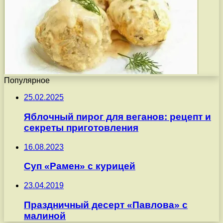
Популярное
25.02.2025
Яблочный пирог для веганов: рецепт и
секреты приготовления
16.08.2023
Суп «Рамен» с курицей
23.04.2019
Праздничный десерт «Павлова» с
малиной