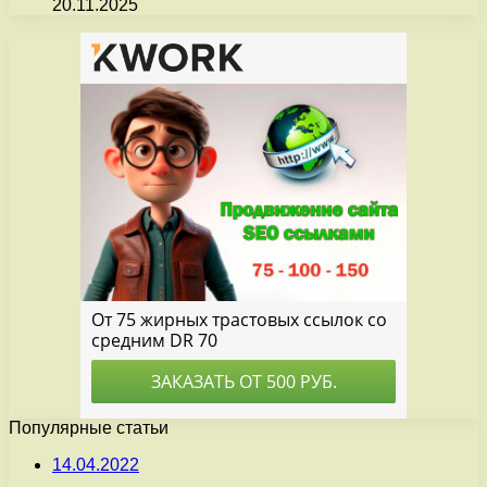
20.11.2025
Популярные статьи
14.04.2022