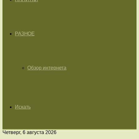
РАЗНОЕ
Обзор интернета
Искать
Четверг, 6 августа 2026