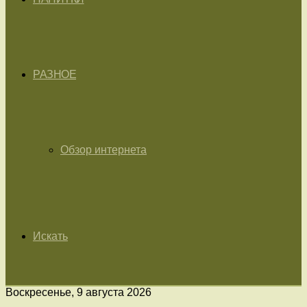
РАЗНОЕ
Обзор интернета
Искать
Воскресенье, 9 августа 2026