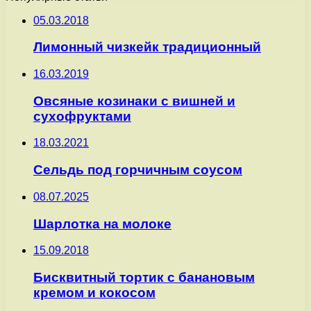
05.03.2018
Лимонный чизкейк традиционный
16.03.2019
Овсяные козинаки с вишней и
сухофруктами
18.03.2021
Сельдь под горчичным соусом
08.07.2025
Шарлотка на молоке
15.09.2018
Бисквитный тортик с банановым
кремом и кокосом