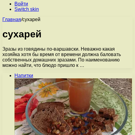
Войти
Switch skin
Главная
/
сухарей
сухарей
Зразы из говядины по-варшавски. Неважно какая
хозяйка хотя бы время от времени должна баловать
собственных домашних зразами. По наименованию
можно найти, что блюдо пришло к …
Напитки