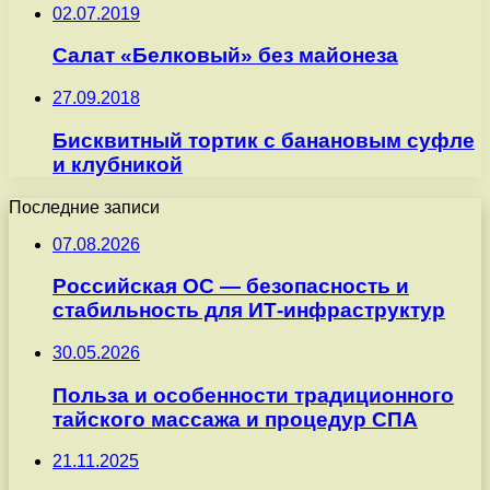
02.07.2019
Салат «Белковый» без майонеза
27.09.2018
Бисквитный тортик с банановым суфле
и клубникой
Последние записи
07.08.2026
Российская ОС — безопасность и
стабильность для ИТ-инфраструктур
30.05.2026
Польза и особенности традиционного
тайского массажа и процедур СПА
21.11.2025