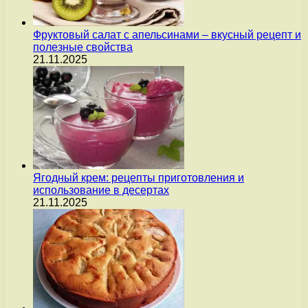
Фруктовый салат с апельсинами – вкусный рецепт и
полезные свойства
21.11.2025
Ягодный крем: рецепты приготовления и
использование в десертах
21.11.2025