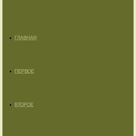
ГЛАВНАЯ
ПЕРВОЕ
ВТОРОЕ