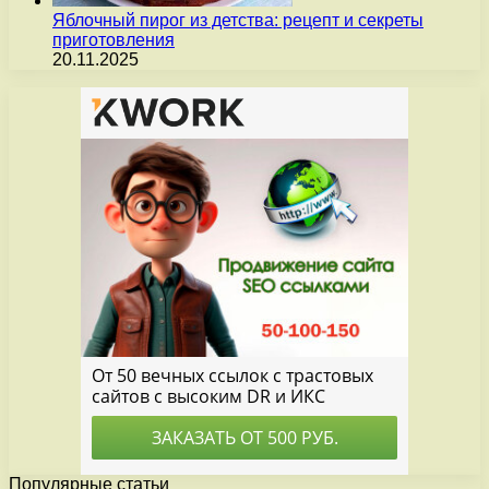
Яблочный пирог из детства: рецепт и секреты
приготовления
20.11.2025
Популярные статьи