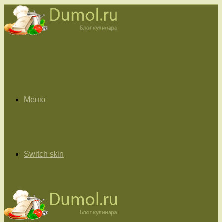
Меню
Switch skin