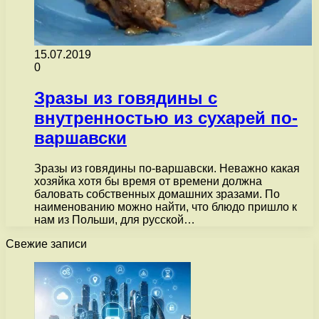
15.07.2019
0
Зразы из говядины с
внутренностью из сухарей по-
варшавски
Зразы из говядины по-варшавски. Неважно какая
хозяйка хотя бы время от времени должна
баловать собственных домашних зразами. По
наименованию можно найти, что блюдо пришло к
нам из Польши, для русской…
Свежие записи