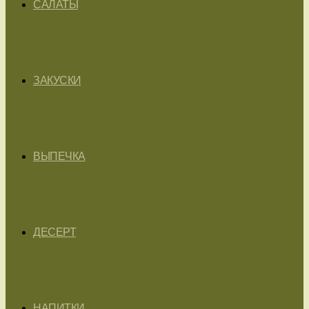
САЛАТЫ
ЗАКУСКИ
ВЫПЕЧКА
ДЕСЕРТ
НАПИТКИ