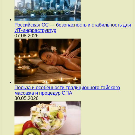
Российская ОС — безопасность и стабильность для
ИТ-инфраструктур
07.08.2026
Польза и особенности традиционного тайского
массажа и процедур СПА
30.05.2026