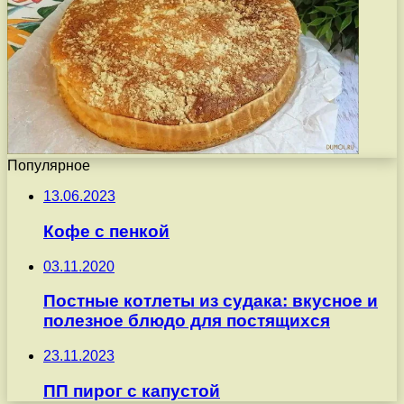
Популярное
13.06.2023
Кофе с пенкой
03.11.2020
Постные котлеты из судака: вкусное и
полезное блюдо для постящихся
23.11.2023
ПП пирог с капустой