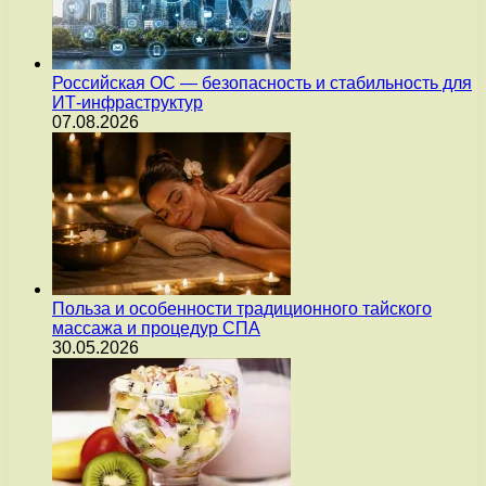
Российская ОС — безопасность и стабильность для
ИТ-инфраструктур
07.08.2026
Польза и особенности традиционного тайского
массажа и процедур СПА
30.05.2026