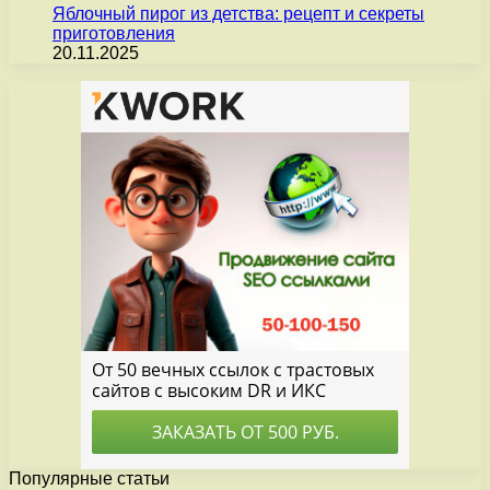
Яблочный пирог из детства: рецепт и секреты
приготовления
20.11.2025
Популярные статьи