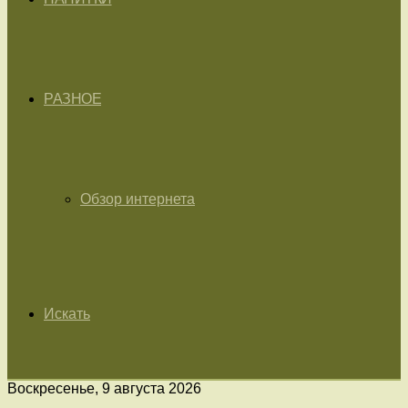
РАЗНОЕ
Обзор интернета
Искать
Воскресенье, 9 августа 2026