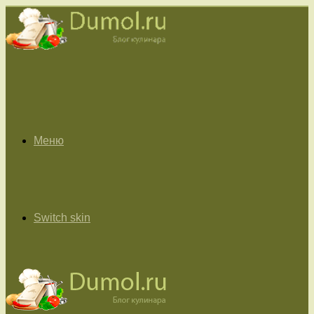
Меню
Switch skin