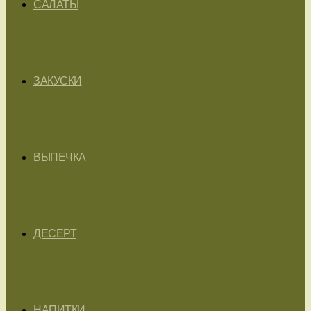
САЛАТЫ
ЗАКУСКИ
ВЫПЕЧКА
ДЕСЕРТ
НАПИТКИ