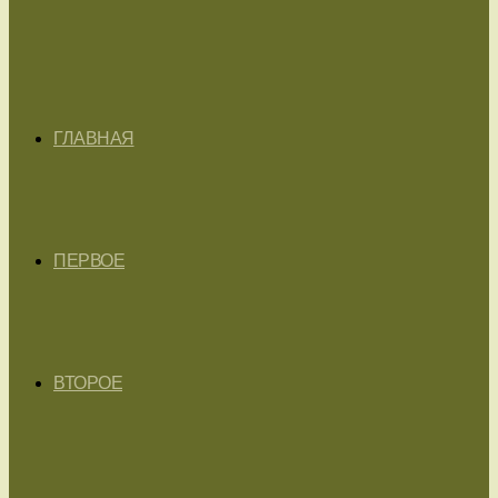
ГЛАВНАЯ
ПЕРВОЕ
ВТОРОЕ