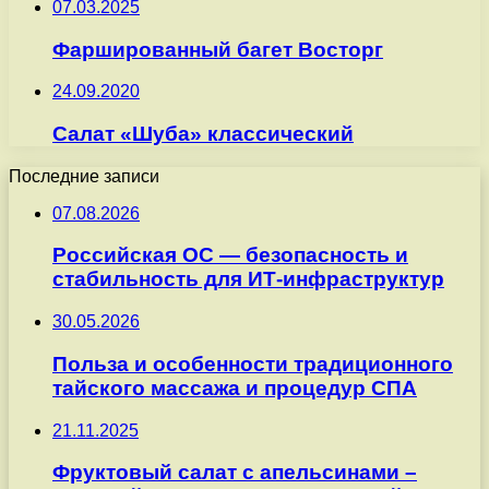
07.03.2025
Фаршированный багет Восторг
24.09.2020
Салат «Шуба» классический
Последние записи
07.08.2026
Российская ОС — безопасность и
стабильность для ИТ-инфраструктур
30.05.2026
Польза и особенности традиционного
тайского массажа и процедур СПА
21.11.2025
Фруктовый салат с апельсинами –