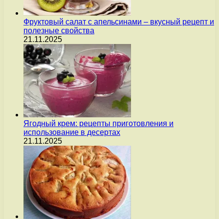
Фруктовый салат с апельсинами – вкусный рецепт и
полезные свойства
21.11.2025
Ягодный крем: рецепты приготовления и
использование в десертах
21.11.2025