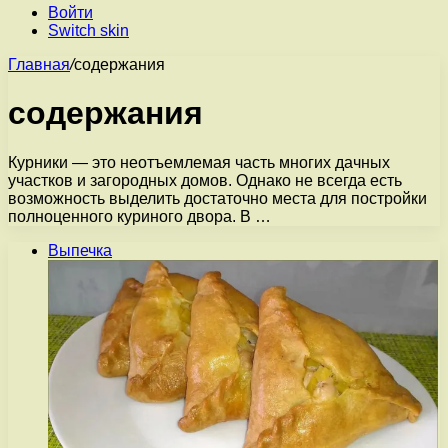
Войти
Switch skin
Главная
/
содержания
содержания
Курники — это неотъемлемая часть многих дачных
участков и загородных домов. Однако не всегда есть
возможность выделить достаточно места для постройки
полноценного куриного двора. В …
Выпечка