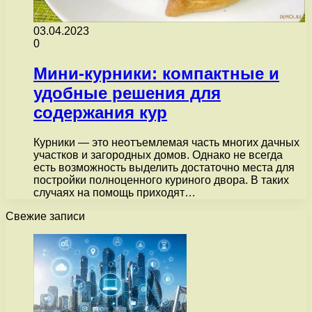
03.04.2023
0
Мини-курники: компактные и
удобные решения для
содержания кур
Курники — это неотъемлемая часть многих дачных
участков и загородных домов. Однако не всегда
есть возможность выделить достаточно места для
постройки полноценного куриного двора. В таких
случаях на помощь приходят…
Свежие записи