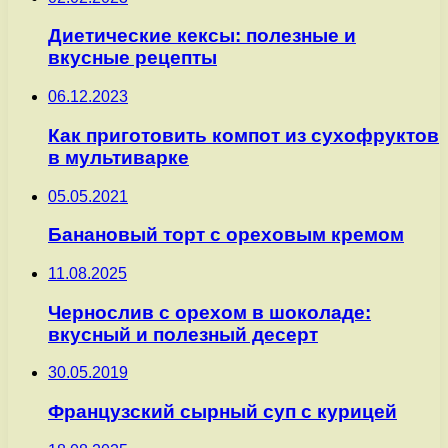
Диетические кексы: полезные и
вкусные рецепты
06.12.2023
Как приготовить компот из сухофруктов
в мультиварке
05.05.2021
Банановый торт с ореховым кремом
11.08.2025
Чернослив с орехом в шоколаде:
вкусный и полезный десерт
30.05.2019
Французский сырный суп с курицей