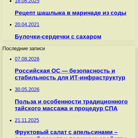
18.08.2025
Рецепт шашлыка в маринаде из соды
20.04.2021
Булочки-сердечки с сахаром
Последние записи
07.08.2026
Российская ОС — безопасность и
стабильность для ИТ-инфраструктур
30.05.2026
Польза и особенности традиционного
тайского массажа и процедур СПА
21.11.2025
Фруктовый салат с апельсинами –