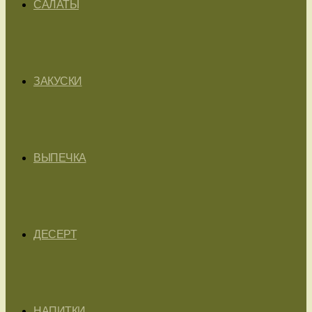
САЛАТЫ
ЗАКУСКИ
ВЫПЕЧКА
ДЕСЕРТ
НАПИТКИ