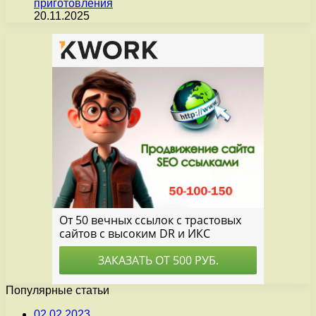
приготовления
20.11.2025
Популярные статьи
02.02.2023