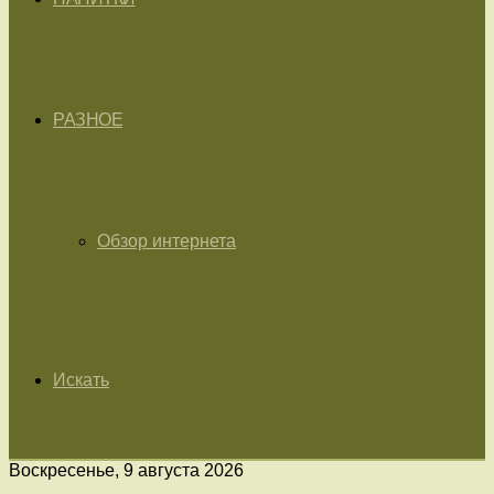
РАЗНОЕ
Обзор интернета
Искать
Воскресенье, 9 августа 2026