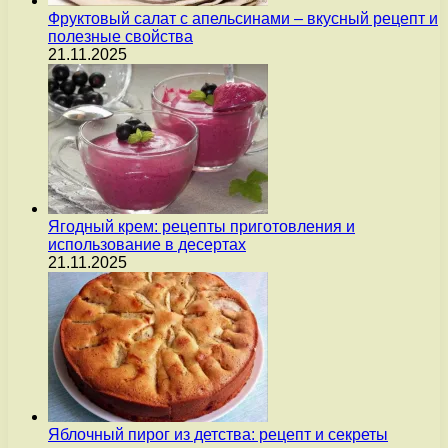
Фруктовый салат с апельсинами – вкусный рецепт и
полезные свойства
21.11.2025
Ягодный крем: рецепты приготовления и
использование в десертах
21.11.2025
Яблочный пирог из детства: рецепт и секреты