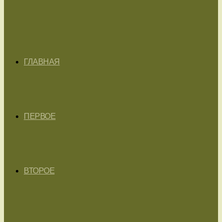
ГЛАВНАЯ
ПЕРВОЕ
ВТОРОЕ