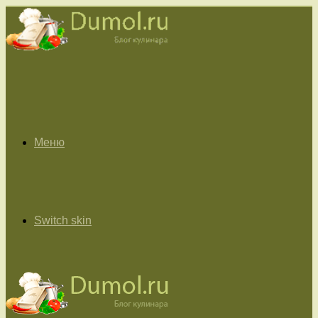
Меню
Switch skin