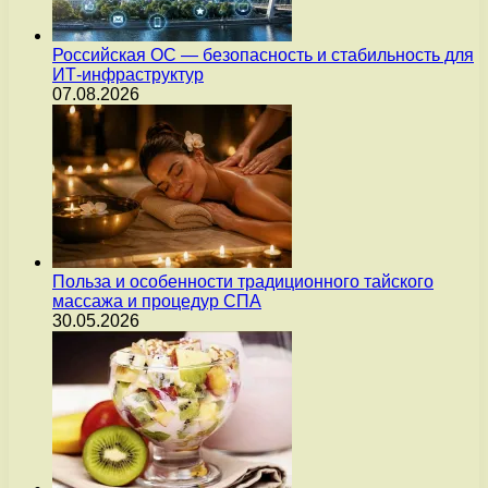
Российская ОС — безопасность и стабильность для
ИТ-инфраструктур
07.08.2026
Польза и особенности традиционного тайского
массажа и процедур СПА
30.05.2026