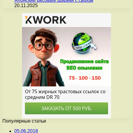
Японские рисовые шарики с сыром
20.11.2025
Популярные статьи
05.06.2018