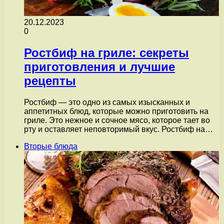
20.12.2023
0
Ростбиф на гриле: секреты
приготовления и лучшие
рецепты
Ростбиф — это одно из самых изысканных и
аппетитных блюд, которые можно приготовить на
гриле. Это нежное и сочное мясо, которое тает во
рту и оставляет неповторимый вкус. Ростбиф на…
Вторые блюда