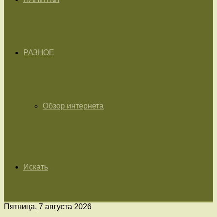
РАЗНОЕ
Обзор интернета
Искать
Пятница, 7 августа 2026