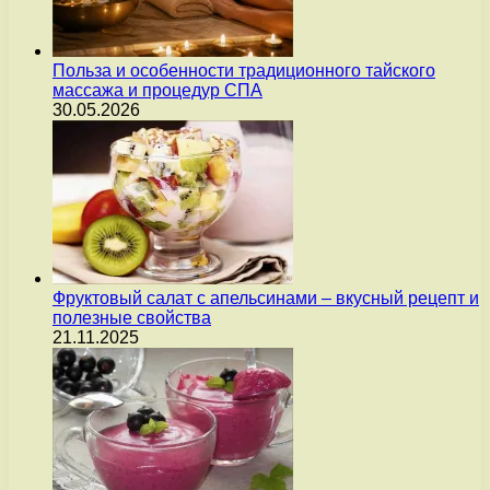
Польза и особенности традиционного тайского
массажа и процедур СПА
30.05.2026
Фруктовый салат с апельсинами – вкусный рецепт и
полезные свойства
21.11.2025