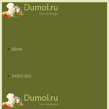
Меню
Switch skin