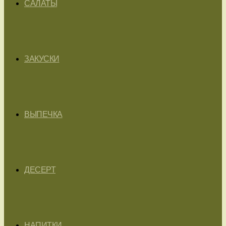
САЛАТЫ
ЗАКУСКИ
ВЫПЕЧКА
ДЕСЕРТ
НАПИТКИ