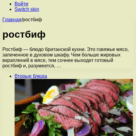
Войти
Switch skin
Главная
/
ростбиф
ростбиф
Ростбиф — блюдо британской кухни. Это говяжье мясо,
запеченное в духовом шкафу. Чем больше жировых
вкраплений в мясе, тем сочнее выходит готовый
ростбиф и, разумеется, …
Вторые блюда