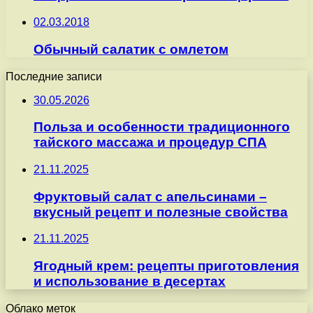
02.03.2018
Обычный салатик с омлетом
Последние записи
30.05.2026
Польза и особенности традиционного
тайского массажа и процедур СПА
21.11.2025
Фруктовый салат с апельсинами –
вкусный рецепт и полезные свойства
21.11.2025
Ягодный крем: рецепты приготовления
и использование в десертах
Облако меток