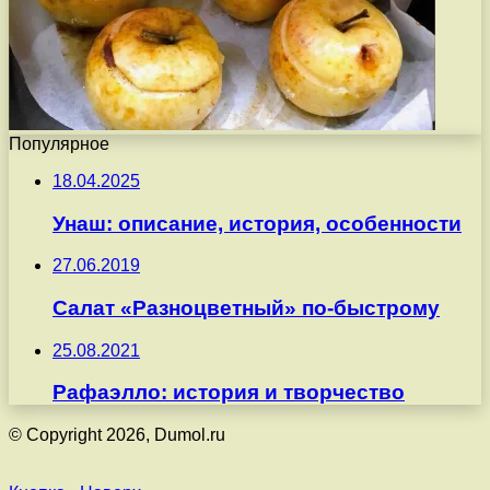
Популярное
18.04.2025
Унаш: описание, история, особенности
27.06.2019
Салат «Разноцветный» по-быстрому
25.08.2021
Рафаэлло: история и творчество
© Copyright 2026, Dumol.ru