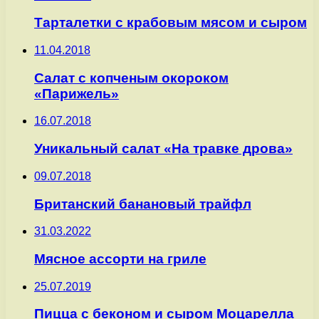
Тарталетки с крабовым мясом и сыром
11.04.2018
Салат с копченым окороком
«Парижель»
16.07.2018
Уникальный салат «На травке дрова»
09.07.2018
Британский банановый трайфл
31.03.2022
Мясное ассорти на гриле
25.07.2019
Пицца с беконом и сыром Моцарелла