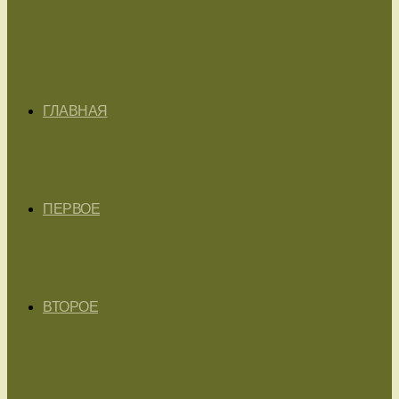
ГЛАВНАЯ
ПЕРВОЕ
ВТОРОЕ