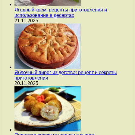
Ягодный крем: рецепты приготовления и
использование в десертах
21.11.2025
Яблочный пирог из детства: рецепт и секреты
приготовления
20.11.2025