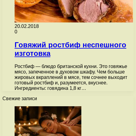
20.02.2018
0
Говяжий ростбиф неспешного
изготовка
Ростбиф — блюдо британской кухни. Это говяжье
мясо, запеченное в духовом шкафу. Чем больше
жировых вкраплений в мясе, тем сочнее выходит
готовый ростбиф и, разумеется, вкуснее.
Ингредиенты: говядина 1,8 кг…
Свежие записи