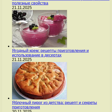
полезные свойства
21.11.2025
Ягодный крем: рецепты приготовления и
использование в десертах
21.11.2025
Яблочный пирог из детства: рецепт и секреты
приготовления
20.11.2025