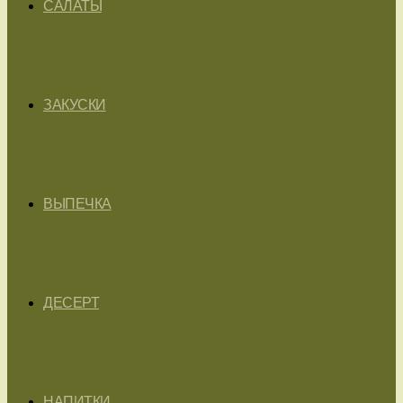
САЛАТЫ
ЗАКУСКИ
ВЫПЕЧКА
ДЕСЕРТ
НАПИТКИ