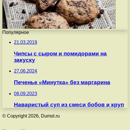
Популярное
21.03.2019
Чипсы с сыром и помидорами на
закуску
27.06.2024
Печенье «Минутка» без маргарина
08.09.2023
Наваристый суп из смеси бобов и круп
© Copyright 2026, Dumol.ru