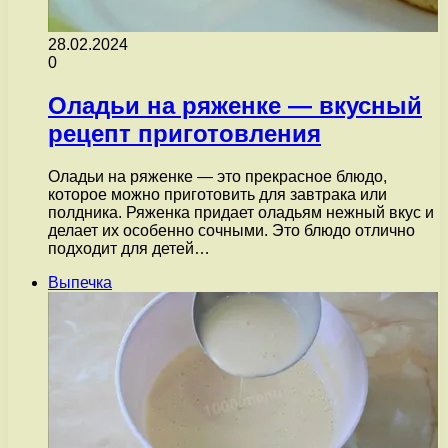
28.02.2024
0
Оладьи на ряженке — вкусный
рецепт приготовления
Оладьи на ряженке — это прекрасное блюдо,
которое можно приготовить для завтрака или
полдника. Ряженка придает оладьям нежный вкус и
делает их особенно сочными. Это блюдо отлично
подходит для детей…
Выпечка