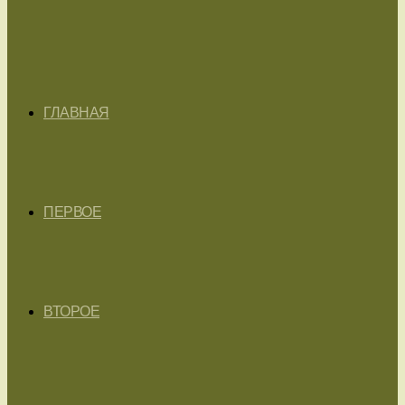
ГЛАВНАЯ
ПЕРВОЕ
ВТОРОЕ