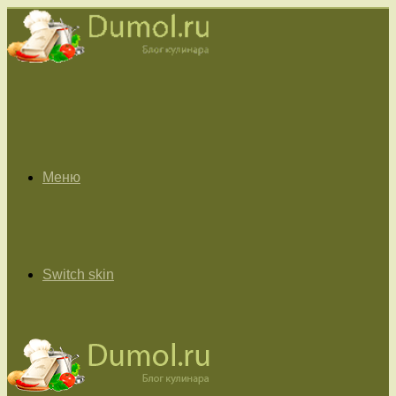
Меню
Switch skin