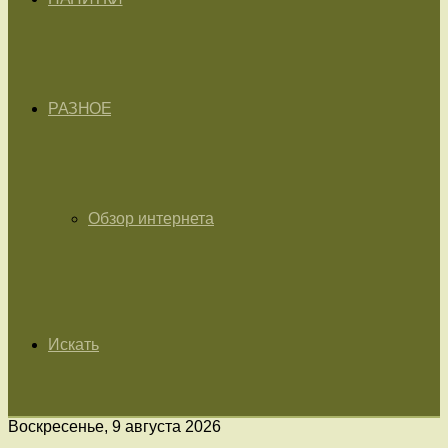
РАЗНОЕ
Обзор интернета
Искать
Воскресенье, 9 августа 2026