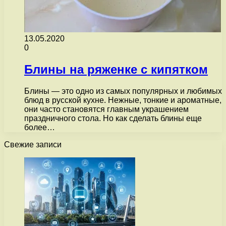
13.05.2020
0
Блины на ряженке с кипятком
Блины — это одно из самых популярных и любимых
блюд в русской кухне. Нежные, тонкие и ароматные,
они часто становятся главным украшением
праздничного стола. Но как сделать блины еще
более…
Свежие записи