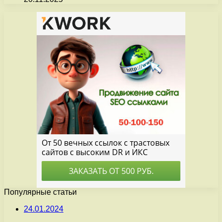
Популярные статьи
24.01.2024