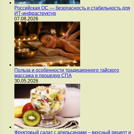
Российская ОС — безопасность и стабильность для
ИТ-инфраструктур
07.08.2026
Польза и особенности традиционного тайского
массажа и процедур СПА
30.05.2026
Фруктовый салат с апельсинами – вкусный рецепт и