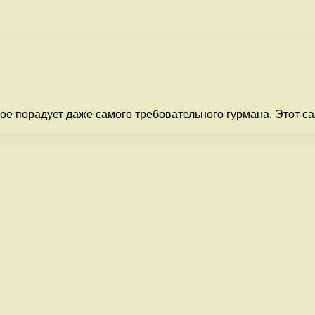
е порадует даже самого требовательного гурмана. Этот са