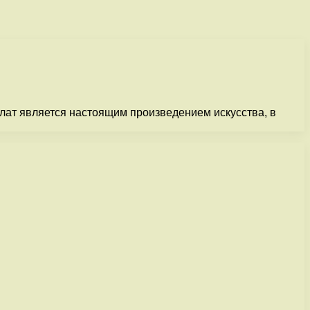
лат является настоящим произведением искусства, в