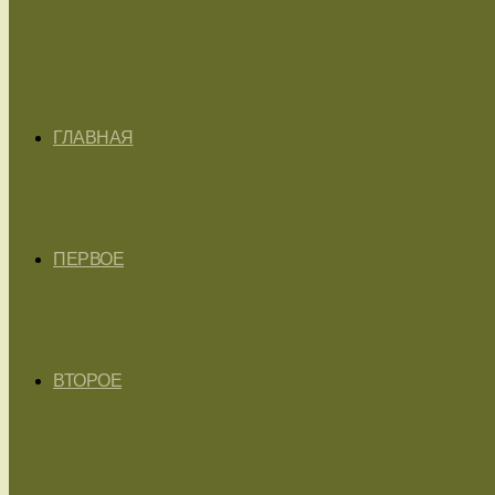
ГЛАВНАЯ
ПЕРВОЕ
ВТОРОЕ