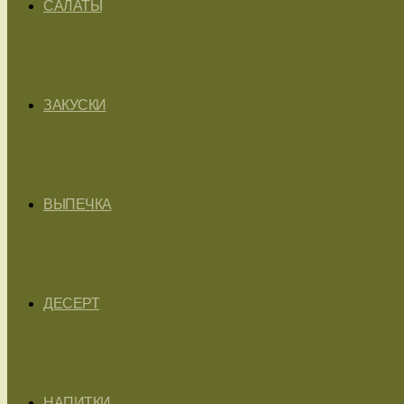
САЛАТЫ
ЗАКУСКИ
ВЫПЕЧКА
ДЕСЕРТ
НАПИТКИ