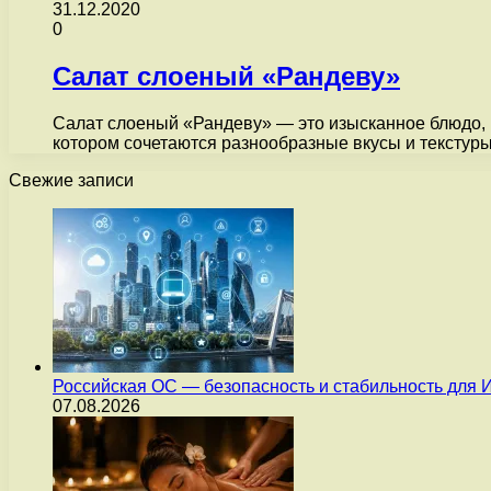
31.12.2020
0
Салат слоеный «Рандеву»
Салат слоеный «Рандеву» — это изысканное блюдо, к
котором сочетаются разнообразные вкусы и текстур
Свежие записи
Российская ОС — безопасность и стабильность для 
07.08.2026