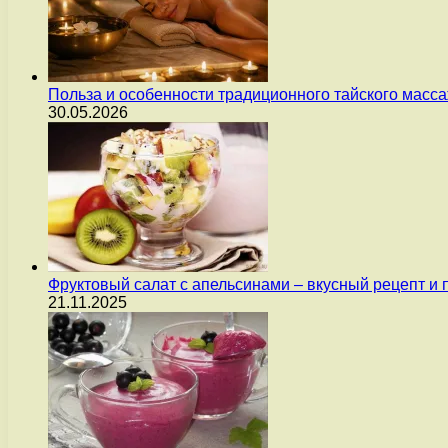
Польза и особенности традиционного тайского масс
30.05.2026
Фруктовый салат с апельсинами – вкусный рецепт и
21.11.2025