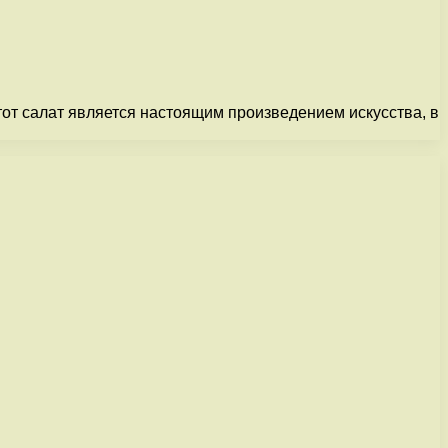
от салат является настоящим произведением искусства, в