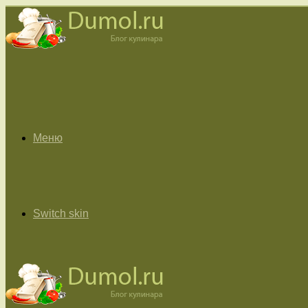
Меню
Switch skin