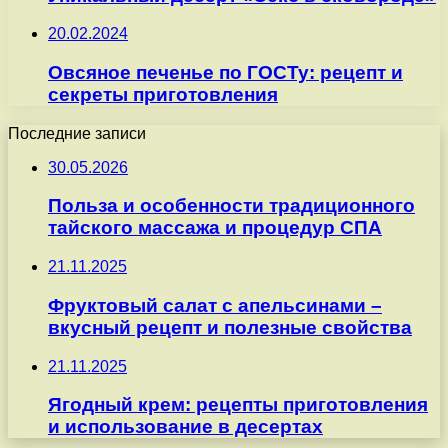
20.02.2024
Овсяное печенье по ГОСТу: рецепт и
секреты приготовления
Последние записи
30.05.2026
Польза и особенности традиционного
тайского массажа и процедур СПА
21.11.2025
Фруктовый салат с апельсинами –
вкусный рецепт и полезные свойства
21.11.2025
Ягодный крем: рецепты приготовления
и использование в десертах