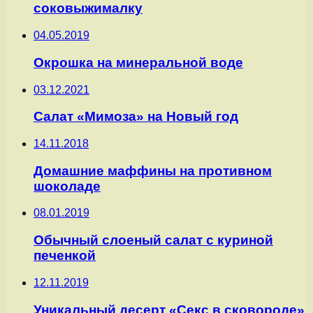
соковыжималку
04.05.2019
Окрошка на минеральной воде
03.12.2021
Салат «Мимоза» на Новый год
14.11.2018
Домашние маффины на противном
шоколаде
08.01.2019
Обычный слоеный салат с куриной
печенкой
12.11.2019
Уникальный десерт «Секс в сковороде»