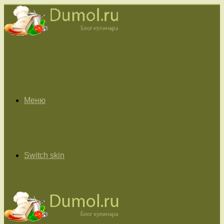
Меню
Switch skin