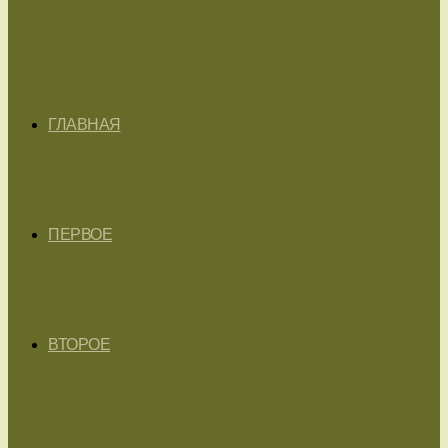
ГЛАВНАЯ
ПЕРВОЕ
ВТОРОЕ