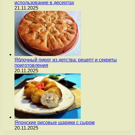
использование в десертах
21.11.2025
Яблочный пирог из детства: рецепт и секреты
приготовления
20.11.2025
Японские рисовые шарики с сыром
20.11.2025