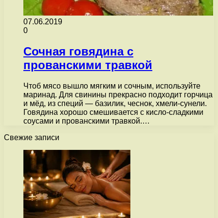
07.06.2019
0
Сочная говядина с
прованскими травкой
Чтоб мясо вышло мягким и сочным, используйте
маринад. Для свинины прекрасно подходит горчица
и мёд, из специй — базилик, чеснок, хмели-сунели.
Говядина хорошо смешивается с кисло-сладкими
соусами и прованскими травкой.…
Свежие записи