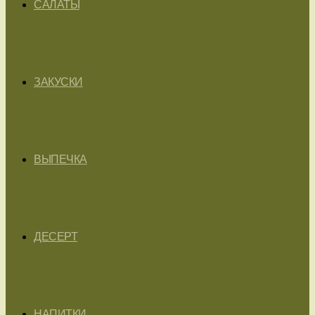
САЛАТЫ
ЗАКУСКИ
ВЫПЕЧКА
ДЕСЕРТ
НАПИТКИ