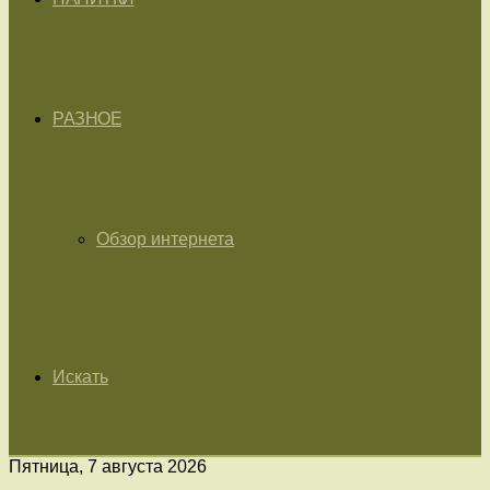
РАЗНОЕ
Обзор интернета
Искать
Пятница, 7 августа 2026