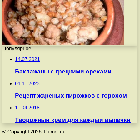
Популярное
14.07.2021
Баклажаны с грецкими орехами
01.11.2023
Рецепт жареных пирожков с горохом
11.04.2018
Творожный крем для каждый выпечки
© Copyright 2026, Dumol.ru