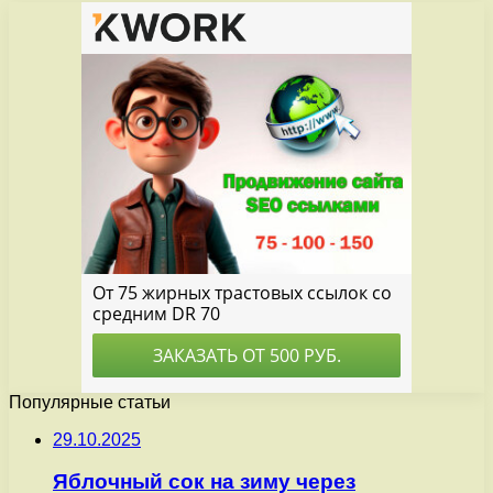
Популярные статьи
29.10.2025
Яблочный сок на зиму через