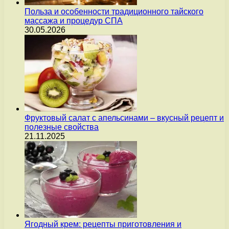
Польза и особенности традиционного тайского
массажа и процедур СПА
30.05.2026
Фруктовый салат с апельсинами – вкусный рецепт и
полезные свойства
21.11.2025
Ягодный крем: рецепты приготовления и