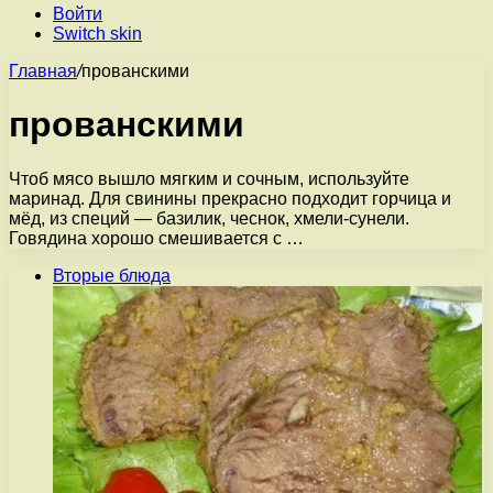
Войти
Switch skin
Главная
/
прованскими
прованскими
Чтоб мясо вышло мягким и сочным, используйте
маринад. Для свинины прекрасно подходит горчица и
мёд, из специй — базилик, чеснок, хмели-сунели.
Говядина хорошо смешивается с …
Вторые блюда