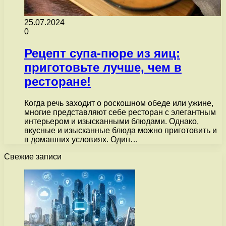
25.07.2024
0
Рецепт супа-пюре из яиц:
приготовьте лучше, чем в
ресторане!
Когда речь заходит о роскошном обеде или ужине,
многие представляют себе ресторан с элегантным
интерьером и изысканными блюдами. Однако,
вкусные и изысканные блюда можно приготовить и
в домашних условиях. Один…
Свежие записи