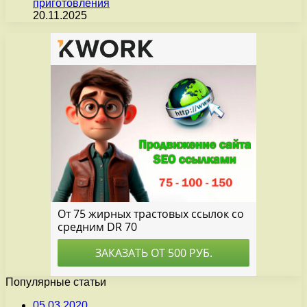
приготовления
20.11.2025
Популярные статьи
05.03.2020