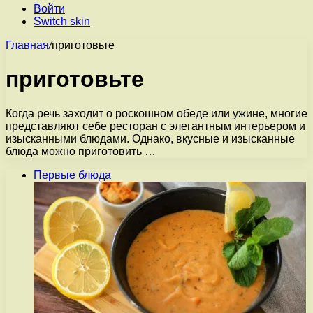
Войти
Switch skin
Главная
/
приготовьте
приготовьте
Когда речь заходит о роскошном обеде или ужине, многие
представляют себе ресторан с элегантным интерьером и
изысканными блюдами. Однако, вкусные и изысканные
блюда можно приготовить …
Первые блюда