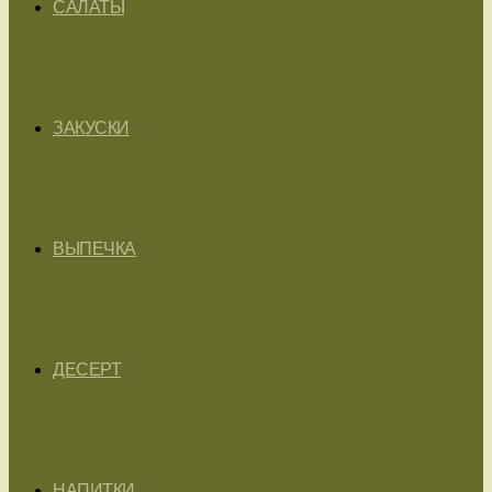
САЛАТЫ
ЗАКУСКИ
ВЫПЕЧКА
ДЕСЕРТ
НАПИТКИ