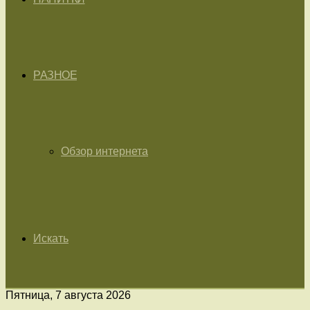
РАЗНОЕ
Обзор интернета
Искать
Пятница, 7 августа 2026