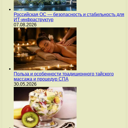
Российская ОС — безопасность и стабильность для
ИТ-инфраструктур
07.08.2026
Польза и особенности традиционного тайского
массажа и процедур СПА
30.05.2026