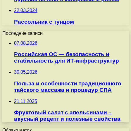
22.03.2024
Рассольник с тунцом
Последние записи
07.08.2026
Российская ОС — безопасность и
стабильность для ИТ-инфраструктур
30.05.2026
Польза и особенности традиционного
тайского массажа и процедур СПА
21.11.2025
Фруктовый салат с апельсинами –
вкусный рецепт и полезные свойства
Облако меток