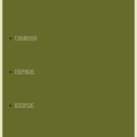
ГЛАВНАЯ
ПЕРВОЕ
ВТОРОЕ