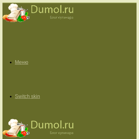
Меню
Switch skin