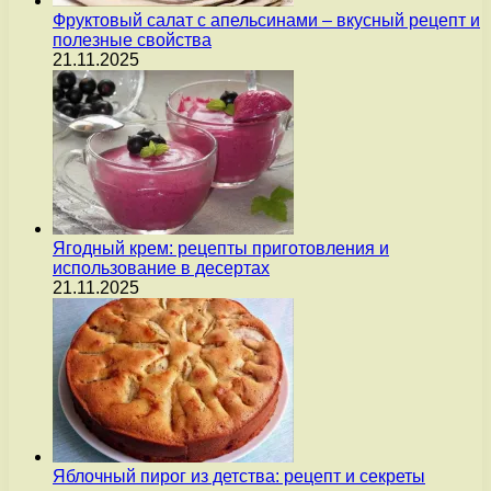
Фруктовый салат с апельсинами – вкусный рецепт и
полезные свойства
21.11.2025
Ягодный крем: рецепты приготовления и
использование в десертах
21.11.2025
Яблочный пирог из детства: рецепт и секреты