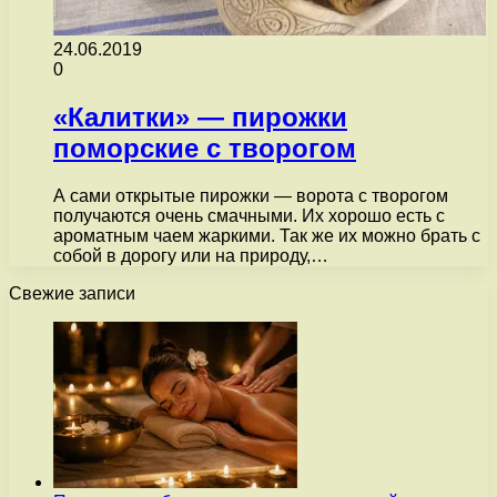
24.06.2019
0
«Калитки» — пирожки
поморские с творогом
А сами открытые пирожки — ворота с творогом
получаются очень смачными. Их хорошо есть с
ароматным чаем жаркими. Так же их можно брать с
собой в дорогу или на природу,…
Свежие записи