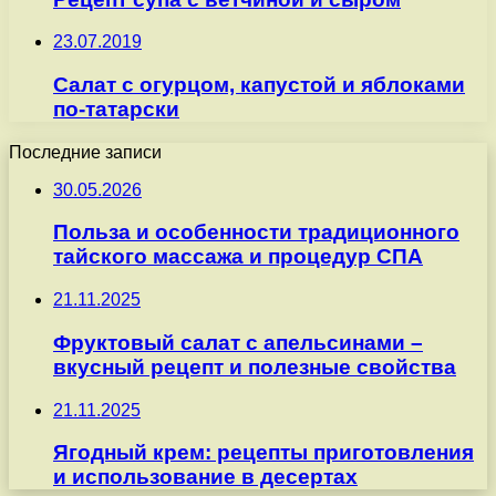
23.07.2019
Салат с огурцом, капустой и яблоками
по-татарски
Последние записи
30.05.2026
Польза и особенности традиционного
тайского массажа и процедур СПА
21.11.2025
Фруктовый салат с апельсинами –
вкусный рецепт и полезные свойства
21.11.2025
Ягодный крем: рецепты приготовления
и использование в десертах