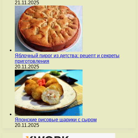
21.11.2025
Яблочный пирог из детства: рецепт и секреты
приготовления
20.11.2025
Японские рисовые шарики с сыром
20.11.2025