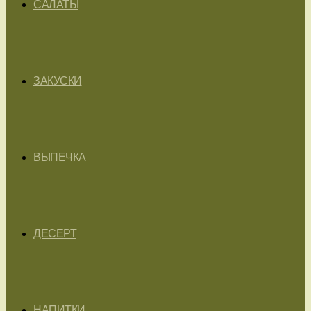
САЛАТЫ
ЗАКУСКИ
ВЫПЕЧКА
ДЕСЕРТ
НАПИТКИ