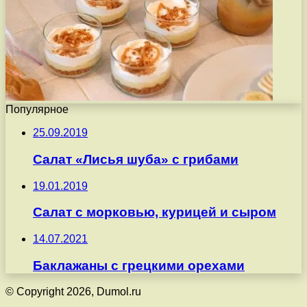
Популярное
25.09.2019
Салат «Лисья шуба» с грибами
19.01.2019
Салат с морковью, курицей и сыром
14.07.2021
Баклажаны с грецкими орехами
© Copyright 2026, Dumol.ru