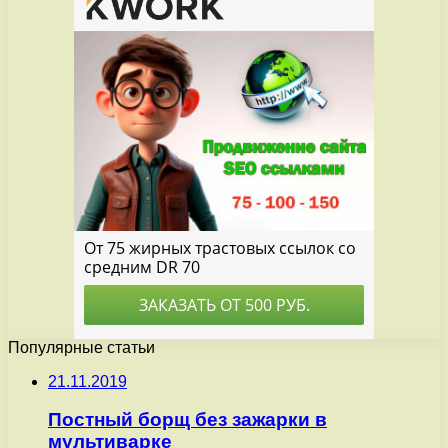
Популярные статьи
21.11.2019
Постный борщ без зажарки в
мультиварке