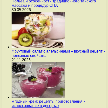
Польза и особенности традиционного тайского
массажа и процедур СПА
30.05.2026
Фруктовый салат с апельсинами – вкусный рецепт и
полезные свойства
21.11.2025
Ягодный крем: рецепты приготовления и
использование в десертах