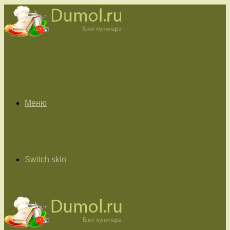
Меню
Switch skin