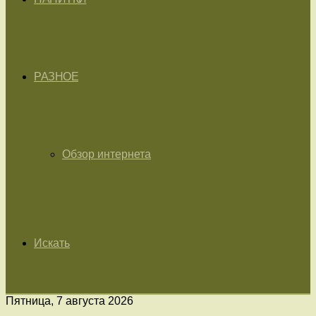
РАЗНОЕ
Обзор интернета
Искать
Пятница, 7 августа 2026