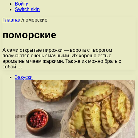
Войти
Switch skin
Главная
/
поморские
поморские
А сами открытые пирожки — ворота с творогом
получаются очень смачными. Их хорошо есть с
ароматным чаем жаркими. Так же их можно брать с
собой …
Закуски