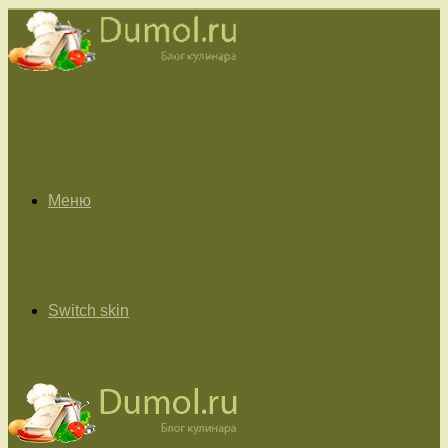
Меню
Switch skin