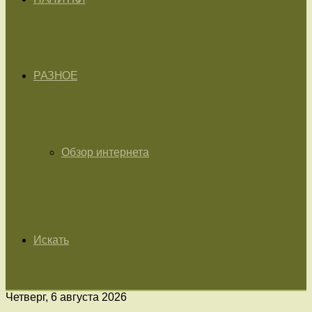
РАЗНОЕ
Обзор интернета
Искать
Четверг, 6 августа 2026