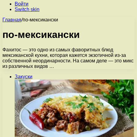
Войти
Switch skin
Главная
/
по-мексикански
по-мексикански
Фахитос — это одно из самых фаворитных блюд
мексиканской кухни, которая кажется экзотичной из-за
собственной неординарности. На самом деле — это микс
из различных видов …
Закуски