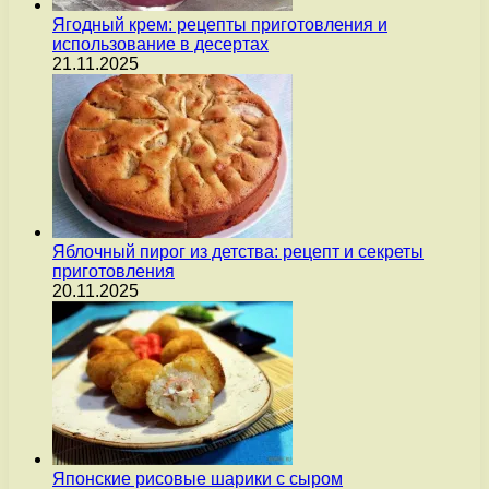
Ягодный крем: рецепты приготовления и
использование в десертах
21.11.2025
Яблочный пирог из детства: рецепт и секреты
приготовления
20.11.2025
Японские рисовые шарики с сыром