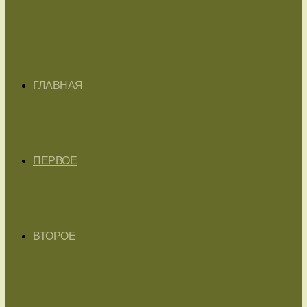
ГЛАВНАЯ
ПЕРВОЕ
ВТОРОЕ