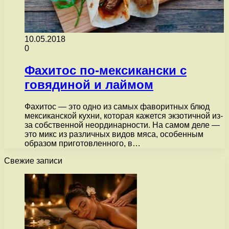
10.05.2018
0
Фахитос по-мексикански с
говядиной и лаймом
Фахитос — это одно из самых фаворитных блюд
мексиканской кухни, которая кажется экзотичной из-
за собственной неординарности. На самом деле —
это микс из различных видов мяса, особенным
образом приготовленного, в…
Свежие записи