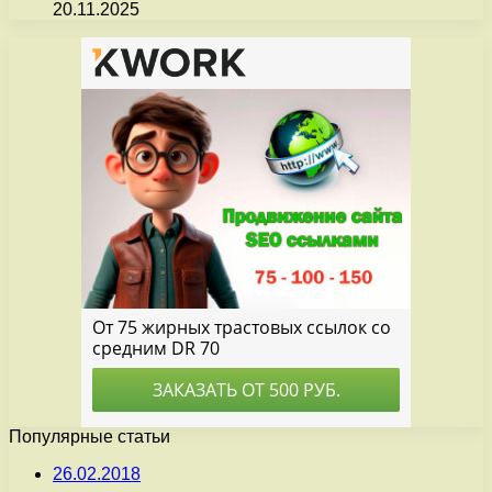
20.11.2025
Популярные статьи
26.02.2018