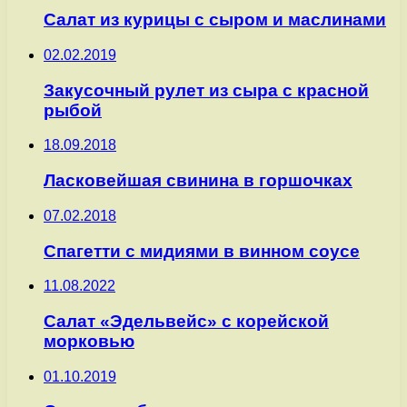
Салат из курицы с сыром и маслинами
02.02.2019
Закусочный рулет из сыра с красной
рыбой
18.09.2018
Ласковейшая свинина в горшочках
07.02.2018
Спагетти с мидиями в винном соусе
11.08.2022
Салат «Эдельвейс» с корейской
морковью
01.10.2019