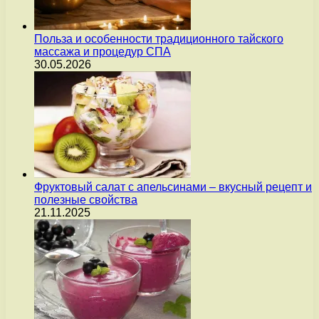
Польза и особенности традиционного тайского
массажа и процедур СПА
30.05.2026
Фруктовый салат с апельсинами – вкусный рецепт и
полезные свойства
21.11.2025