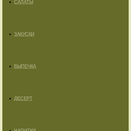
САЛАТЫ
ЗАКУСКИ
ВЫПЕЧКА
ДЕСЕРТ
НАПИТКИ