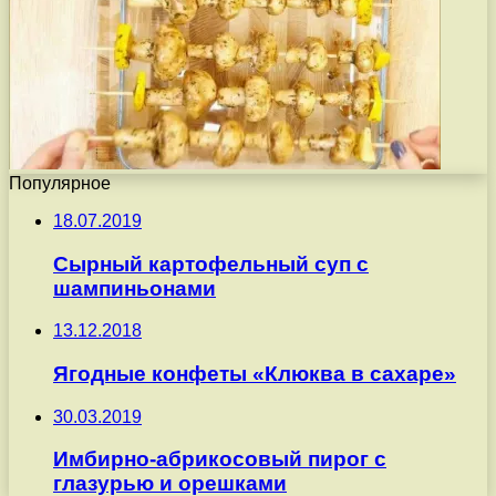
Популярное
18.07.2019
Сырный картофельный суп с
шампиньонами
13.12.2018
Ягодные конфеты «Клюква в сахаре»
30.03.2019
Имбирно-абрикосовый пирог с
глазурью и орешками