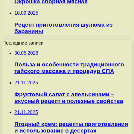
Окрошка сборная мясная
10.09.2025
Рецепт приготовления шулюма из
баранины
Последние записи
30.05.2026
Польза и особенности традиционного
тайского массажа и процедур СПА
21.11.2025
Фруктовый салат с апельсинами –
вкусный рецепт и полезные свойства
21.11.2025
Ягодный крем: рецепты приготовления
и использование в десертах