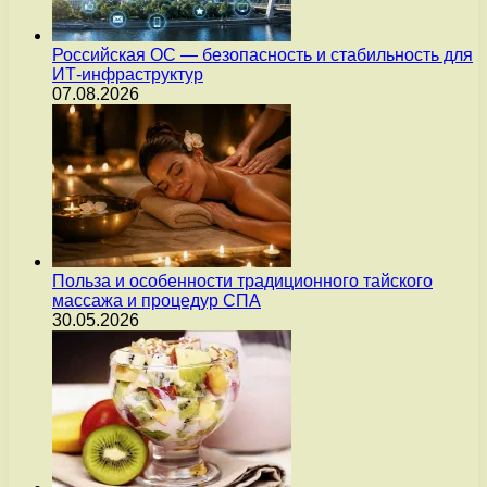
Российская ОС — безопасность и стабильность для
ИТ-инфраструктур
07.08.2026
Польза и особенности традиционного тайского
массажа и процедур СПА
30.05.2026