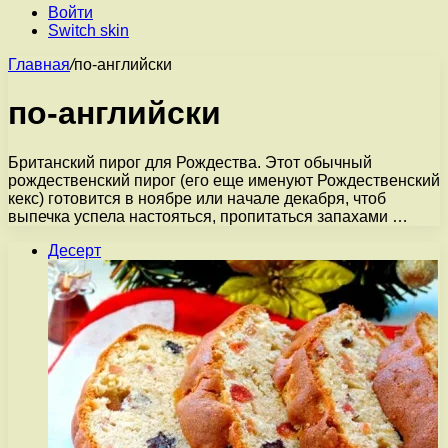
Войти
Switch skin
Главная
/
по-английски
по-английски
Британский пирог для Рождества. Этот обычный
рождественский пирог (его еще именуют Рождественский
кекс) готовится в ноябре или начале декабря, чтоб
выпечка успела настояться, пропитаться запахами …
Десерт