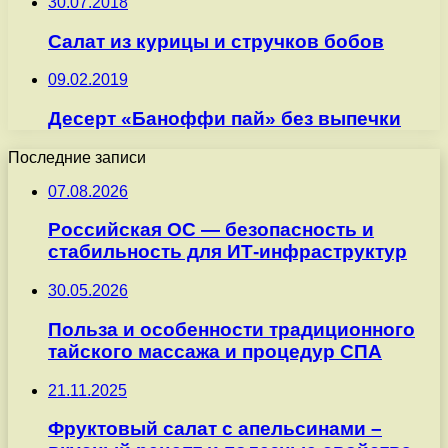
30.07.2018
Салат из курицы и стручков бобов
09.02.2019
Десерт «Баноффи пай» без выпечки
Последние записи
07.08.2026
Российская ОС — безопасность и
стабильность для ИТ-инфраструктур
30.05.2026
Польза и особенности традиционного
тайского массажа и процедур СПА
21.11.2025
Фруктовый салат с апельсинами –