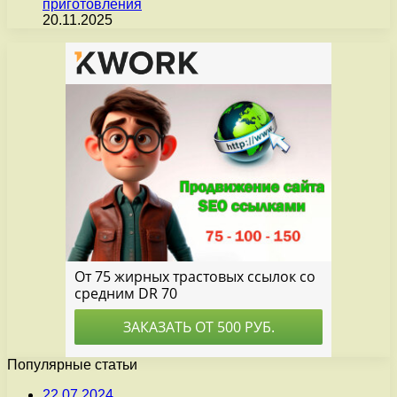
приготовления
20.11.2025
Популярные статьи
22.07.2024