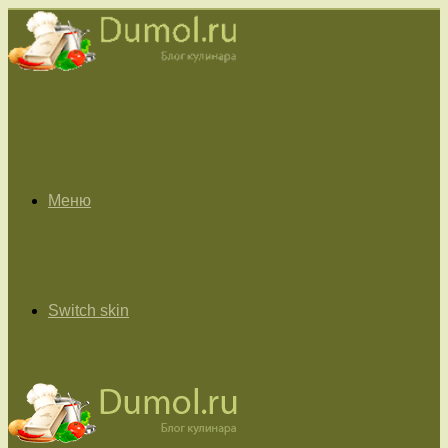
Меню
Switch skin