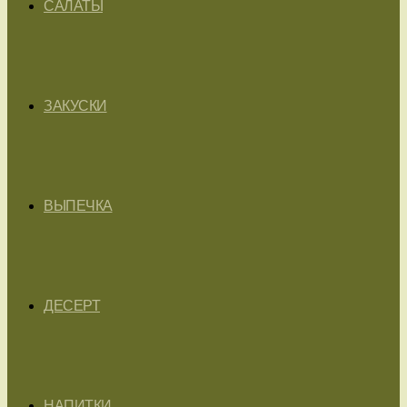
САЛАТЫ
ЗАКУСКИ
ВЫПЕЧКА
ДЕСЕРТ
НАПИТКИ