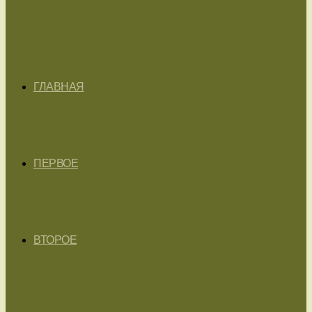
ГЛАВНАЯ
ПЕРВОЕ
ВТОРОЕ