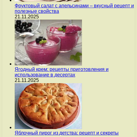
Фруктовый салат с апельсинами – вкусный рецепт и
полезные свойства
21.11.2025
Ягодный крем: рецепты приготовления и
использование в десертах
21.11.2025
Яблочный пирог из детства: рецепт и секреты