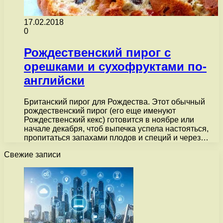
17.02.2018
0
Рождественский пирог с
орешками и сухофруктами по-
английски
Британский пирог для Рождества. Этот обычный
рождественский пирог (его еще именуют
Рождественский кекс) готовится в ноябре или
начале декабря, чтоб выпечка успела настояться,
пропитаться запахами плодов и специй и через…
Свежие записи