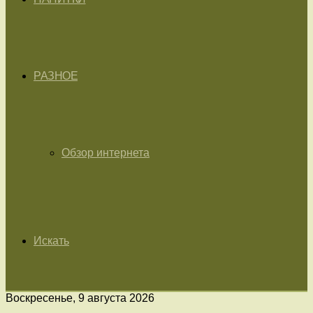
РАЗНОЕ
Обзор интернета
Искать
Воскресенье, 9 августа 2026