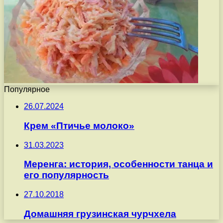
Популярное
26.07.2024
Крем «Птичье молоко»
31.03.2023
Меренга: история, особенности танца и
его популярность
27.10.2018
Домашняя грузинская чурчхела