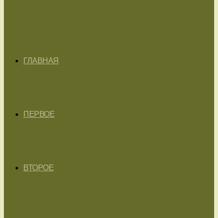
ГЛАВНАЯ
ПЕРВОЕ
ВТОРОЕ