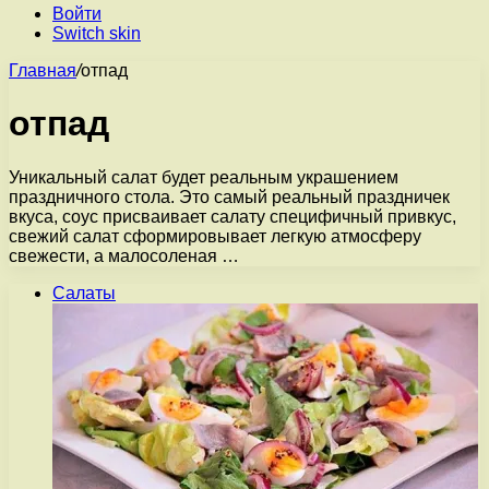
Войти
Switch skin
Главная
/
отпад
отпад
Уникальный салат будет реальным украшением
праздничного стола. Это самый реальный праздничек
вкуса, соус присваивает салату специфичный привкус,
свежий салат сформировывает легкую атмосферу
свежести, а малосоленая …
Салаты