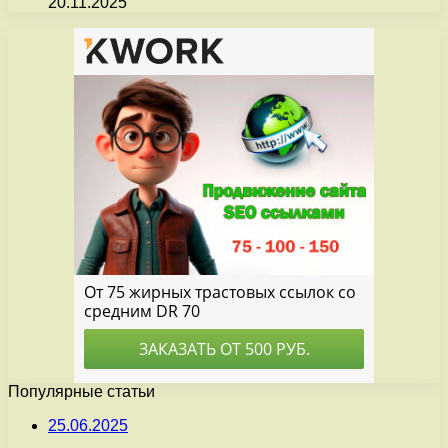
20.11.2025
Популярные статьи
25.06.2025