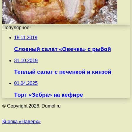
Популярное
18.11.2019
Слоеный салат «Овечка» с рыбой
31.10.2019
Теплый салат с печенкой и кинзой
01.04.2025
Торт «Зебра» на кефире
© Copyright 2026, Dumol.ru
Кнопка «Наверх»