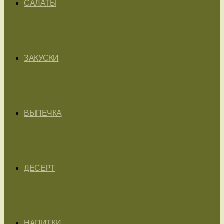
САЛАТЫ
ЗАКУСКИ
ВЫПЕЧКА
ДЕСЕРТ
НАПИТКИ