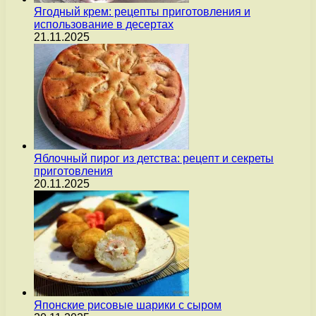
Ягодный крем: рецепты приготовления и
использование в десертах
21.11.2025
Яблочный пирог из детства: рецепт и секреты
приготовления
20.11.2025
Японские рисовые шарики с сыром