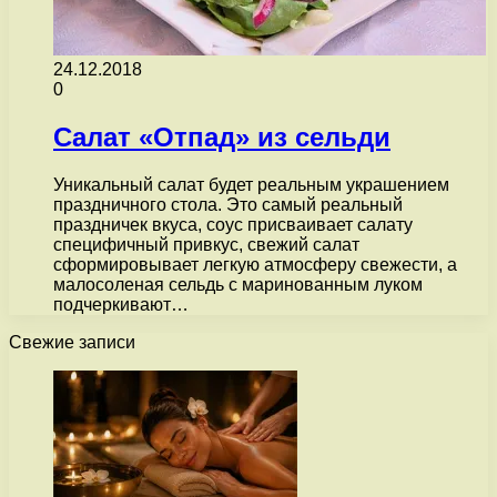
24.12.2018
0
Салат «Отпад» из сельди
Уникальный салат будет реальным украшением
праздничного стола. Это самый реальный
праздничек вкуса, соус присваивает салату
специфичный привкус, свежий салат
сформировывает легкую атмосферу свежести, а
малосоленая сельдь с маринованным луком
подчеркивают…
Свежие записи