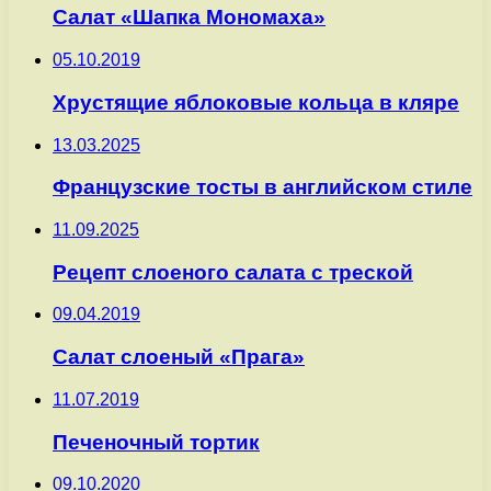
Салат «Шапка Мономаха»
05.10.2019
Хрустящие яблоковые кольца в кляре
13.03.2025
Французские тосты в английском стиле
11.09.2025
Рецепт слоеного салата с треской
09.04.2019
Салат слоеный «Прага»
11.07.2019
Печеночный тортик
09.10.2020