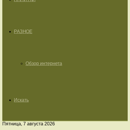
РАЗНОЕ
Обзор интернета
Искать
Пятница, 7 августа 2026