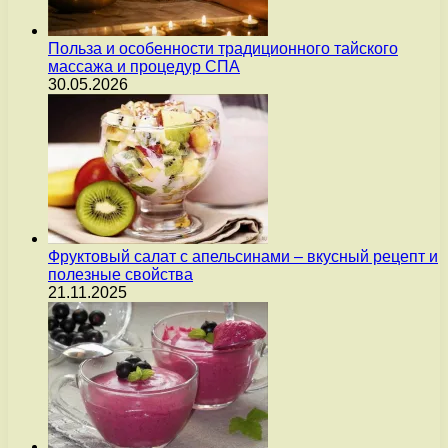
Польза и особенности традиционного тайского
массажа и процедур СПА
30.05.2026
Фруктовый салат с апельсинами – вкусный рецепт и
полезные свойства
21.11.2025