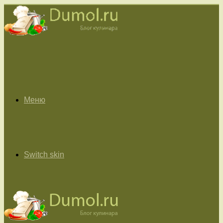
Меню
Switch skin