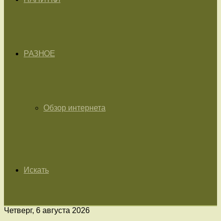
РАЗНОЕ
Обзор интернета
Искать
Четверг, 6 августа 2026