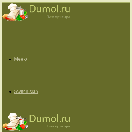
Меню
Switch skin