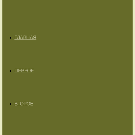
ГЛАВНАЯ
ПЕРВОЕ
ВТОРОЕ