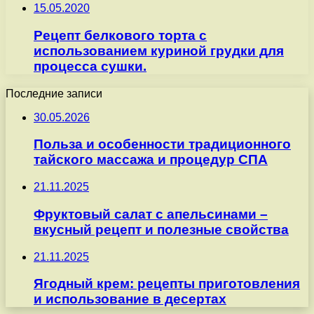
15.05.2020
Рецепт белкового торта с
использованием куриной грудки для
процесса сушки.
Последние записи
30.05.2026
Польза и особенности традиционного
тайского массажа и процедур СПА
21.11.2025
Фруктовый салат с апельсинами –
вкусный рецепт и полезные свойства
21.11.2025
Ягодный крем: рецепты приготовления
и использование в десертах