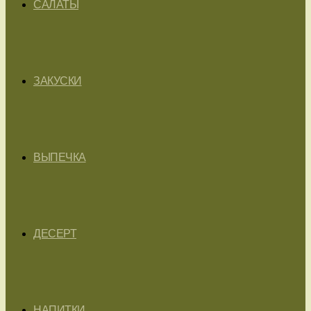
САЛАТЫ
ЗАКУСКИ
ВЫПЕЧКА
ДЕСЕРТ
НАПИТКИ