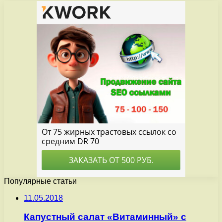
Популярные статьи
11.05.2018
Капустный салат «Витаминный» с