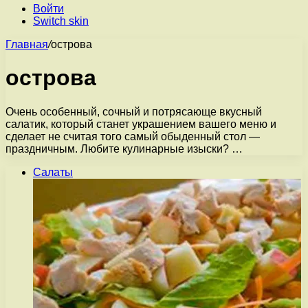
Войти
Switch skin
Главная
/
острова
острова
Очень особенный, сочный и потрясающе вкусный
салатик, который станет украшением вашего меню и
сделает не считая того самый обыденный стол —
праздничным. Любите кулинарные изыски? …
Салаты