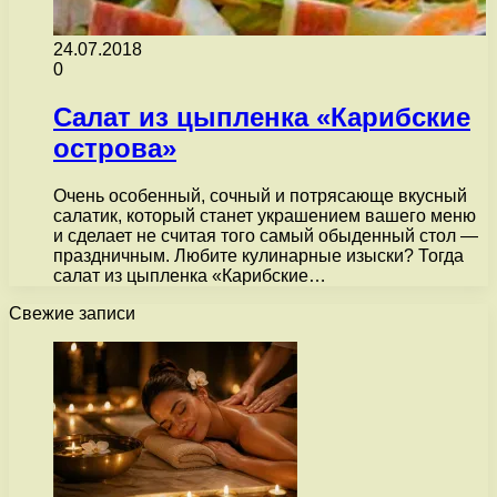
24.07.2018
0
Салат из цыпленка «Карибские
острова»
Очень особенный, сочный и потрясающе вкусный
салатик, который станет украшением вашего меню
и сделает не считая того самый обыденный стол —
праздничным. Любите кулинарные изыски? Тогда
салат из цыпленка «Карибские…
Свежие записи