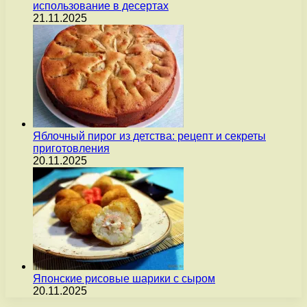
использование в десертах
21.11.2025
Яблочный пирог из детства: рецепт и секреты
приготовления
20.11.2025
Японские рисовые шарики с сыром
20.11.2025