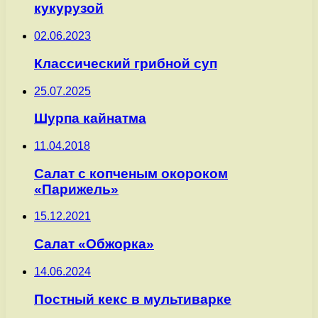
кукурузой
02.06.2023
Классический грибной суп
25.07.2025
Шурпа кайнатма
11.04.2018
Салат с копченым окороком
«Парижель»
15.12.2021
Салат «Обжорка»
14.06.2024
Постный кекс в мультиварке