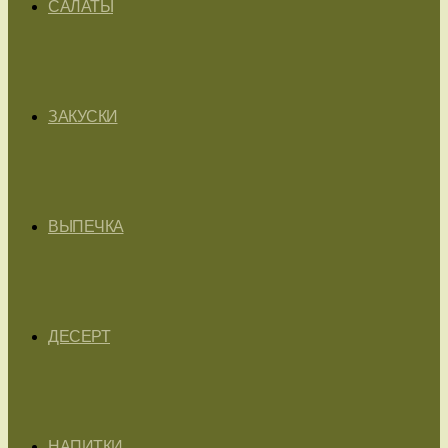
САЛАТЫ
ЗАКУСКИ
ВЫПЕЧКА
ДЕСЕРТ
НАПИТКИ