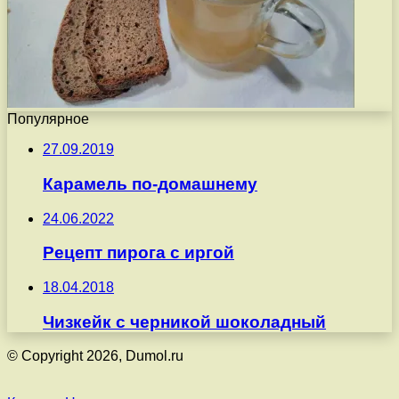
Популярное
27.09.2019
Карамель по-домашнему
24.06.2022
Рецепт пирога с иргой
18.04.2018
Чизкейк с черникой шоколадный
© Copyright 2026, Dumol.ru