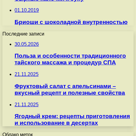
01.10.2019
Бриоши с шоколадной внутренностью
Последние записи
30.05.2026
Польза и особенности традиционного
тайского массажа и процедур СПА
21.11.2025
Фруктовый салат с апельсинами –
вкусный рецепт и полезные свойства
21.11.2025
Ягодный крем: рецепты приготовления
и использование в десертах
Облако меток