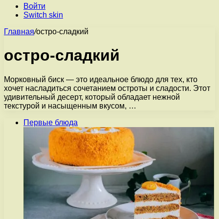
Войти
Switch skin
Главная
/
остро-сладкий
остро-сладкий
Морковный биск — это идеальное блюдо для тех, кто
хочет насладиться сочетанием остроты и сладости. Этот
удивительный десерт, который обладает нежной
текстурой и насыщенным вкусом, …
Первые блюда