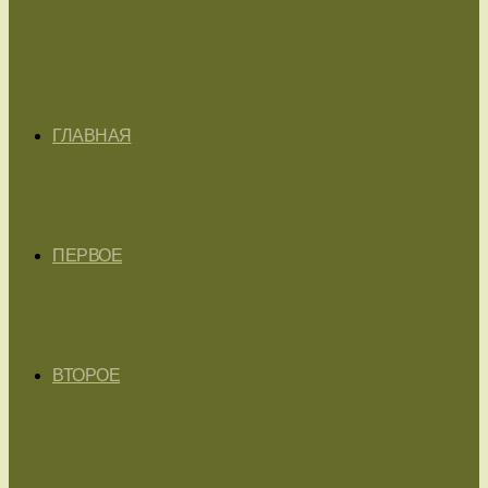
ГЛАВНАЯ
ПЕРВОЕ
ВТОРОЕ