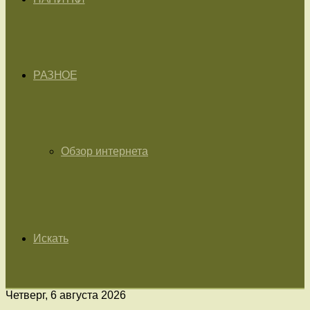
РАЗНОЕ
Обзор интернета
Искать
Четверг, 6 августа 2026