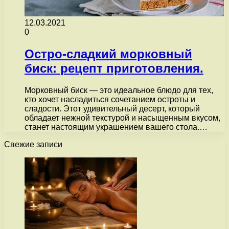
12.03.2021
0
Остро-сладкий морковный
биск: рецепт приготовления.
Морковный биск — это идеальное блюдо для тех,
кто хочет насладиться сочетанием остроты и
сладости. Этот удивительный десерт, который
обладает нежной текстурой и насыщенным вкусом,
станет настоящим украшением вашего стола.…
Свежие записи