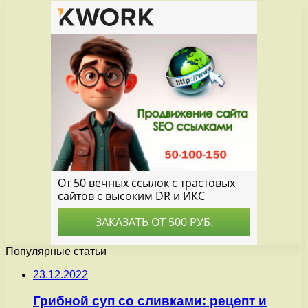
Популярные статьи
23.12.2022
Грибной суп со сливками: рецепт и