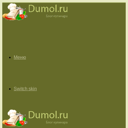
Меню
Switch skin