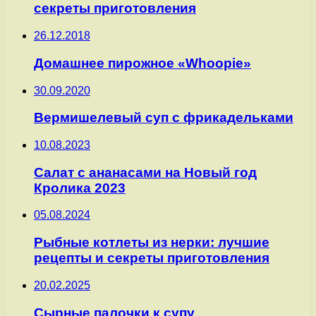
секреты приготовления
26.12.2018
Домашнее пирожное «Whoopie»
30.09.2020
Вермишелевый суп с фрикадельками
10.08.2023
Салат с ананасами на Новый год
Кролика 2023
05.08.2024
Рыбные котлеты из нерки: лучшие
рецепты и секреты приготовления
20.02.2025
Сырные палочки к супу