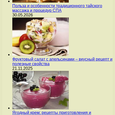
Польза и особенности традиционного тайского
массажа и процедур СПА
30.05.2026
Фруктовый салат с апельсинами – вкусный рецепт и
полезные свойства
21.11.2025
Ягодный крем: рецепты приготовления и