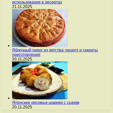
использование в десертах
21.11.2025
Яблочный пирог из детства: рецепт и секреты
приготовления
20.11.2025
Японские рисовые шарики с сыром
20.11.2025