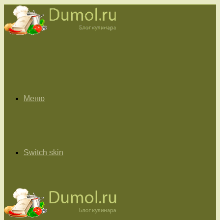
Меню
Switch skin