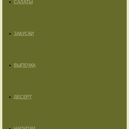
САЛАТЫ
ЗАКУСКИ
ВЫПЕЧКА
ДЕСЕРТ
НАПИТКИ