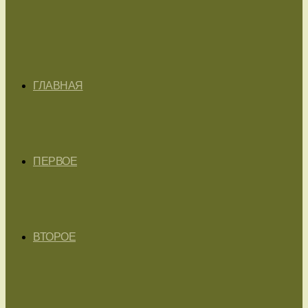
ГЛАВНАЯ
ПЕРВОЕ
ВТОРОЕ