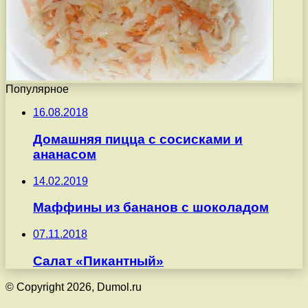
Популярное
16.08.2018
Домашняя пицца с сосисками и
ананасом
14.02.2019
Маффины из бананов с шоколадом
07.11.2018
Салат «Пикантный»
© Copyright 2026, Dumol.ru