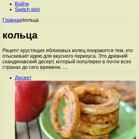
Войти
Switch skin
Главная
/
кольца
кольца
Рецепт хрустящих яблоковых колец понравится тем, кто
отыскивает идею для вкусного перекуса. Это древний
скандинавский десерт, который популярен в почти всех
странах до сего времени. …
Десерт