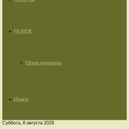
РАЗНОЕ
Обзор интернета
Искать
Суббота, 8 августа 2026