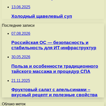
13.06.2025
Холодный щавелевый суп
Последние записи
07.08.2026
Российская ОС — безопасность и
стабильность для ИТ-инфраструктур
30.05.2026
Польза и особенности традиционного
тайского массажа и процедур СПА
21.11.2025
Фруктовый салат с апельсинами –
вкусный рецепт и полезные свойства
Облако меток