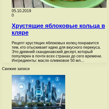
05.10.2019
0
Хрустящие яблоковые кольца в
кляре
Рецепт хрустящих яблоковых колец понравится
тем, кто отыскивает идею для вкусного перекуса.
Это древний скандинавский десерт, который
популярен в почти всех странах до сего времени.
Ингредиенты: масло оливковое 50 мл…
Свежие записи