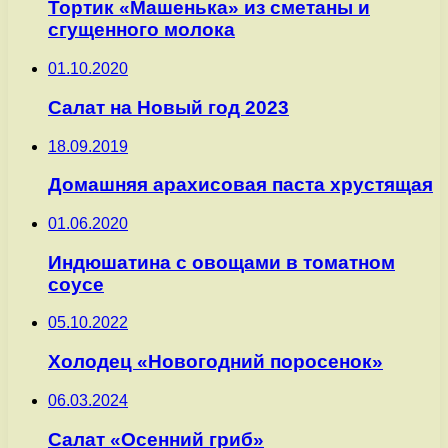
Тортик «Машенька» из сметаны и
сгущенного молока
01.10.2020
Салат на Новый год 2023
18.09.2019
Домашняя арахисовая паста хрустящая
01.06.2020
Индюшатина с овощами в томатном
соусе
05.10.2022
Холодец «Новогодний поросенок»
06.03.2024
Салат «Осенний гриб»