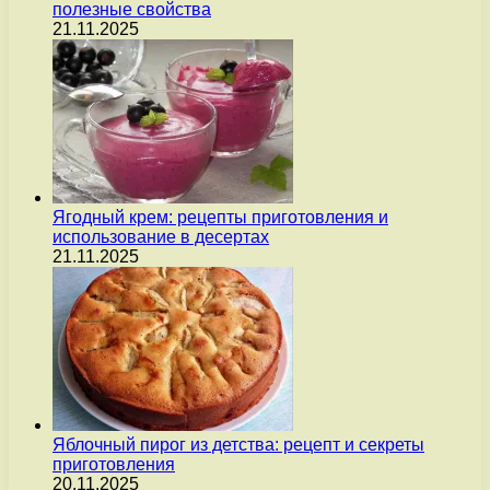
полезные свойства
21.11.2025
Ягодный крем: рецепты приготовления и
использование в десертах
21.11.2025
Яблочный пирог из детства: рецепт и секреты
приготовления
20.11.2025