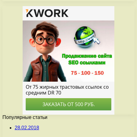
Популярные статьи
28.02.2018