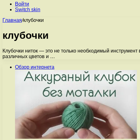
Войти
Switch skin
Главная
/
клубочки
клубочки
Клубочки ниток — это не только необходимый инструмент 
различных цветов и …
Обзор интернета