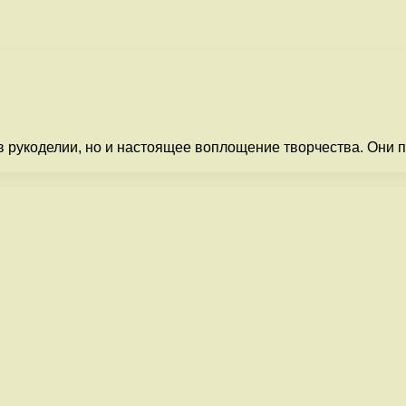
в рукоделии, но и настоящее воплощение творчества. Они 