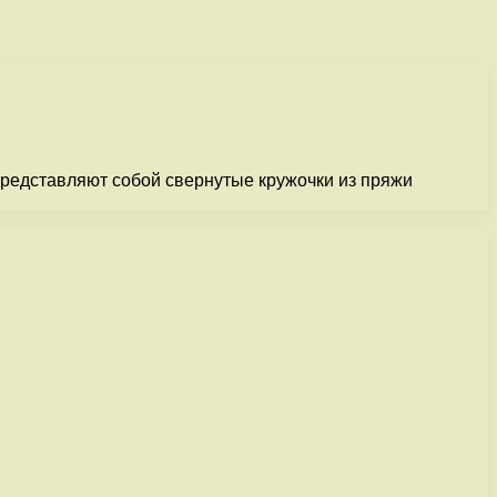
представляют собой свернутые кружочки из пряжи