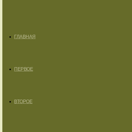
ГЛАВНАЯ
ПЕРВОЕ
ВТОРОЕ