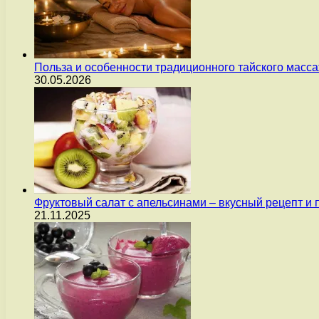
Польза и особенности традиционного тайского масс
30.05.2026
Фруктовый салат с апельсинами – вкусный рецепт и
21.11.2025