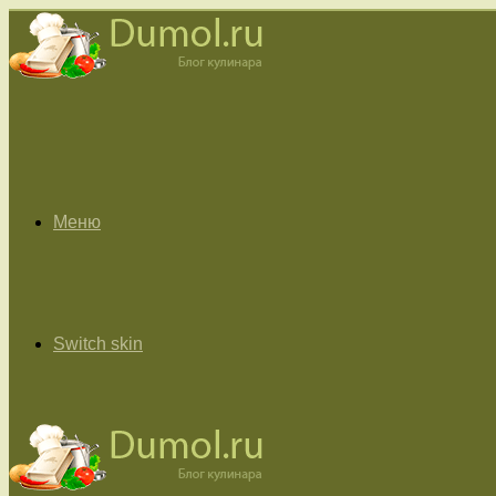
Меню
Switch skin