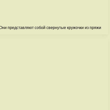
 Они представляют собой свернутые кружочки из пряжи