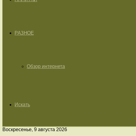
РАЗНОЕ
Обзор интернета
Искать
Воскресенье, 9 августа 2026