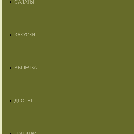
САЛАТЫ
ЗАКУСКИ
ВЫПЕЧКА
ДЕСЕРТ
НАПИТКИ