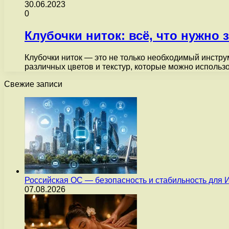
30.06.2023
0
Клубочки ниток: всё, что нужно 
Клубочки ниток — это не только необходимый инстру
различных цветов и текстур, которые можно исполь
Свежие записи
Российская ОС — безопасность и стабильность для 
07.08.2026