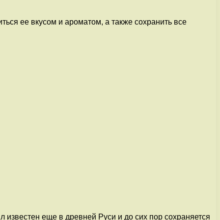
ться ее вкусом и ароматом, а также сохранить все
л известен еще в древней Руси и до сих пор сохраняется