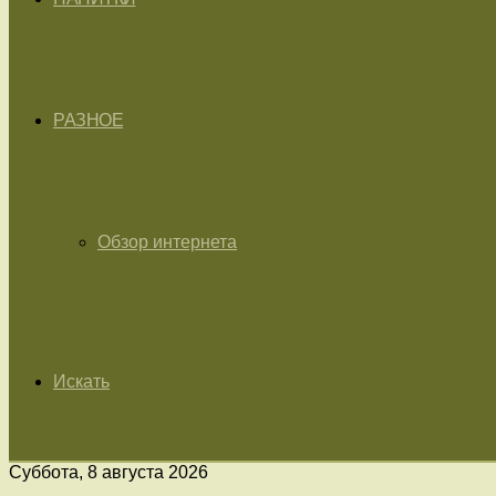
РАЗНОЕ
Обзор интернета
Искать
Суббота, 8 августа 2026