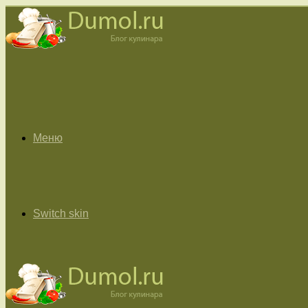
Меню
Switch skin