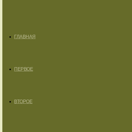
ГЛАВНАЯ
ПЕРВОЕ
ВТОРОЕ