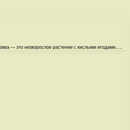
люква — это низкорослое растение с кислыми ягодами, …