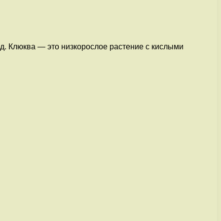
од. Клюква — это низкорослое растение с кислыми