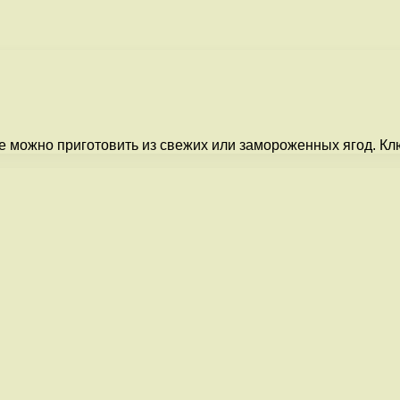
ое можно приготовить из свежих или замороженных ягод. К