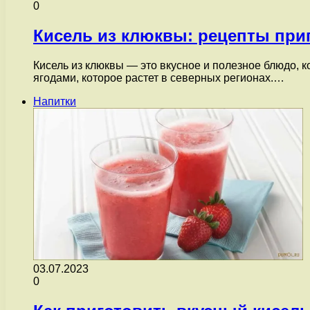
0
Кисель из клюквы: рецепты при
Кисель из клюквы — это вкусное и полезное блюдо, 
ягодами, которое растет в северных регионах.…
Напитки
03.07.2023
0