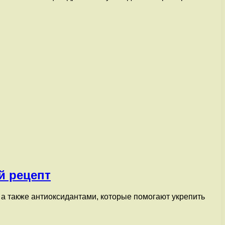
й рецепт
 а также антиоксидантами, которые помогают укрепить