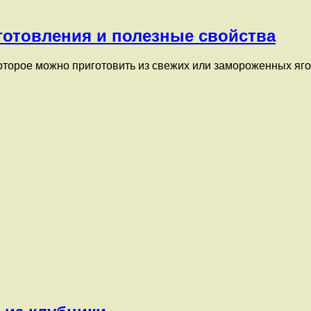
готовления и полезные свойства
которое можно приготовить из свежих или замороженных яг