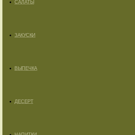
САЛАТЫ
ЗАКУСКИ
ВЫПЕЧКА
ДЕСЕРТ
НАПИТКИ