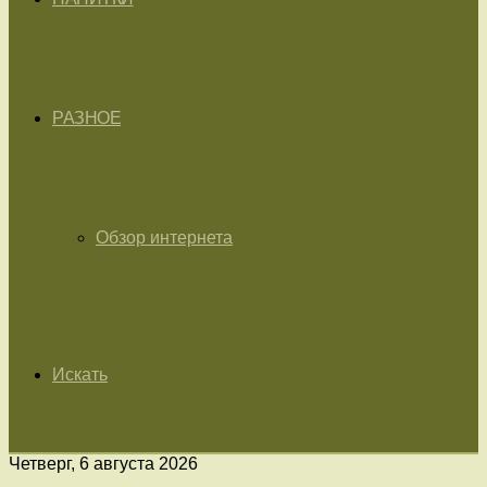
РАЗНОЕ
Обзор интернета
Искать
Четверг, 6 августа 2026