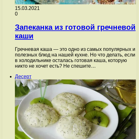
15.03.2021
0
Запеканка из готовой гречневой
каши
Гречневая каша — это одно из самых популярных и
полезных блюд на нашей кухне. Но что делать, если
в холодильнике осталась готовая каша, которую
никто не хочет есть? Не спешите…
Десерт