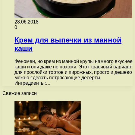
28.06.2018
0
Крем для выпечки из манной
каши
Феномен, но крем из манной крупы намного вкуснее
каши и они даже не похожи. Этот красивый вариант
для прослойки тортов и пирожных, просто и дешево
можно сделать потрясающие десерты.
Ингредиенты:…
Свежие записи