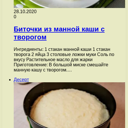
28.10.2020
0
Биточки из манной каши с
творогом
Ингредиенты: 1 стакан манной каши 1 стакан
творога 2 яйца 3 столовые ложки муки Соль по
вкусу Растительное масло для жарки
Приготовление: В большой миске смешайте
манную кашу с творогом.…
Десерт