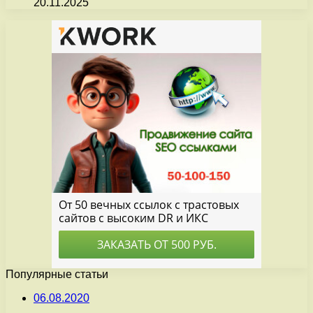
20.11.2025
Популярные статьи
06.08.2020