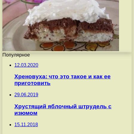
Популярное
12.03.2020
Хреновуха: что это такое и как ее
приготовить
29.06.2019
Хрустящий яблочный штрудель с
изюмом
15.11.2018