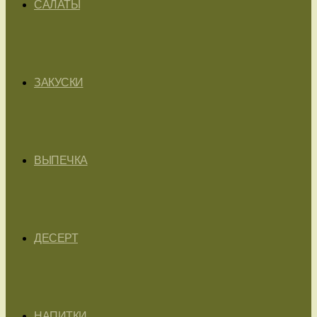
САЛАТЫ
ЗАКУСКИ
ВЫПЕЧКА
ДЕСЕРТ
НАПИТКИ