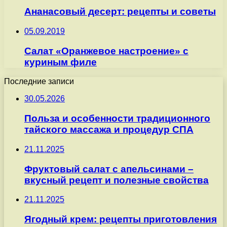
Ананасовый десерт: рецепты и советы
05.09.2019
Салат «Оранжевое настроение» с
куриным филе
Последние записи
30.05.2026
Польза и особенности традиционного
тайского массажа и процедур СПА
21.11.2025
Фруктовый салат с апельсинами –
вкусный рецепт и полезные свойства
21.11.2025
Ягодный крем: рецепты приготовления