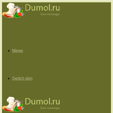
Меню
Switch skin