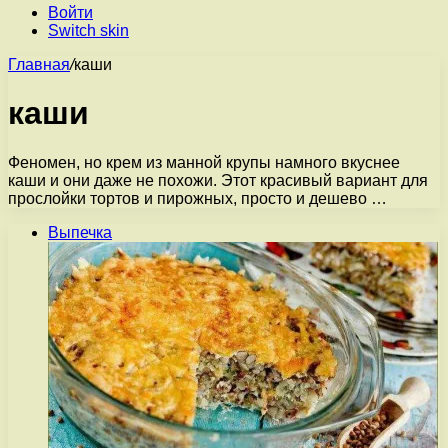
Войти
Switch skin
Главная
/
каши
каши
Феномен, но крем из манной крупы намного вкуснее
каши и они даже не похожи. Этот красивый вариант для
прослойки тортов и пирожных, просто и дешево …
Выпечка