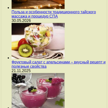
Польза и особенности традиционного тайского
массажа и процедур СПА
30.05.2026
Фруктовый салат с апельсинами – вкусный рецепт и
полезные свойства
21.11.2025