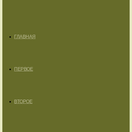
ГЛАВНАЯ
ПЕРВОЕ
ВТОРОЕ