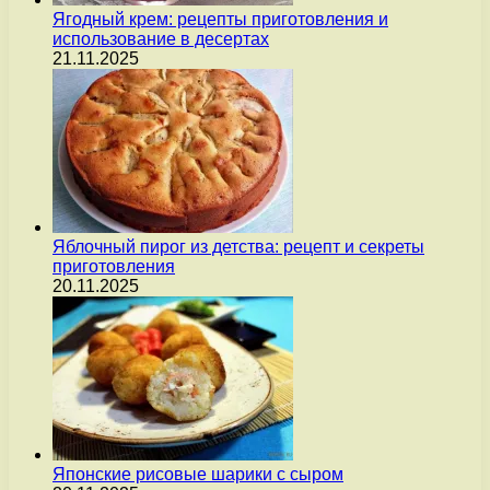
Ягодный крем: рецепты приготовления и
использование в десертах
21.11.2025
Яблочный пирог из детства: рецепт и секреты
приготовления
20.11.2025
Японские рисовые шарики с сыром