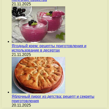
21.11.2025
Ягодный крем: рецепты приготовления и
использование в десертах
21.11.2025
Яблочный пирог из детства: рецепт и секреты
приготовления
20.11.2025