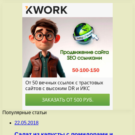
Популярные статьи
22.05.2018
Салат из капусты с помидорами и