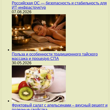
Российская ОС — безопасность и стабильность для
ИТ-инфраструктур
07.08.2026
Польза и особенности традиционного тайского
массажа и процедур СПА
30.05.2026
Фруктовый салат с апельсинами – вкусный рецепт и
полезные свойства