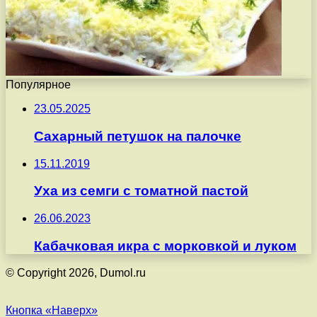
Популярное
23.05.2025
Сахарный петушок на палочке
15.11.2019
Уха из семги с томатной пастой
26.06.2023
Кабачковая икра с морковкой и луком
© Copyright 2026, Dumol.ru
Кнопка «Наверх»