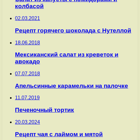
колбасой
02.03.2021
Рецепт горячего шоколада с Нутеллой
18.06.2018
Мексиканский салат из креветок и
авокадо
07.07.2018
Апельсинные карамельки на палочке
11.07.2019
Печеночный тортик
20.03.2024
Рецепт чая с лаймом и мятой