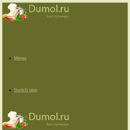
Меню
Switch skin