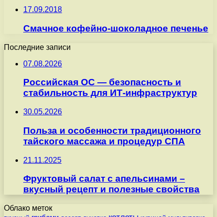
17.09.2018
Смачное кофейно-шоколадное печенье
Последние записи
07.08.2026
Российская ОС — безопасность и
стабильность для ИТ-инфраструктур
30.05.2026
Польза и особенности традиционного
тайского массажа и процедур СПА
21.11.2025
Фруктовый салат с апельсинами –
вкусный рецепт и полезные свойства
Облако меток