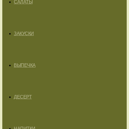
САЛАТЫ
ЗАКУСКИ
ВЫПЕЧКА
ДЕСЕРТ
НАПИТКИ