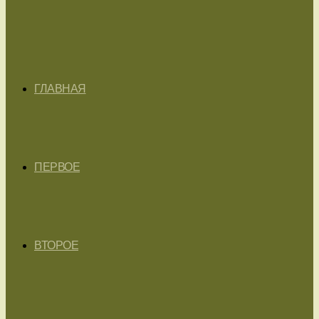
ГЛАВНАЯ
ПЕРВОЕ
ВТОРОЕ