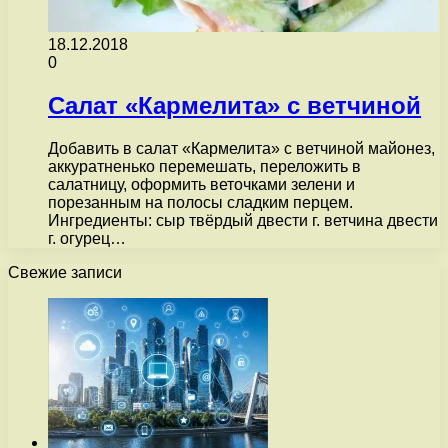
18.12.2018
0
Салат «Кармелита» с ветчиной
Добавить в салат «Кармелита» с ветчиной майонез,
аккуратненько перемешать, переложить в
салатницу, оформить веточками зелени и
порезанным на полосы сладким перцем.
Ингредиенты: сыр твёрдый двести г. ветчина двести
г. огурец…
Свежие записи