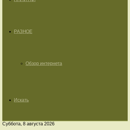
РАЗНОЕ
Обзор интернета
Искать
Суббота, 8 августа 2026