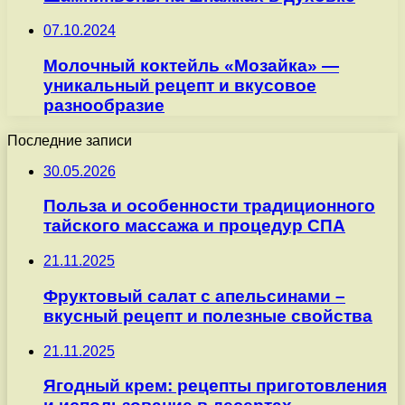
07.10.2024
Молочный коктейль «Мозайка» —
уникальный рецепт и вкусовое
разнообразие
Последние записи
30.05.2026
Польза и особенности традиционного
тайского массажа и процедур СПА
21.11.2025
Фруктовый салат с апельсинами –
вкусный рецепт и полезные свойства
21.11.2025
Ягодный крем: рецепты приготовления