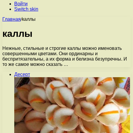
Войти
Switch skin
Главная
/
каллы
каллы
Нежные, стильные и строгие каллы можно именовать
совершенными цветами. Они ординарны и
беспритязательны, а их форма и белизна безупречны. И
то же самое можно сказать …
Десерт