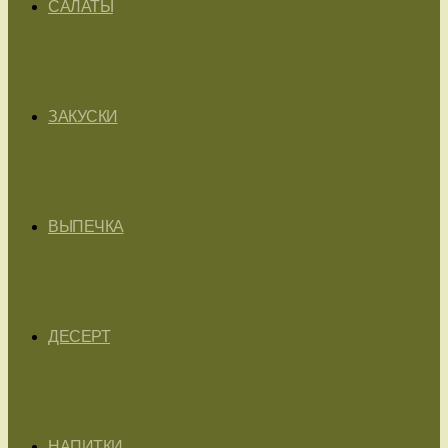
САЛАТЫ
ЗАКУСКИ
ВЫПЕЧКА
ДЕСЕРТ
НАПИТКИ