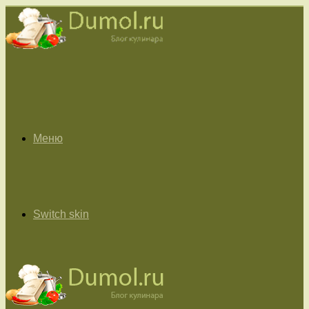
Меню
Switch skin