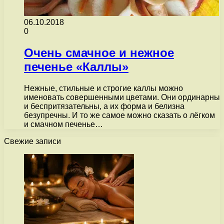
06.10.2018
0
Очень смачное и нежное
печенье «Каллы»
Нежные, стильные и строгие каллы можно
именовать совершенными цветами. Они ординарны
и беспритязательны, а их форма и белизна
безупречны. И то же самое можно сказать о лёгком
и смачном печенье…
Свежие записи