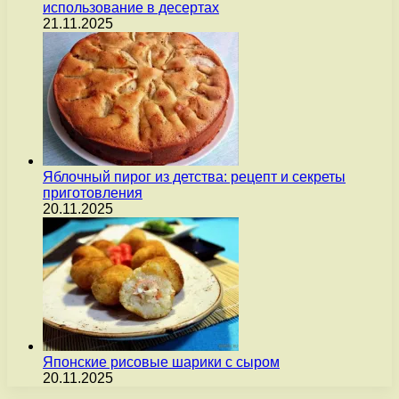
использование в десертах
21.11.2025
Яблочный пирог из детства: рецепт и секреты
приготовления
20.11.2025
Японские рисовые шарики с сыром
20.11.2025