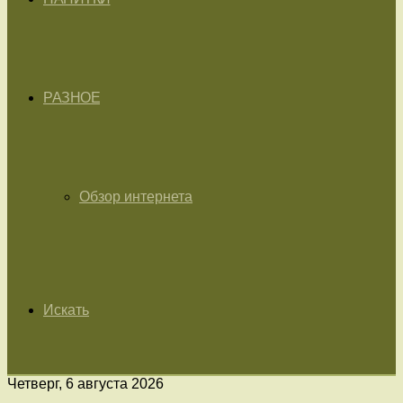
РАЗНОЕ
Обзор интернета
Искать
Четверг, 6 августа 2026