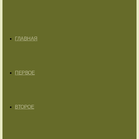
ГЛАВНАЯ
ПЕРВОЕ
ВТОРОЕ