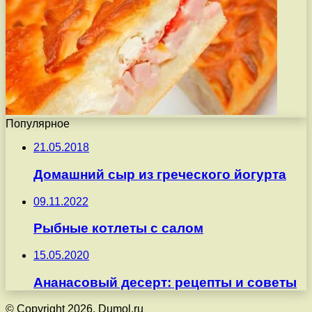
Популярное
21.05.2018
Домашний сыр из греческого йогурта
09.11.2022
Рыбные котлеты с салом
15.05.2020
Ананасовый десерт: рецепты и советы
© Copyright 2026, Dumol.ru