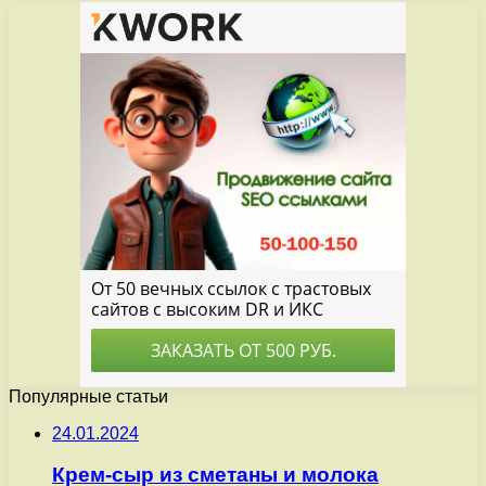
Популярные статьи
24.01.2024
Крем-сыр из сметаны и молока