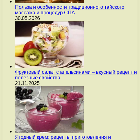
Польза и особенности традиционного тайского
массажа и процедур СПА
30.05.2026
Фруктовый салат с апельсинами – вкусный рецепт и
полезные свойства
21.11.2025
Ягодный крем: рецепты приготовления и