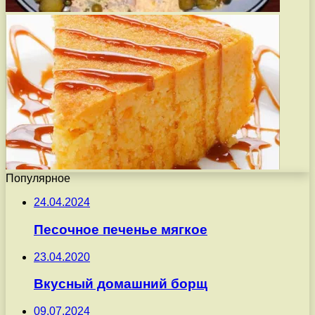
Популярное
24.04.2024
Песочное печенье мягкое
23.04.2020
Вкусный домашний борщ
09.07.2024