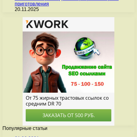
приготовления
20.11.2025
Популярные статьи