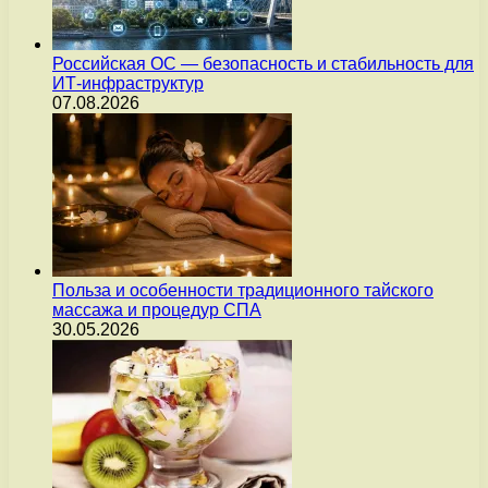
Российская ОС — безопасность и стабильность для
ИТ-инфраструктур
07.08.2026
Польза и особенности традиционного тайского
массажа и процедур СПА
30.05.2026