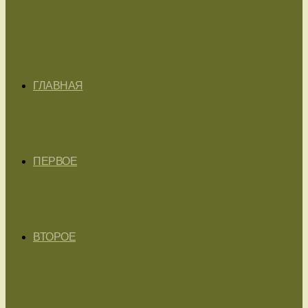
ГЛАВНАЯ
ПЕРВОЕ
ВТОРОЕ