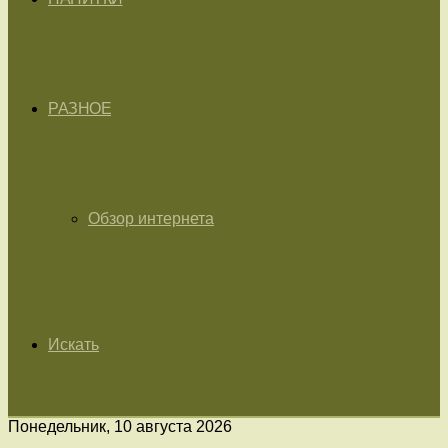
РАЗНОЕ
Обзор интернета
Искать
Понедельник, 10 августа 2026