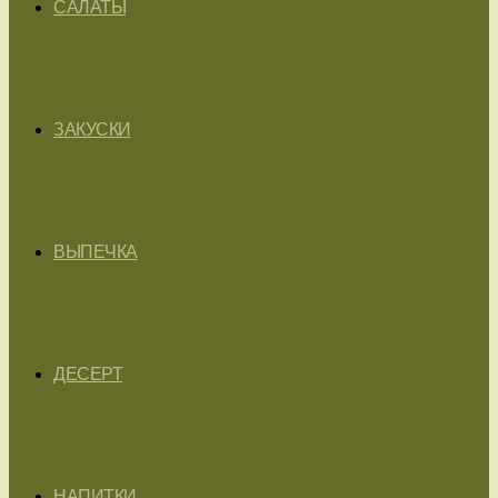
САЛАТЫ
ЗАКУСКИ
ВЫПЕЧКА
ДЕСЕРТ
НАПИТКИ