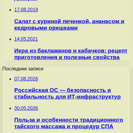
17.08.2019
Салат с куриной печенкой, ананасом и
кедровыми орешками
14.05.2021
Икра из баклажанов и кабачков: рецепт
приготовления и полезные свойства
Последние записи
07.08.2026
Российская ОС — безопасность и
стабильность для ИТ-инфраструктур
30.05.2026
Польза и особенности традиционного
тайского массажа и процедур СПА