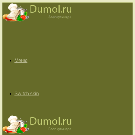
Меню
Switch skin