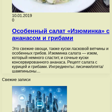
10.01.2019
0
Особенный салат «Изюминка» с
ананасом и грибами
Это свежие овощи, также куски ласковой ветчины и
особенных грибов. Изюминка салата — изюм,
который немного сластит, и сочные куски
консервированного ананаса. Рецепт салата с
курицей и грибами. Ингредиенты: лисички/опята/
шампиньоны…
Свежие записи