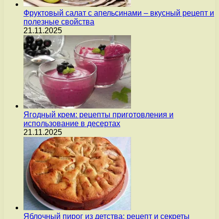
Фруктовый салат с апельсинами – вкусный рецепт и
полезные свойства
21.11.2025
Ягодный крем: рецепты приготовления и
использование в десертах
21.11.2025
Яблочный пирог из детства: рецепт и секреты