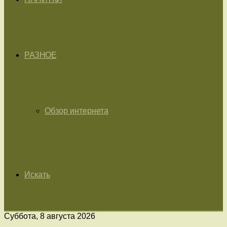
РАЗНОЕ
Обзор интернета
Искать
Суббота, 8 августа 2026