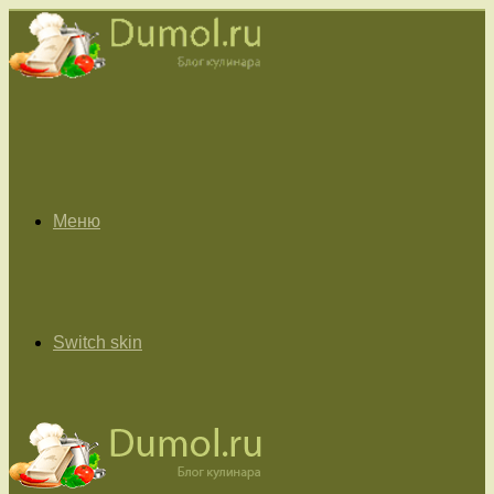
Меню
Switch skin