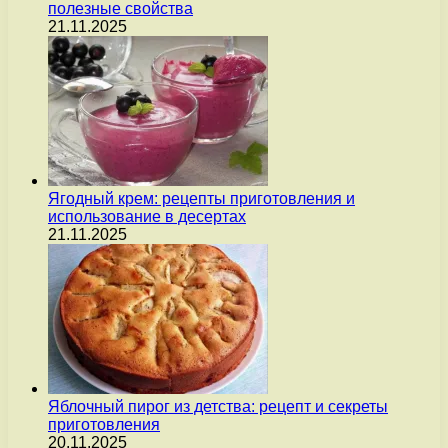
полезные свойства
21.11.2025
Ягодный крем: рецепты приготовления и
использование в десертах
21.11.2025
Яблочный пирог из детства: рецепт и секреты
приготовления
20.11.2025