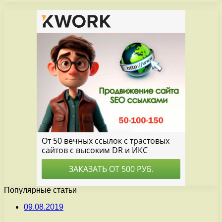
Популярные статьи
09.08.2019