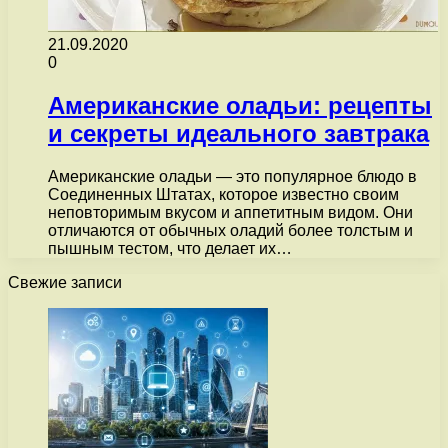
21.09.2020
0
Американские оладьи: рецепты
и секреты идеального завтрака
Американские оладьи — это популярное блюдо в
Соединенных Штатах, которое известно своим
неповторимым вкусом и аппетитным видом. Они
отличаются от обычных оладий более толстым и
пышным тестом, что делает их…
Свежие записи