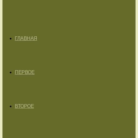
ГЛАВНАЯ
ПЕРВОЕ
ВТОРОЕ