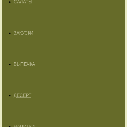
САЛАТЫ
ЗАКУСКИ
ВЫПЕЧКА
ДЕСЕРТ
НАПИТКИ