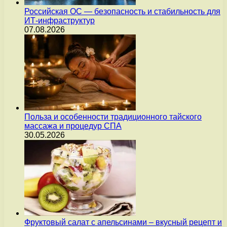
Российская ОС — безопасность и стабильность для
ИТ-инфраструктур
07.08.2026
Польза и особенности традиционного тайского
массажа и процедур СПА
30.05.2026
Фруктовый салат с апельсинами – вкусный рецепт и