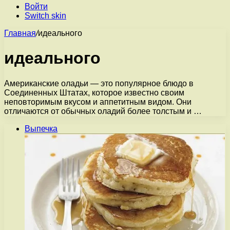
Войти
Switch skin
Главная
/
идеального
идеального
Американские оладьи — это популярное блюдо в
Соединенных Штатах, которое известно своим
неповторимым вкусом и аппетитным видом. Они
отличаются от обычных оладий более толстым и …
Выпечка