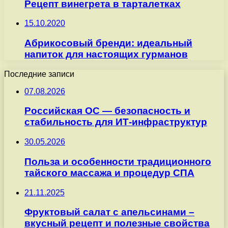
Рецепт винегрета в тарталетках
15.10.2020
Абрикосовый бренди: идеальный
напиток для настоящих гурманов
Последние записи
07.08.2026
Российская ОС — безопасность и
стабильность для ИТ-инфраструктур
30.05.2026
Польза и особенности традиционного
тайского массажа и процедур СПА
21.11.2025
Фруктовый салат с апельсинами –
вкусный рецепт и полезные свойства