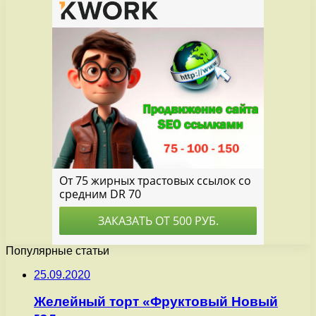
Популярные статьи
25.09.2020
Желейный торт «Фруктовый Новый