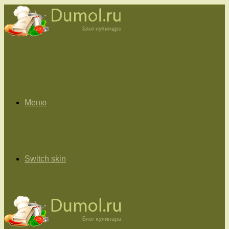
Меню
Switch skin