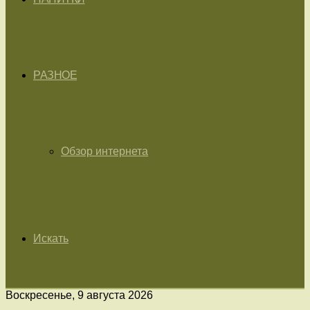
РАЗНОЕ
Обзор интернета
Искать
Воскресенье, 9 августа 2026