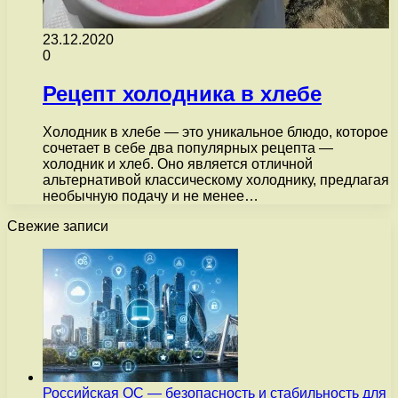
23.12.2020
0
Рецепт холодника в хлебе
Холодник в хлебе — это уникальное блюдо, которое
сочетает в себе два популярных рецепта —
холодник и хлеб. Оно является отличной
альтернативой классическому холоднику, предлагая
необычную подачу и не менее…
Свежие записи
Российская ОС — безопасность и стабильность для