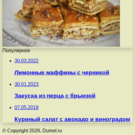
Популярное
30.03.2022
Лимонные маффины с черникой
30.01.2023
Закуска из перца с брынзой
07.05.2018
Куриный салат с авокадо и виноградом
© Copyright 2026, Dumol.ru