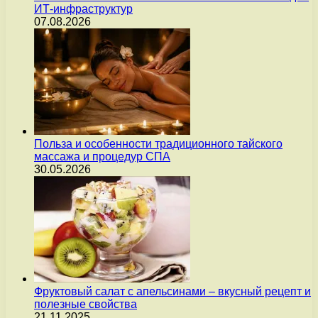
ИТ-инфраструктур
07.08.2026
Польза и особенности традиционного тайского
массажа и процедур СПА
30.05.2026
Фруктовый салат с апельсинами – вкусный рецепт и
полезные свойства
21.11.2025