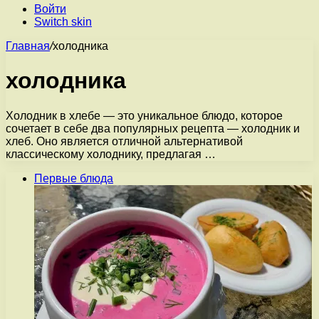
Войти
Switch skin
Главная
/
холодника
холодника
Холодник в хлебе — это уникальное блюдо, которое
сочетает в себе два популярных рецепта — холодник и
хлеб. Оно является отличной альтернативой
классическому холоднику, предлагая …
Первые блюда