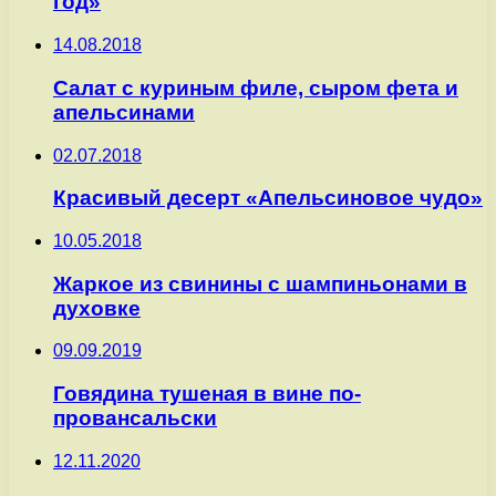
год»
14.08.2018
Салат с куриным филе, сыром фета и
апельсинами
02.07.2018
Красивый десерт «Апельсиновое чудо»
10.05.2018
Жаркое из свинины с шампиньонами в
духовке
09.09.2019
Говядина тушеная в вине по-
провансальски
12.11.2020