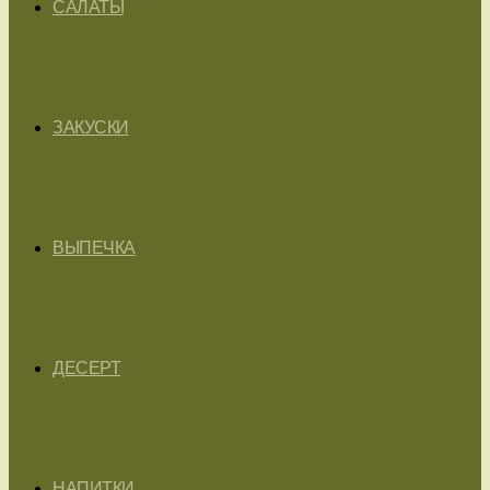
САЛАТЫ
ЗАКУСКИ
ВЫПЕЧКА
ДЕСЕРТ
НАПИТКИ