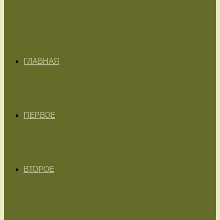
ГЛАВНАЯ
ПЕРВОЕ
ВТОРОЕ