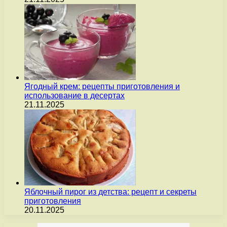
Ягодный крем: рецепты приготовления и
использование в десертах
21.11.2025
Яблочный пирог из детства: рецепт и секреты
приготовления
20.11.2025