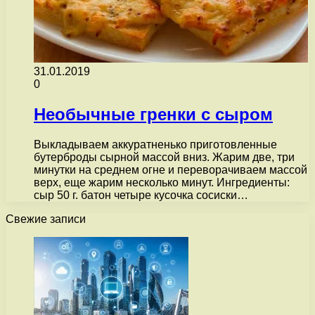
31.01.2019
0
Необычные гренки с сыром
Выкладываем аккуратненько приготовленные
бутерброды сырной массой вниз. Жарим две, три
минутки на среднем огне и переворачиваем массой
верх, еще жарим несколько минут. Ингредиенты:
сыр 50 г. батон четыре кусочка сосиски…
Свежие записи