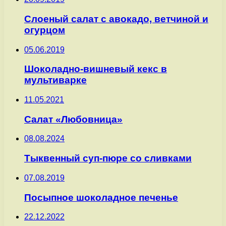
Слоеный салат с авокадо, ветчиной и
огурцом
05.06.2019
Шоколадно-вишневый кекс в
мультиварке
11.05.2021
Салат «Любовница»
08.08.2024
Тыквенный суп-пюре со сливками
07.08.2019
Посыпное шоколадное печенье
22.12.2022