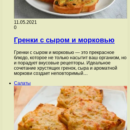
11.05.2021
0
Гренки с сыром и морковью
Гренки с сыром и морковью — это прекрасное
блюдо, которое не только насытит ваш организм, но
и порадует вкусовые рецепторы. Идеальное
сочетание хрустящих гренок, сыра и ароматной
моркови создает неповторимый…
Салаты