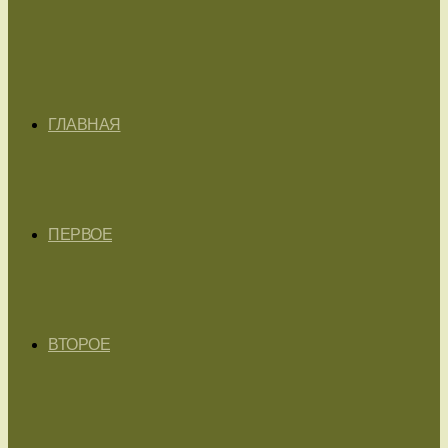
ГЛАВНАЯ
ПЕРВОЕ
ВТОРОЕ