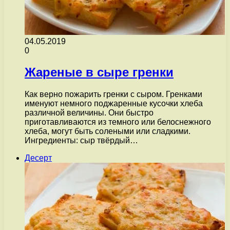
04.05.2019
0
Жареные в сыре гренки
Как верно пожарить гренки с сыром. Гренками
именуют немного поджаренные кусочки хлеба
различной величины. Они быстро
приготавливаются из темного или белоснежного
хлеба, могут быть солеными или сладкими.
Ингредиенты: сыр твёрдый…
Десерт