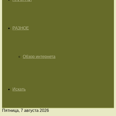
РАЗНОЕ
Обзор интернета
Искать
Пятница, 7 августа 2026