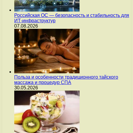
Российская ОС — безопасность и стабильность для
ИТ-инфраструктур
07.08.2026
Польза и особенности традиционного тайского
массажа и процедур СПА
30.05.2026