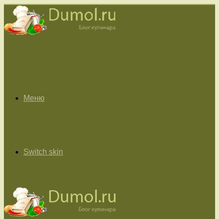
Меню
Switch skin