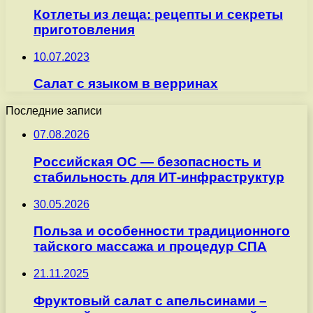
Котлеты из леща: рецепты и секреты
приготовления
10.07.2023
Салат с языком в верринах
Последние записи
07.08.2026
Российская ОС — безопасность и
стабильность для ИТ-инфраструктур
30.05.2026
Польза и особенности традиционного
тайского массажа и процедур СПА
21.11.2025
Фруктовый салат с апельсинами –