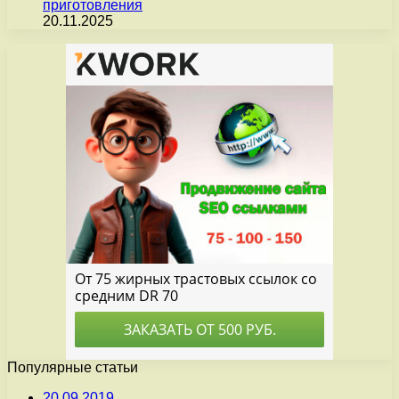
приготовления
20.11.2025
Популярные статьи
20.09.2019