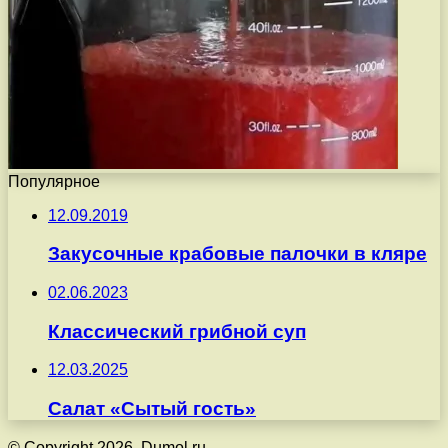
Популярное
12.09.2019
Закусочные крабовые палочки в кляре
02.06.2023
Классический грибной суп
12.03.2025
Салат «Сытый гость»
© Copyright 2026, Dumol.ru