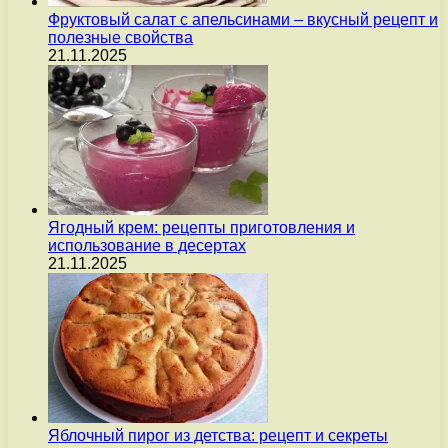
Фруктовый салат с апельсинами – вкусный рецепт и
полезные свойства
21.11.2025
Ягодный крем: рецепты приготовления и
использование в десертах
21.11.2025
Яблочный пирог из детства: рецепт и секреты