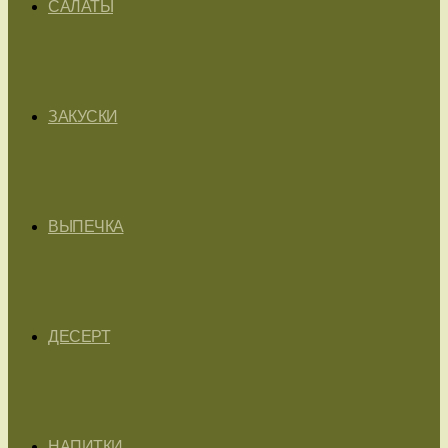
САЛАТЫ
ЗАКУСКИ
ВЫПЕЧКА
ДЕСЕРТ
НАПИТКИ