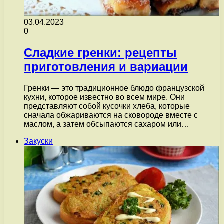
03.04.2023
0
Сладкие гренки: рецепты
приготовления и вариации
Гренки — это традиционное блюдо французской
кухни, которое известно во всем мире. Они
представляют собой кусочки хлеба, которые
сначала обжариваются на сковороде вместе с
маслом, а затем обсыпаются сахаром или…
Закуски