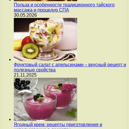
Польза и особенности традиционного тайского
массажа и процедур СПА
30.05.2026
Фруктовый салат с апельсинами – вкусный рецепт и
полезные свойства
21.11.2025
Ягодный крем: рецепты приготовления и