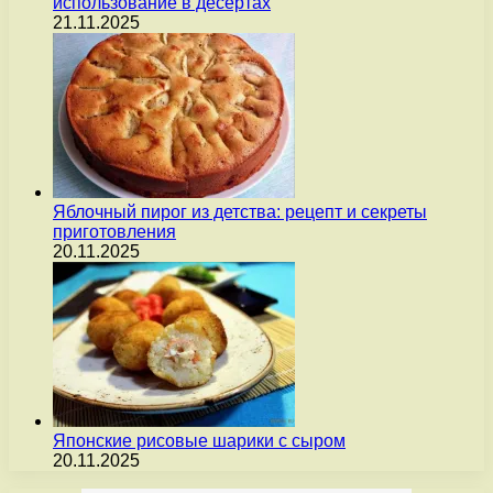
использование в десертах
21.11.2025
Яблочный пирог из детства: рецепт и секреты
приготовления
20.11.2025
Японские рисовые шарики с сыром
20.11.2025