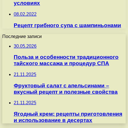
условиях
08.02.2022
Рецепт грибного супа с шампиньонами
Последние записи
30.05.2026
Польза и особенности традиционного
тайского массажа и процедур СПА
21.11.2025
Фруктовый салат с апельсинами –
вкусный рецепт и полезные свойства
21.11.2025
Ягодный крем: рецепты приготовления
и использование в десертах