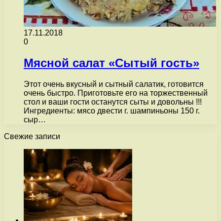
17.11.2018
0
Мясной салат «Сытый гость»
Этот очень вкусный и сытный салатик, готовится
очень быстро. Приготовьте его на торжественный
стол и ваши гости останутся сыты и довольны !!!
Ингредиенты: мясо двести г. шампиньоны 150 г.
сыр…
Свежие записи