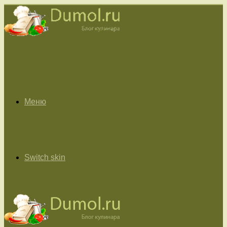
Меню
Switch skin