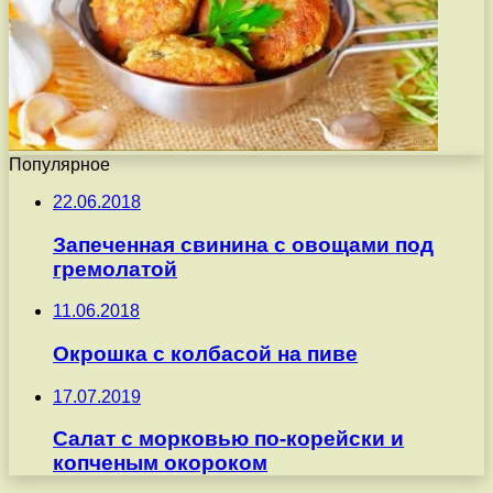
Популярное
22.06.2018
Запеченная свинина с овощами под
гремолатой
11.06.2018
Окрошка с колбасой на пиве
17.07.2019
Салат с морковью по-корейски и
копченым окороком