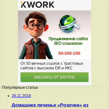
Популярные статьи
26.11.2018
Домашнее печенье «Розочки» из