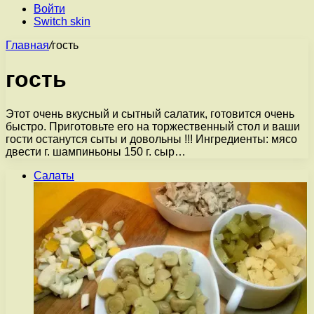
Войти
Switch skin
Главная
/
гость
гость
Этот очень вкусный и сытный салатик, готовится очень
быстро. Приготовьте его на торжественный стол и ваши
гости останутся сыты и довольны !!! Ингредиенты: мясо
двести г. шампиньоны 150 г. сыр…
Салаты