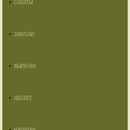
САЛАТЫ
ЗАКУСКИ
ВЫПЕЧКА
ДЕСЕРТ
НАПИТКИ