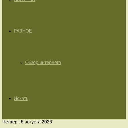
РАЗНОЕ
Обзор интернета
Искать
Четверг, 6 августа 2026