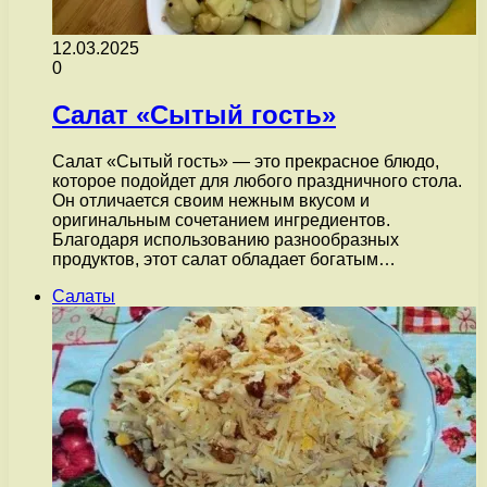
12.03.2025
0
Салат «Сытый гость»
Салат «Сытый гость» — это прекрасное блюдо,
которое подойдет для любого праздничного стола.
Он отличается своим нежным вкусом и
оригинальным сочетанием ингредиентов.
Благодаря использованию разнообразных
продуктов, этот салат обладает богатым…
Салаты