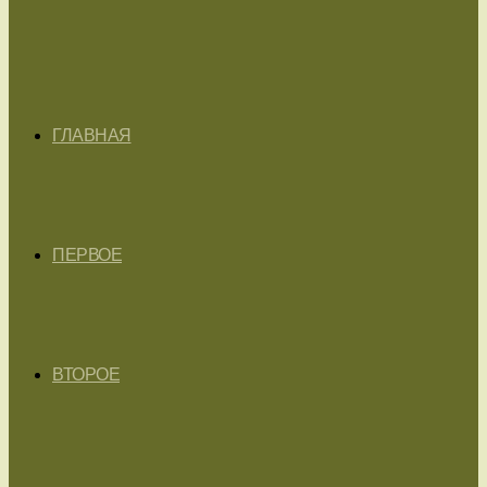
ГЛАВНАЯ
ПЕРВОЕ
ВТОРОЕ