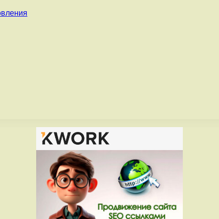
овления