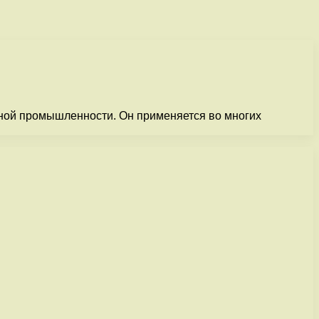
нной промышленности. Он применяется во многих