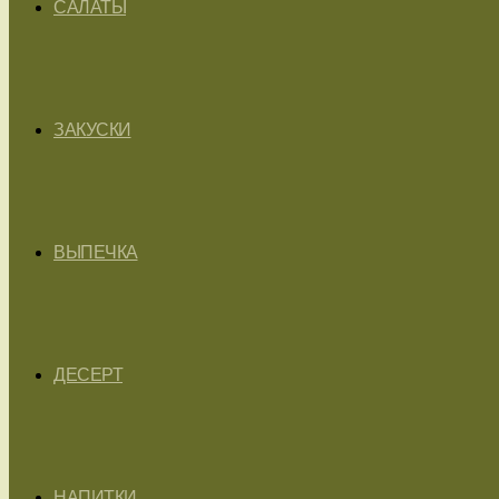
САЛАТЫ
ЗАКУСКИ
ВЫПЕЧКА
ДЕСЕРТ
НАПИТКИ