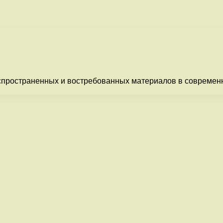
распространенных и востребованных материалов в совреме