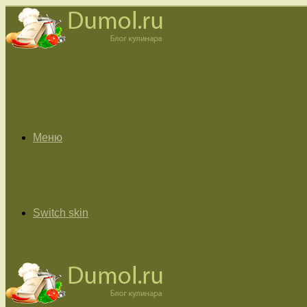
Меню
Switch skin