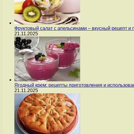
Фруктовый салат с апельсинами – вкусный рецепт и
21.11.2025
Ягодный крем: рецепты приготовления и использова
21.11.2025