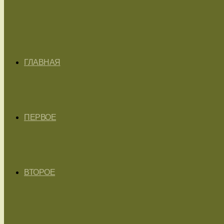
ГЛАВНАЯ
ПЕРВОЕ
ВТОРОЕ