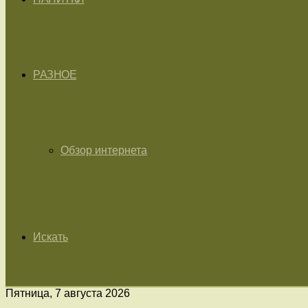
РАЗНОЕ
Обзор интернета
Искать
Пятница, 7 августа 2026