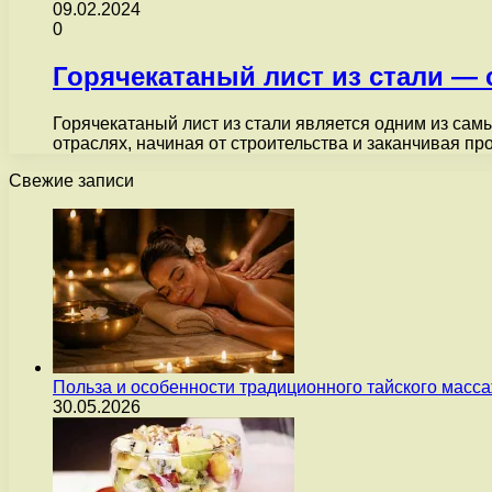
09.02.2024
0
Горячекатаный лист из стали —
Горячекатаный лист из стали является одним из са
отраслях, начиная от строительства и заканчивая п
Свежие записи
Польза и особенности традиционного тайского масс
30.05.2026