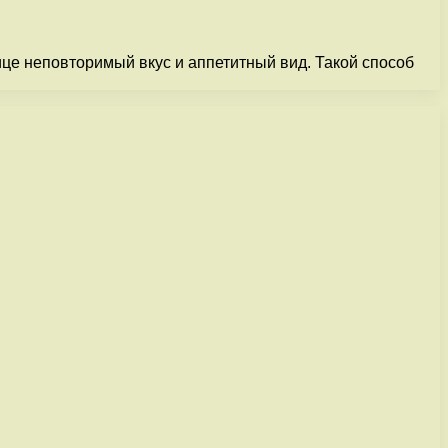
ице неповторимый вкус и аппетитный вид. Такой способ