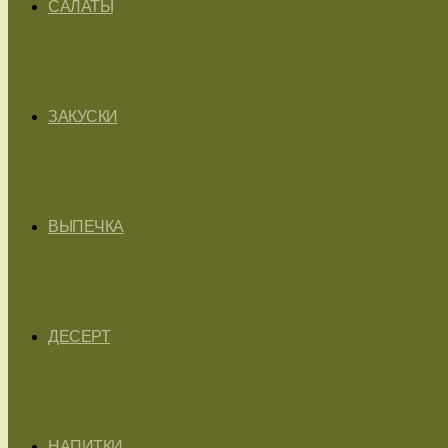
САЛАТЫ
ЗАКУСКИ
ВЫПЕЧКА
ДЕСЕРТ
НАПИТКИ