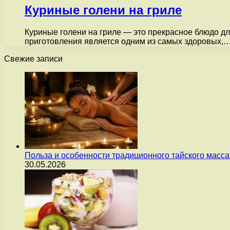
Куриные голени на гриле
Куриные голени на гриле — это прекрасное блюдо дл
приготовления является одним из самых здоровых,
Свежие записи
Польза и особенности традиционного тайского масс
30.05.2026