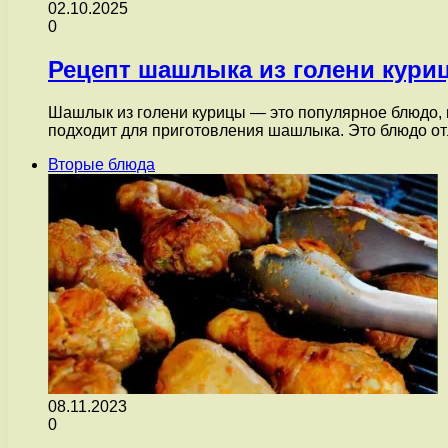
02.10.2025
0
Рецепт шашлыка из голени кури
Шашлык из голени курицы — это популярное блюдо, к
подходит для приготовления шашлыка. Это блюдо о
Вторые блюда
08.11.2023
0