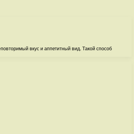
еповторимый вкус и аппетитный вид. Такой способ