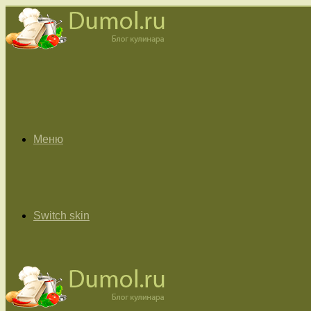
Меню
Switch skin