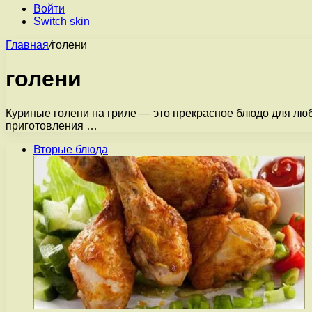
Войти
Switch skin
Главная
/
голени
голени
Куриные голени на гриле — это прекрасное блюдо для люб
приготовления …
Вторые блюда