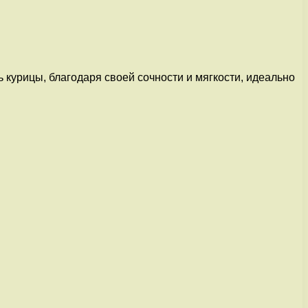
 курицы, благодаря своей сочности и мягкости, идеально