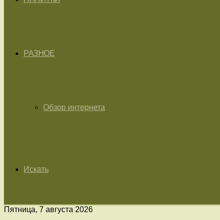
РАЗНОЕ
Обзор интернета
Искать
Пятница, 7 августа 2026