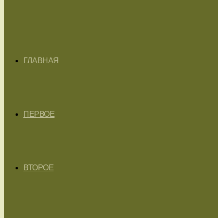
ГЛАВНАЯ
ПЕРВОЕ
ВТОРОЕ