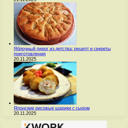
Яблочный пирог из детства: рецепт и секреты
приготовления
20.11.2025
Японские рисовые шарики с сыром
20.11.2025