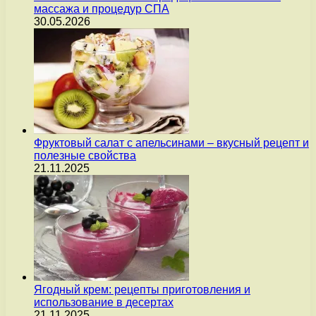
массажа и процедур СПА
30.05.2026
Фруктовый салат с апельсинами – вкусный рецепт и
полезные свойства
21.11.2025
Ягодный крем: рецепты приготовления и
использование в десертах
21.11.2025