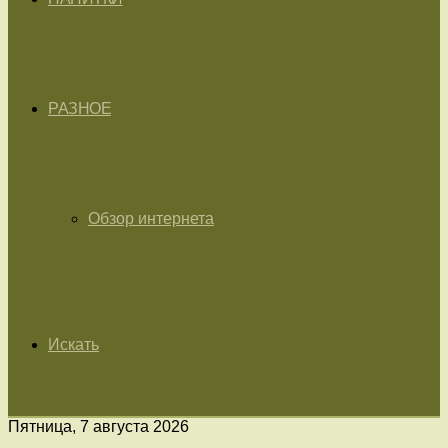
РАЗНОЕ
Обзор интернета
Искать
Пятница, 7 августа 2026