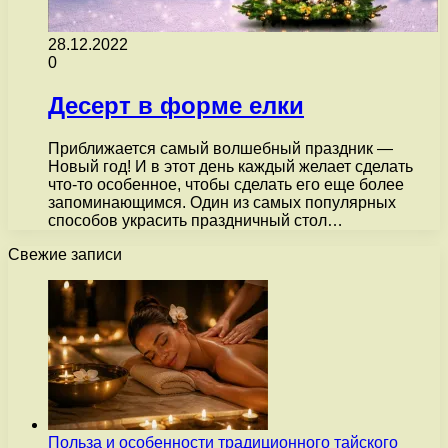
28.12.2022
0
Десерт в форме елки
Приближается самый волшебный праздник —
Новый год! И в этот день каждый желает сделать
что-то особенное, чтобы сделать его еще более
запоминающимся. Один из самых популярных
способов украсить праздничный стол…
Свежие записи
Польза и особенности традиционного тайского