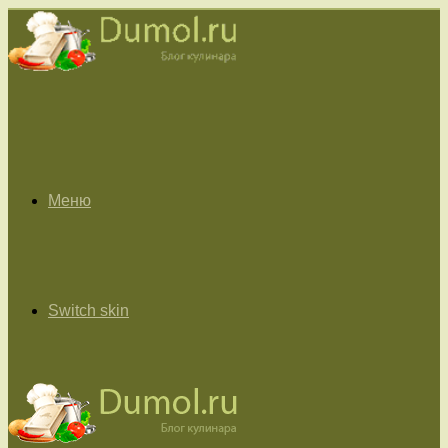
Меню
Switch skin