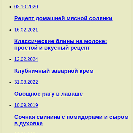
02.10.2020
Рецепт домашней мясной солянки
16.02.2021
Классические блины на молоке:
простой и вкусный рецепт
12.02.2024
Клубничный заварной крем
31.08.2022
Овощное рагу в лаваше
10.09.2019
Сочная свинина с помидорами и сыром
в духовке