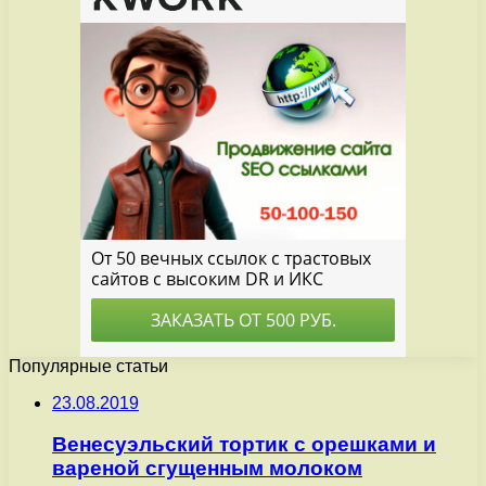
Популярные статьи
23.08.2019
Венесуэльский тортик с орешками и
вареной сгущенным молоком