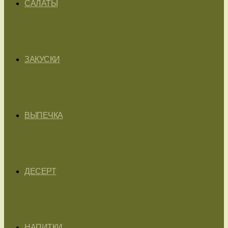
САЛАТЫ
ЗАКУСКИ
ВЫПЕЧКА
ДЕСЕРТ
НАПИТКИ