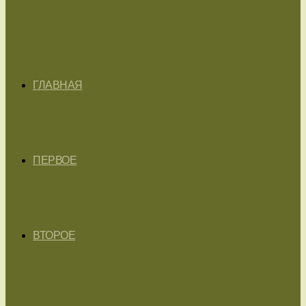
ГЛАВНАЯ
ПЕРВОЕ
ВТОРОЕ