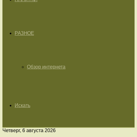
РАЗНОЕ
Обзор интернета
Искать
Четверг, 6 августа 2026