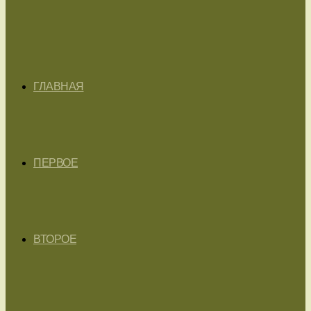
ГЛАВНАЯ
ПЕРВОЕ
ВТОРОЕ