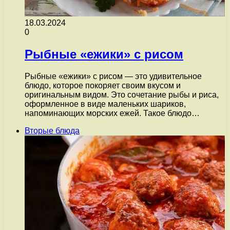
18.03.2024
0
Рыбные «ежики» с рисом
Рыбные «ежики» с рисом — это удивительное
блюдо, которое покоряет своим вкусом и
оригинальным видом. Это сочетание рыбы и риса,
оформленное в виде маленьких шариков,
напоминающих морских ежей. Такое блюдо…
Вторые блюда