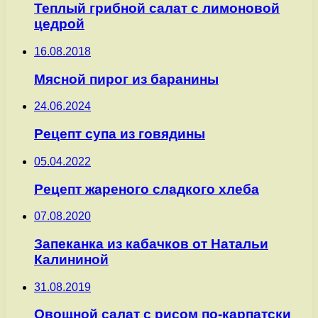
Теплый грибной салат с лимоновой
цедрой
16.08.2018
Мясной пирог из баранины
24.06.2024
Рецепт супа из говядины
05.04.2022
Рецепт жареного сладкого хлеба
07.08.2020
Запеканка из кабачков от Натальи
Калининой
31.08.2019
Овощной салат с рисом по-карпатски