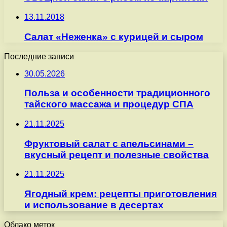
13.11.2018
Салат «Неженка» с курицей и сыром
Последние записи
30.05.2026
Польза и особенности традиционного
тайского массажа и процедур СПА
21.11.2025
Фруктовый салат с апельсинами –
вкусный рецепт и полезные свойства
21.11.2025
Ягодный крем: рецепты приготовления
и использование в десертах
Облако меток