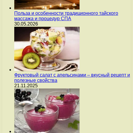
Польза и особенности традиционного тайского
массажа и процедур СПА
30.05.2026
Фруктовый салат с апельсинами – вкусный рецепт и
полезные свойства
21.11.2025