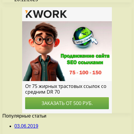
Популярные статьи
03.06.2019