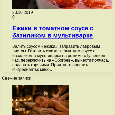
23.10.2019
0
Ежики в томатном соусе с
базиликом в мультиварке
Залить соусом «ёжики», заправить лавровым
листом. Готовить ежики в томатном соусе с
базиликом в мультиварке на режиме «Тушение»
час, переключить на «Обогрев», вынести полчаса,
подавать горячими. Приятного аппетита!
Ингредиенты: мясо…
Свежие записи