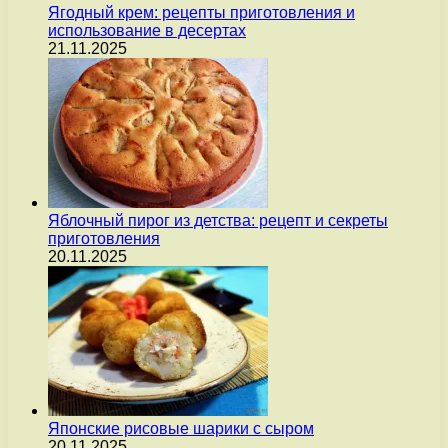
Ягодный крем: рецепты приготовления и
использование в десертах
21.11.2025
Яблочный пирог из детства: рецепт и секреты
приготовления
20.11.2025
Японские рисовые шарики с сыром
20.11.2025