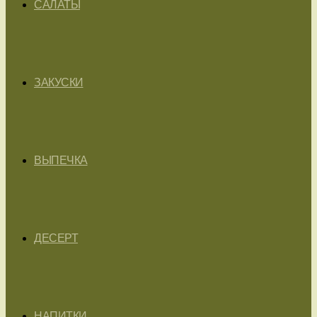
САЛАТЫ
ЗАКУСКИ
ВЫПЕЧКА
ДЕСЕРТ
НАПИТКИ