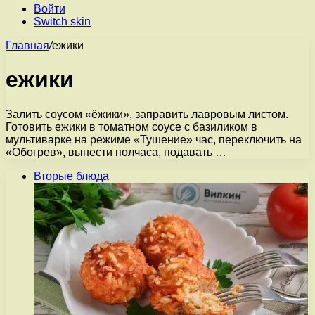
Войти
Switch skin
Главная
/
ежики
ежики
Залить соусом «ёжики», заправить лавровым листом.
Готовить ежики в томатном соусе с базиликом в
мультиварке на режиме «Тушение» час, переключить на
«Обогрев», вынести полчаса, подавать …
Вторые блюда