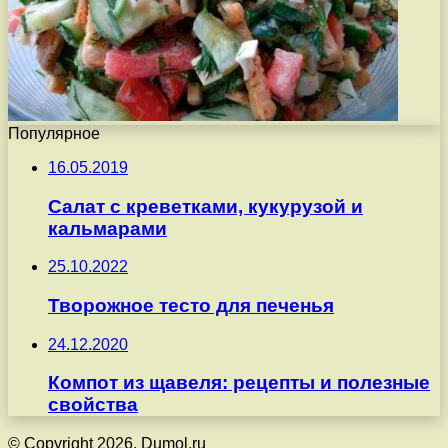
Популярное
16.05.2019
Салат с креветками, кукурузой и
кальмарами
25.10.2022
Творожное тесто для печенья
24.12.2020
Компот из щавеля: рецепты и полезные
свойства
© Copyright 2026, Dumol.ru