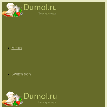
Меню
Switch skin