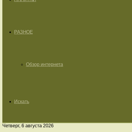
РАЗНОЕ
Обзор интернета
Искать
Четверг, 6 августа 2026