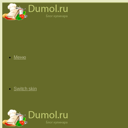
Меню
Switch skin