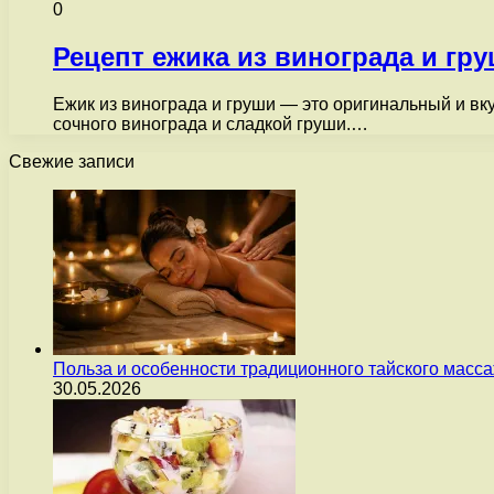
0
Рецепт ежика из винограда и гр
Ежик из винограда и груши — это оригинальный и вку
сочного винограда и сладкой груши.…
Свежие записи
Польза и особенности традиционного тайского масс
30.05.2026