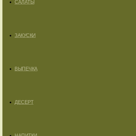
САЛАТЫ
ЗАКУСКИ
ВЫПЕЧКА
ДЕСЕРТ
НАПИТКИ