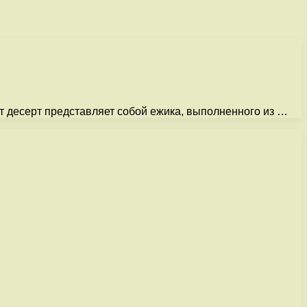
от десерт представляет собой ежика, выполненного из …