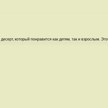
десерт, который понравится как детям, так и взрослым. Эт