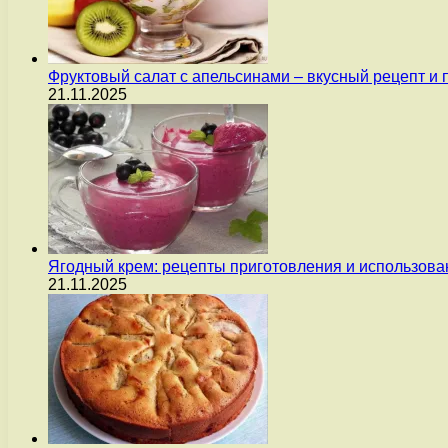
Фруктовый салат с апельсинами – вкусный рецепт и
21.11.2025
Ягодный крем: рецепты приготовления и использова
21.11.2025