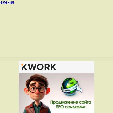
овления