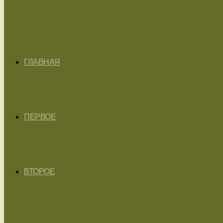
ГЛАВНАЯ
ПЕРВОЕ
ВТОРОЕ