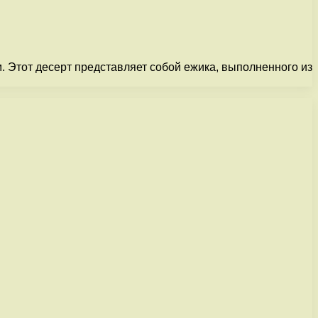
м. Этот десерт представляет собой ежика, выполненного из