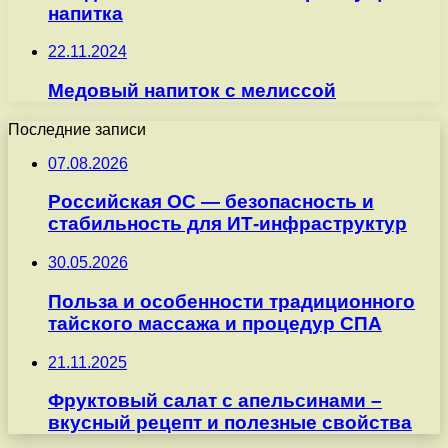
напитка
22.11.2024
Медовый напиток с мелиссой
Последние записи
07.08.2026
Российская ОС — безопасность и
стабильность для ИТ-инфраструктур
30.05.2026
Польза и особенности традиционного
тайского массажа и процедур СПА
21.11.2025
Фруктовый салат с апельсинами –
вкусный рецепт и полезные свойства