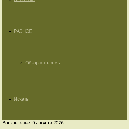
РАЗНОЕ
Обзор интернета
Искать
Воскресенье, 9 августа 2026