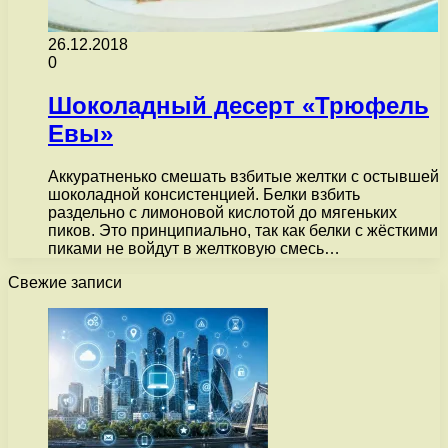
26.12.2018
0
Шоколадный десерт «Трюфель
Евы»
Аккуратненько смешать взбитые желтки с остывшей
шоколадной консистенцией. Белки взбить
раздельно с лимоновой кислотой до мягеньких
пиков. Это принципиально, так как белки с жёсткими
пиками не войдут в желтковую смесь…
Свежие записи