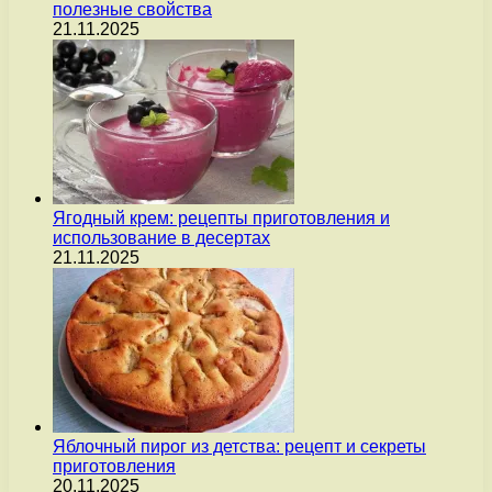
полезные свойства
21.11.2025
Ягодный крем: рецепты приготовления и
использование в десертах
21.11.2025
Яблочный пирог из детства: рецепт и секреты
приготовления
20.11.2025