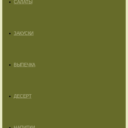
САЛАТЫ
ЗАКУСКИ
ВЫПЕЧКА
ДЕСЕРТ
НАПИТКИ