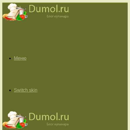
Меню
Switch skin