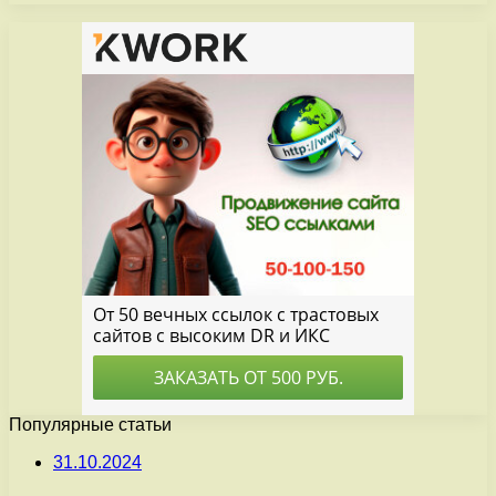
Популярные статьи
31.10.2024