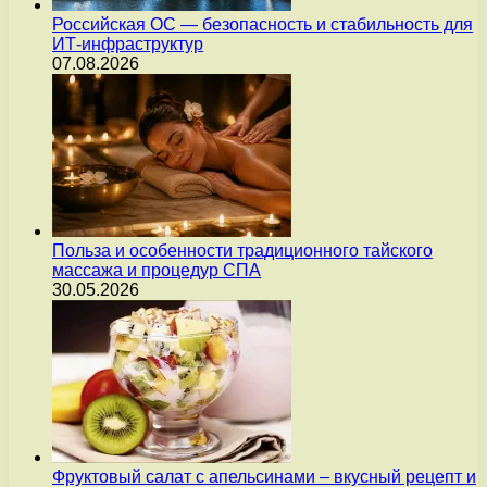
Российская ОС — безопасность и стабильность для
ИТ-инфраструктур
07.08.2026
Польза и особенности традиционного тайского
массажа и процедур СПА
30.05.2026
Фруктовый салат с апельсинами – вкусный рецепт и