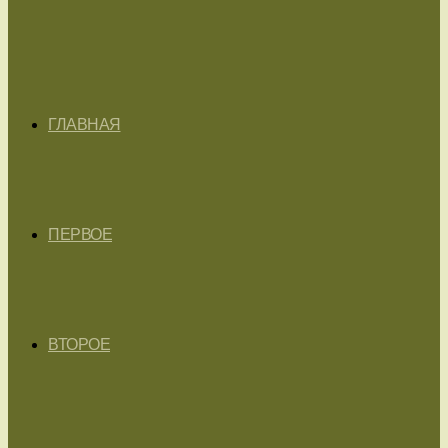
ГЛАВНАЯ
ПЕРВОЕ
ВТОРОЕ