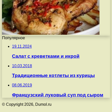
Популярное
19.11.2024
Салат с креветками и икрой
10.03.2018
Традиционные котлеты из курицы
08.06.2019
Французский луковый суп под сыром
© Copyright 2026, Dumol.ru