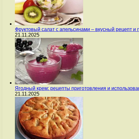
Фруктовый салат с апельсинами – вкусный рецепт и
21.11.2025
Ягодный крем: рецепты приготовления и использова
21.11.2025