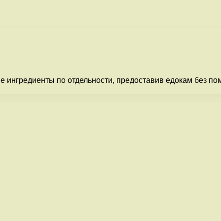
 ингредиенты по отдельности, предоставив едокам без пом