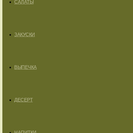
САЛАТЫ
ЗАКУСКИ
ВЫПЕЧКА
ДЕСЕРТ
НАПИТКИ