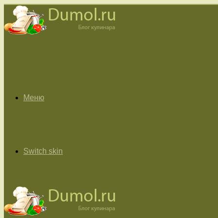
Меню
Switch skin