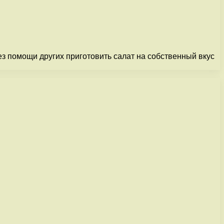
з помощи других приготовить салат на собственный вкус