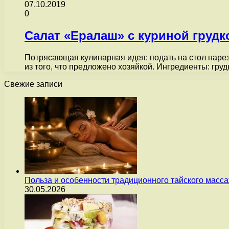
07.10.2019
0
Салат «Ералаш» с куриной грудк
Потрясающая кулинарная идея: подать на стол нарез
из того, что предложено хозяйкой. Ингредиенты: гру
Свежие записи
Польза и особенности традиционного тайского масс
30.05.2026