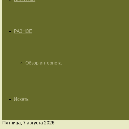
РАЗНОЕ
Обзор интернета
Искать
Пятница, 7 августа 2026