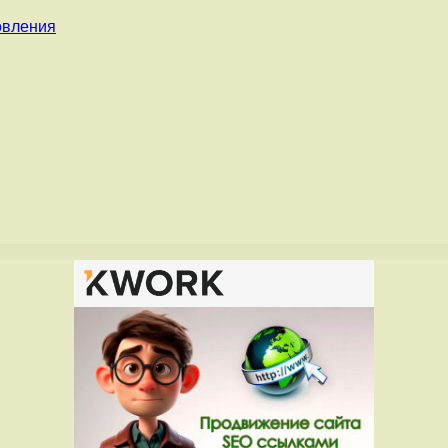
овления