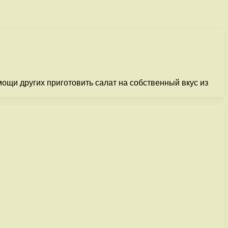
ощи других приготовить салат на собственный вкус из