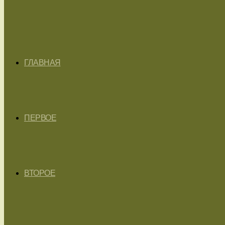
ГЛАВНАЯ
ПЕРВОЕ
ВТОРОЕ