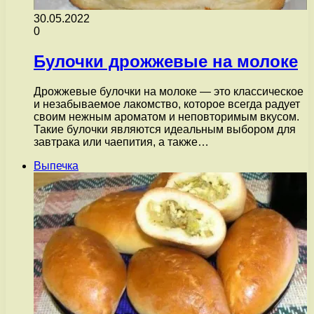
30.05.2022
0
Булочки дрожжевые на молоке
Дрожжевые булочки на молоке — это классическое
и незабываемое лакомство, которое всегда радует
своим нежным ароматом и неповторимым вкусом.
Такие булочки являются идеальным выбором для
завтрака или чаепития, а также…
Выпечка