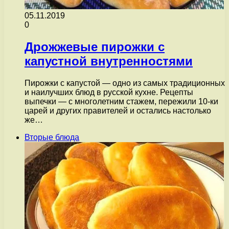
05.11.2019
0
Дрожжевые пирожки с
капустной внутренностями
Пирожки с капустой — одно из самых традиционных
и наилучших блюд в русской кухне. Рецепты
выпечки — с многолетним стажем, пережили 10-ки
царей и других правителей и остались настолько
же…
Вторые блюда