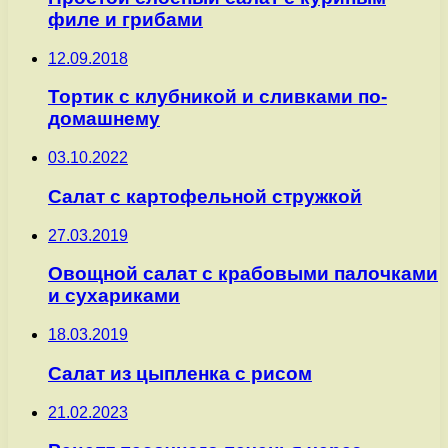
филе и грибами
12.09.2018
Тортик с клубникой и сливками по-
домашнему
03.10.2022
Салат с картофельной стружкой
27.03.2019
Овощной салат с крабовыми палочками
и сухариками
18.03.2019
Салат из цыпленка с рисом
21.02.2023