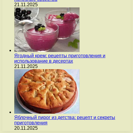
21.11.2025
Ягодный крем: рецепты приготовления и
использование в десертах
21.11.2025
Яблочный пирог из детства: рецепт и секреты
приготовления
20.11.2025