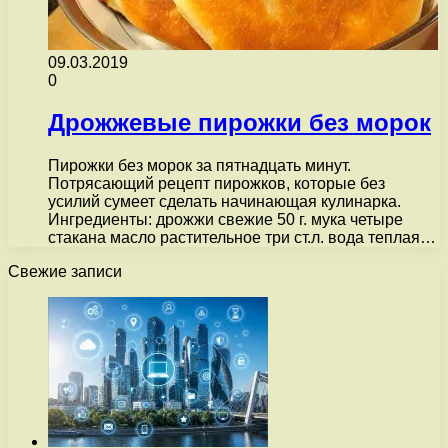
09.03.2019
0
Дрожжевые пирожки без морок
Пирожки без морок за пятнадцать минут.
Потрясающий рецепт пирожков, которые без
усилий сумеет сделать начинающая кулинарка.
Ингредиенты: дрожжи свежие 50 г. мука четыре
стакана масло растительное три ст.л. вода теплая…
Свежие записи