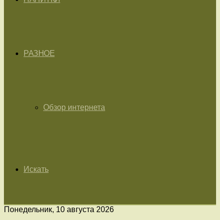
РАЗНОЕ
Обзор интернета
Искать
Понедельник, 10 августа 2026