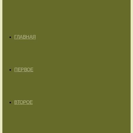
ГЛАВНАЯ
ПЕРВОЕ
ВТОРОЕ