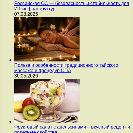
Российская ОС — безопасность и стабильность для
ИТ-инфраструктур
07.08.2026
Польза и особенности традиционного тайского
массажа и процедур СПА
30.05.2026
Фруктовый салат с апельсинами – вкусный рецепт и
полезные свойства