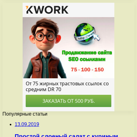
Популярные статьи
13.09.2019
Простой слоеный салат с куриным