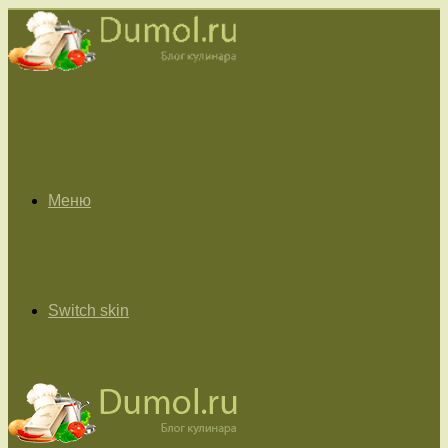
Меню
Switch skin