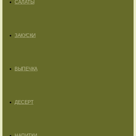
САЛАТЫ
ЗАКУСКИ
ВЫПЕЧКА
ДЕСЕРТ
НАПИТКИ