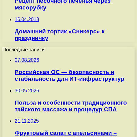
Рецепт песочного печенья через
мясорубку
16.04.2018
Домашний тортик «Сникерс» к
праздничку
Последние записи
07.08.2026
Российская ОС — безопасность и
стабильность для ИТ-инфраструктур
30.05.2026
Польза и особенности традиционного
тайского массажа и процедур СПА
21.11.2025
Фруктовый салат с апельсинами –