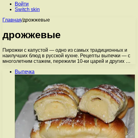
Войти
Switch skin
Главная
/
дрожжевые
дрожжевые
Пирожки с капустой — одно из самых традиционных и
наилучших блюд в русской кухне. Рецепты выпечки — с
многолетним стажем, пережили 10-ки царей и других …
Выпечка