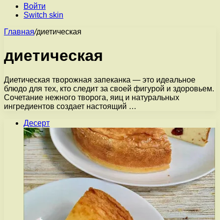
Войти
Switch skin
Главная
/
диетическая
диетическая
Диетическая творожная запеканка — это идеальное
блюдо для тех, кто следит за своей фигурой и здоровьем.
Сочетание нежного творога, яиц и натуральных
ингредиентов создает настоящий …
Десерт