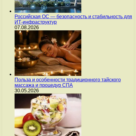
Российская ОС — безопасность и стабильность для
ИТ-инфраструктур
07.08.2026
Польза и особенности традиционного тайского
массажа и процедур СПА
30.05.2026