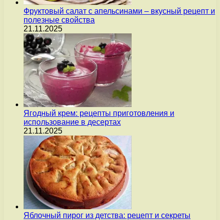
Фруктовый салат с апельсинами – вкусный рецепт и
полезные свойства
21.11.2025
Ягодный крем: рецепты приготовления и
использование в десертах
21.11.2025
Яблочный пирог из детства: рецепт и секреты