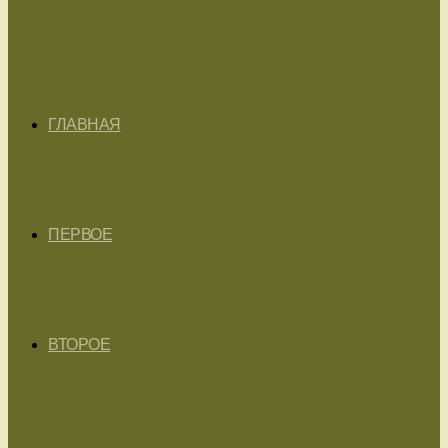
ГЛАВНАЯ
ПЕРВОЕ
ВТОРОЕ