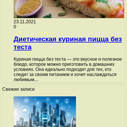
23.11.2021
0
Диетическая куриная пицца без
теста
Куриная пицца без теста — это вкусное и полезное
блюдо, которое можно приготовить в домашних
условиях. Она идеально подходит для тех, кто
следит за своим питанием и хочет наслаждаться
любимым…
Свежие записи