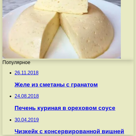
Популярное
26.11.2018
Желе из сметаны с гранатом
24.08.2018
Печень куриная в ореховом соусе
30.04.2019
Чизкейк с консервированной вишней