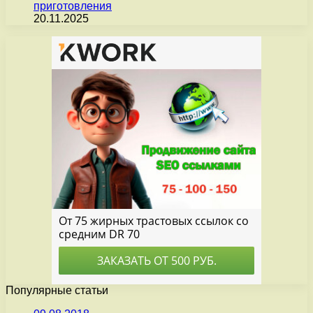
приготовления
20.11.2025
Популярные статьи