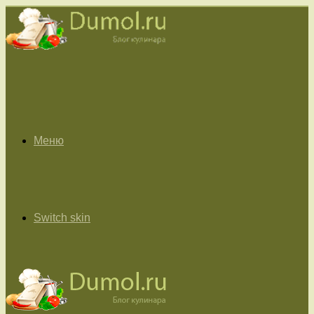
Меню
Switch skin