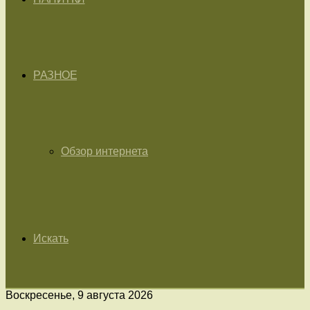
РАЗНОЕ
Обзор интернета
Искать
Воскресенье, 9 августа 2026