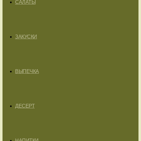
САЛАТЫ
ЗАКУСКИ
ВЫПЕЧКА
ДЕСЕРТ
НАПИТКИ