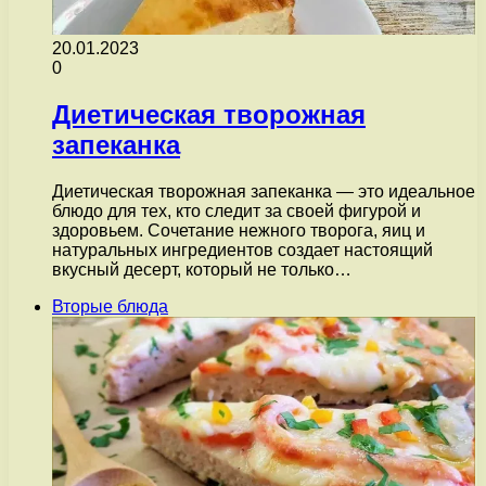
20.01.2023
0
Диетическая творожная
запеканка
Диетическая творожная запеканка — это идеальное
блюдо для тех, кто следит за своей фигурой и
здоровьем. Сочетание нежного творога, яиц и
натуральных ингредиентов создает настоящий
вкусный десерт, который не только…
Вторые блюда