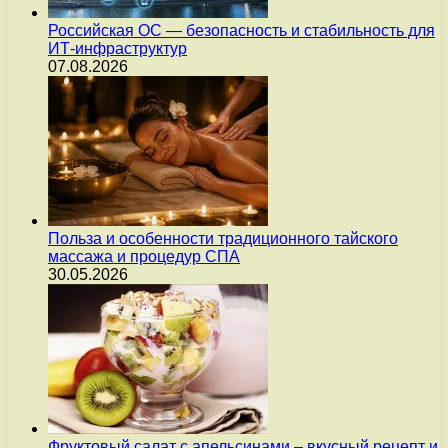
Российская ОС — безопасность и стабильность для
ИТ-инфраструктур
07.08.2026
Польза и особенности традиционного тайского
массажа и процедур СПА
30.05.2026
Фруктовый салат с апельсинами – вкусный рецепт и