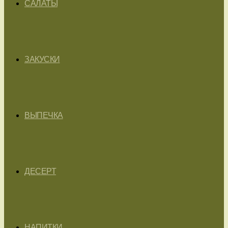
САЛАТЫ
ЗАКУСКИ
ВЫПЕЧКА
ДЕСЕРТ
НАПИТКИ