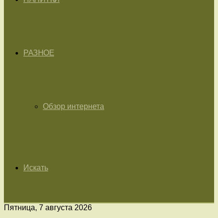
РАЗНОЕ
Обзор интернета
Искать
Пятница, 7 августа 2026