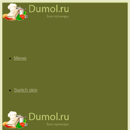
Меню
Switch skin