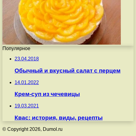
Популярное
23.04.2018
Обычный и вкусный салат с перцем
14.01.2022
Крем-суп из чечевицы
19.03.2021
Квас: история, виды, рецепты
© Copyright 2026, Dumol.ru