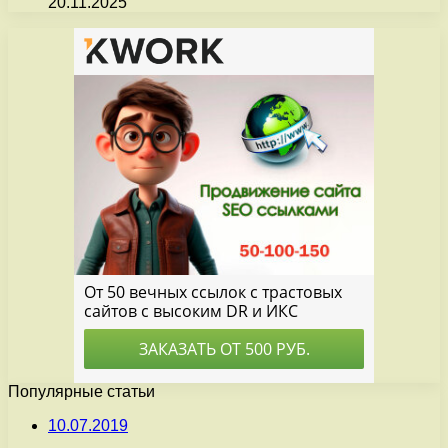
20.11.2025
Популярные статьи
10.07.2019