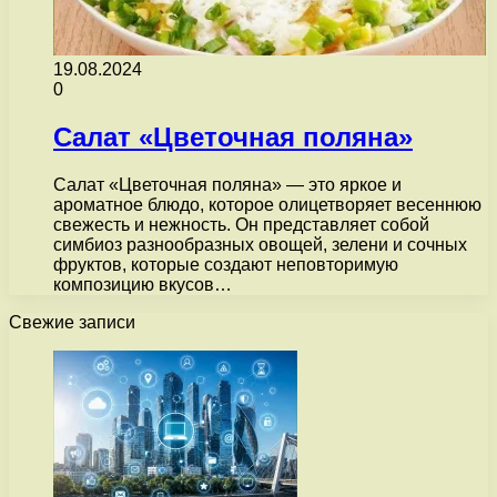
19.08.2024
0
Салат «Цветочная поляна»
Салат «Цветочная поляна» — это яркое и
ароматное блюдо, которое олицетворяет весеннюю
свежесть и нежность. Он представляет собой
симбиоз разнообразных овощей, зелени и сочных
фруктов, которые создают неповторимую
композицию вкусов…
Свежие записи