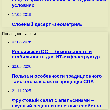
условиях
17.05.2019
Слоеный десерт «Геометрия»
Последние записи
07.08.2026
Российская ОС — безопасность и
стабильность для ИТ-инфраструктур
30.05.2026
Польза и особенности традиционного
тайского массажа и процедур СПА
21.11.2025
Фруктовый салат с апельсинами –
вкусный рецепт и полезные свойства