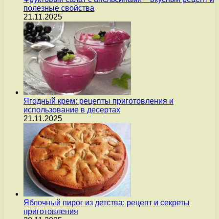
полезные свойства
21.11.2025
Ягодный крем: рецепты приготовления и
использование в десертах
21.11.2025
Яблочный пирог из детства: рецепт и секреты
приготовления