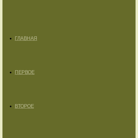
ГЛАВНАЯ
ПЕРВОЕ
ВТОРОЕ