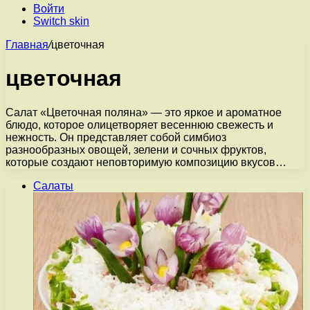
Войти
Switch skin
Главная
/
цветочная
цветочная
Салат «Цветочная поляна» — это яркое и ароматное
блюдо, которое олицетворяет весеннюю свежесть и
нежность. Он представляет собой симбиоз
разнообразных овощей, зелени и сочных фруктов,
которые создают неповторимую композицию вкусов…
Салаты