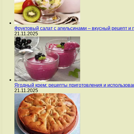
Фруктовый салат с апельсинами – вкусный рецепт и
21.11.2025
Ягодный крем: рецепты приготовления и использова
21.11.2025