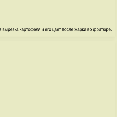
я вырезка картофеля и его цвет после жарки во фритюре,