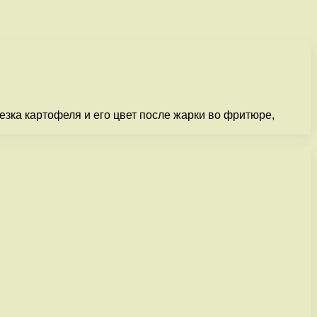
езка картофеля и его цвет после жарки во фритюре,