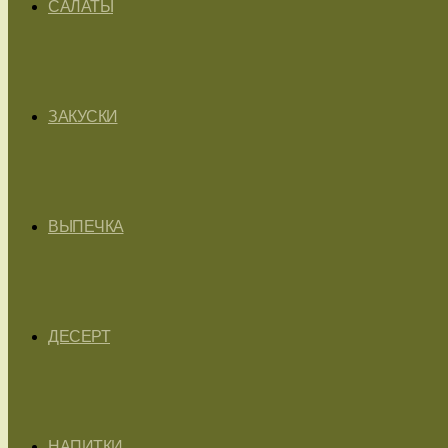
САЛАТЫ
ЗАКУСКИ
ВЫПЕЧКА
ДЕСЕРТ
НАПИТКИ