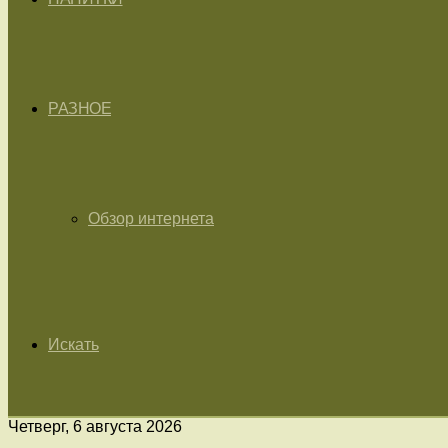
РАЗНОЕ
Обзор интернета
Искать
Четверг, 6 августа 2026