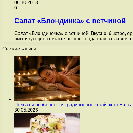
06.10.2018
0
Салат «Блондинка» с ветчиной
Салат «Блондиночка» с ветчиной. Вкусно, быстро, о
имитирующие светлые локоны, подарили заглавие 
Свежие записи
Польза и особенности традиционного тайского масс
30.05.2026