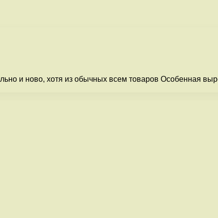
ально и ново, хотя из обычных всем товаров Особенная выр