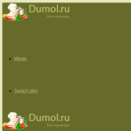
Меню
Switch skin