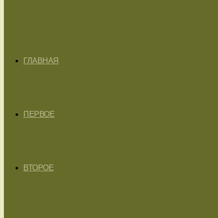
ГЛАВНАЯ
ПЕРВОЕ
ВТОРОЕ