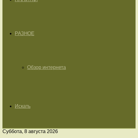
РАЗНОЕ
Обзор интернета
Искать
Суббота, 8 августа 2026