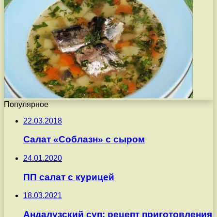
Популярное
22.03.2018
Салат «Соблазн» с сыром
24.01.2020
ПП салат с курицей
18.03.2021
Андалузский суп: рецепт приготовления