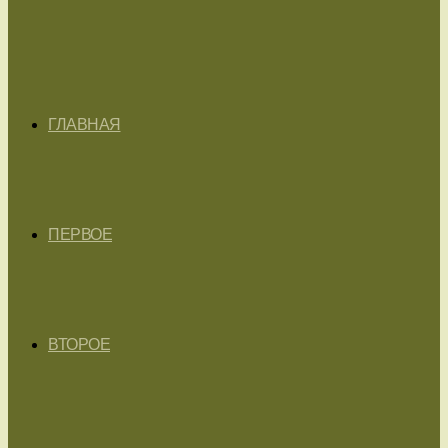
ГЛАВНАЯ
ПЕРВОЕ
ВТОРОЕ