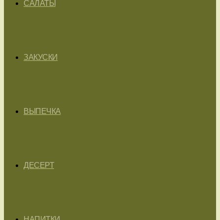
САЛАТЫ
ЗАКУСКИ
ВЫПЕЧКА
ДЕСЕРТ
НАПИТКИ