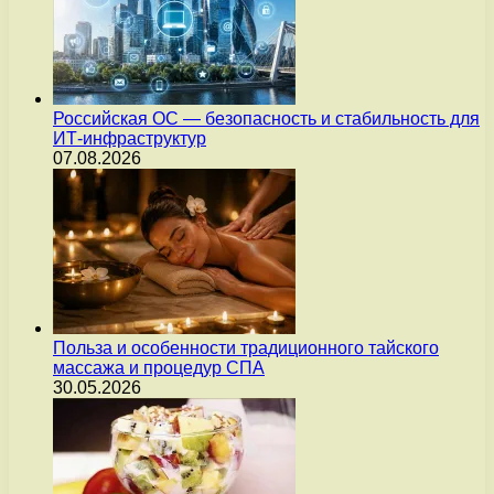
Российская ОС — безопасность и стабильность для
ИТ-инфраструктур
07.08.2026
Польза и особенности традиционного тайского
массажа и процедур СПА
30.05.2026