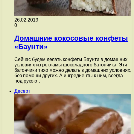
26.02.2019
0
Домашние кокосовые конфеты
«Баунти»
Сейчас будем делать конфеты Баунти в домашних
условиях из рекламы шоколадного батончика. Эти
батончики тихо можно делать в домашних условиях,
без помощи других. А ингредиенты к ним, всегда
под рукою…
Десерт