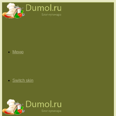
Меню
Switch skin