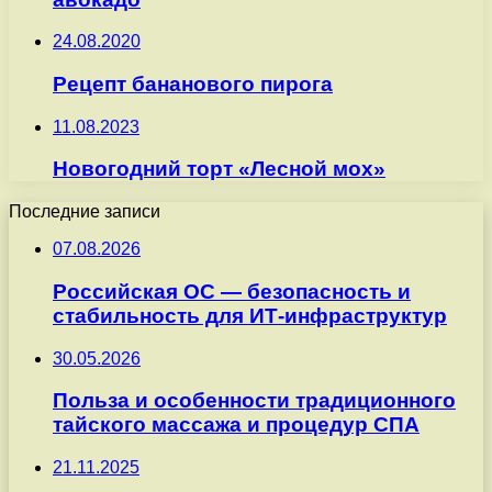
24.08.2020
Рецепт бананового пирога
11.08.2023
Новогодний торт «Лесной мох»
Последние записи
07.08.2026
Российская ОС — безопасность и
стабильность для ИТ-инфраструктур
30.05.2026
Польза и особенности традиционного
тайского массажа и процедур СПА
21.11.2025