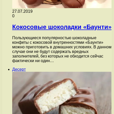
27.07.2019
0
Кокосовые шоколадки «Баунти»
Пользующиеся популярностью шоколадные
конфеты с кокосовой внутренностями «Баунти»
можно приготовить в домашних условиях. В данном
случае они не будут содержать вредных
заполнителей, без которых не обходится сейчас
фактически ни один…
Десерт