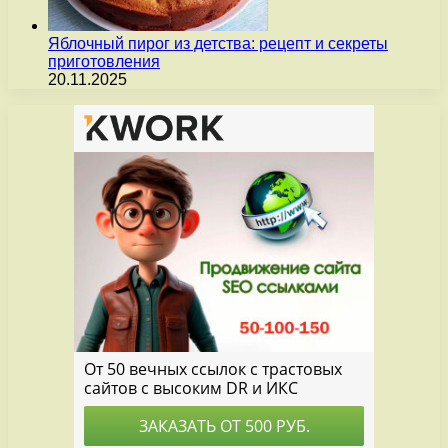
Яблочный пирог из детства: рецепт и секреты
приготовления
20.11.2025