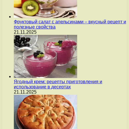
Фруктовый салат с апельсинами – вкусный рецепт и
полезные свойства
21.11.2025
Ягодный крем: рецепты приготовления и
использование в десертах
21.11.2025