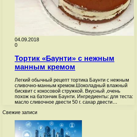
04.09.2018
0
Тортик «Баунти» с нежным
манным кремом
Легкий обычный рецепт тортика Баунти с нежным
сливочно-манным кремом.Шоколадный влажный
бисквит с кокосовой стружкой. Вкусный ,очень
похож на батончик Баунти. Ингредиенты: для теста:
масло сливочное двести 50 г. сахар двести…
Свежие записи