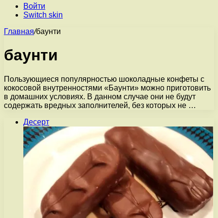
Войти
Switch skin
Главная
/
баунти
баунти
Пользующиеся популярностью шоколадные конфеты с
кокосовой внутренностями «Баунти» можно приготовить
в домашних условиях. В данном случае они не будут
содержать вредных заполнителей, без которых не …
Десерт