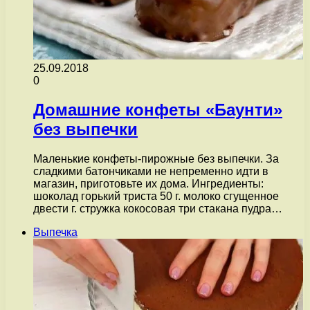
25.09.2018
0
Домашние конфеты «Баунти»
без выпечки
Маленькие конфеты-пирожные без выпечки. За
сладкими батончиками не непременно идти в
магазин, приготовьте их дома. Ингредиенты:
шоколад горький триста 50 г. молоко сгущенное
двести г. стружка кокосовая три стакана пудра…
Выпечка