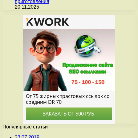
приготовления
20.11.2025
Популярные статьи
23.07.2019