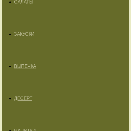
САЛАТЫ
ЗАКУСКИ
ВЫПЕЧКА
ДЕСЕРТ
НАПИТКИ