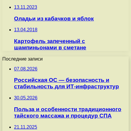
13.11.2023
Оладьи из кабачков и яблок
13.04.2018
Картофель запеченный с
шампиньонами в сметане
Последние записи
07.08.2026
Российская ОС — безопасность и
стабильность для ИТ-инфраструктур
30.05.2026
Польза и особенности традиционного
тайского массажа и процедур СПА
21.11.2025