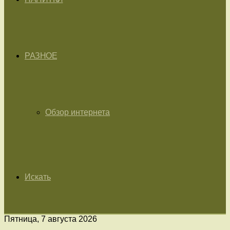
РАЗНОЕ
Обзор интернета
Искать
Пятница, 7 августа 2026