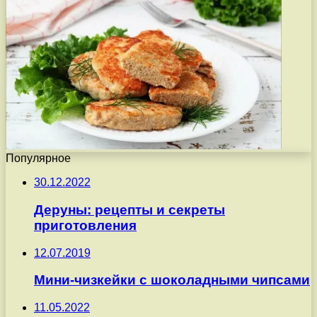
Популярное
30.12.2022
Деруны: рецепты и секреты
приготовления
12.07.2019
Мини-чизкейки с шоколадными чипсами
11.05.2022