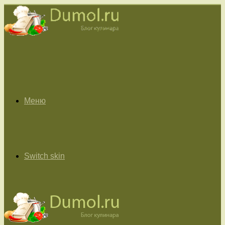
Меню
Switch skin