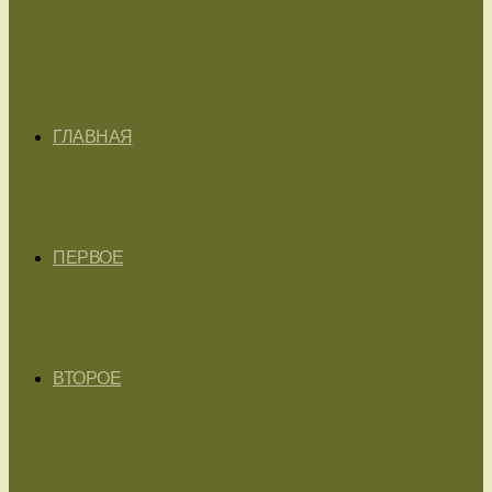
ГЛАВНАЯ
ПЕРВОЕ
ВТОРОЕ