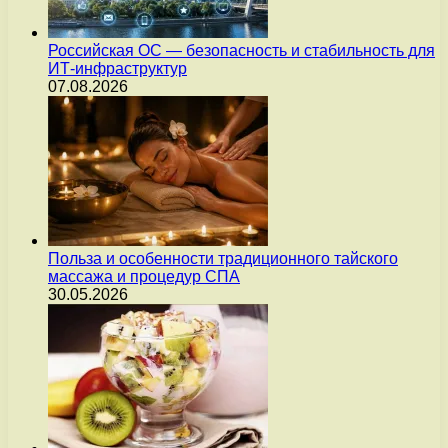
Российская ОС — безопасность и стабильность для
ИТ-инфраструктур
07.08.2026
Польза и особенности традиционного тайского
массажа и процедур СПА
30.05.2026