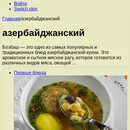
Войти
Switch skin
Главная
/
азербайджанский
азербайджанский
Бозбаш — это одно из самых популярных и
традиционных блюд азербайджанской кухни. Это
ароматное и сытное мясное рагу, которое готовится из
различных видов мяса, овощей …
Первые блюда