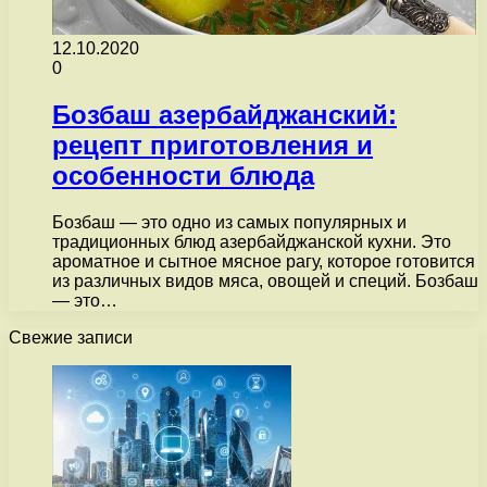
12.10.2020
0
Бозбаш азербайджанский:
рецепт приготовления и
особенности блюда
Бозбаш — это одно из самых популярных и
традиционных блюд азербайджанской кухни. Это
ароматное и сытное мясное рагу, которое готовится
из различных видов мяса, овощей и специй. Бозбаш
— это…
Свежие записи