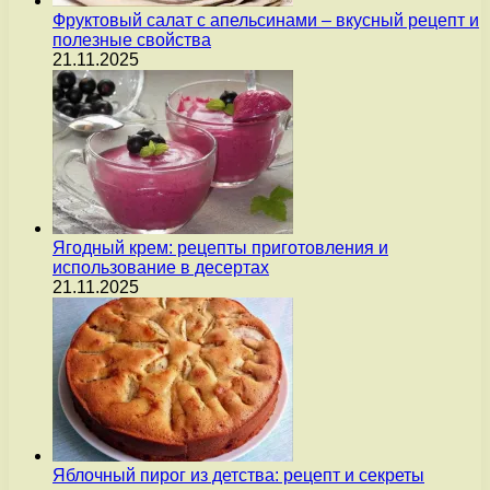
Фруктовый салат с апельсинами – вкусный рецепт и
полезные свойства
21.11.2025
Ягодный крем: рецепты приготовления и
использование в десертах
21.11.2025
Яблочный пирог из детства: рецепт и секреты