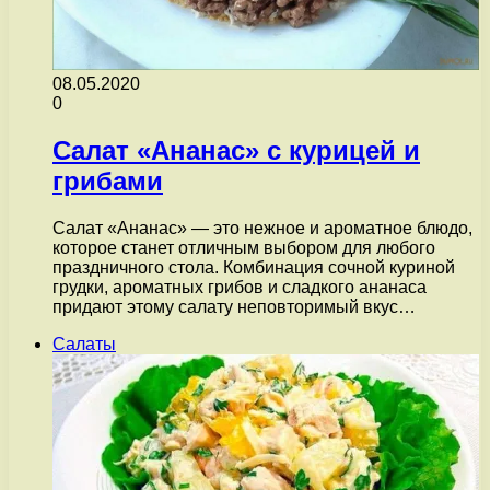
08.05.2020
0
Салат «Ананас» с курицей и
грибами
Салат «Ананас» — это нежное и ароматное блюдо,
которое станет отличным выбором для любого
праздничного стола. Комбинация сочной куриной
грудки, ароматных грибов и сладкого ананаса
придают этому салату неповторимый вкус…
Салаты