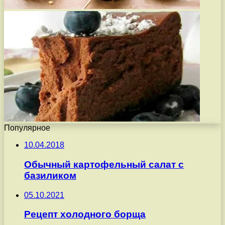
Популярное
10.04.2018
Обычный картофельный салат с
базиликом
05.10.2021
Рецепт холодного борща