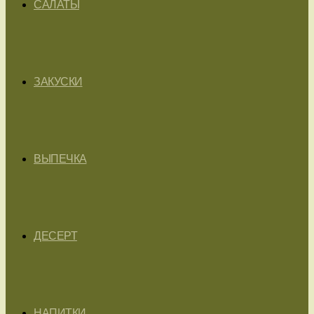
САЛАТЫ
ЗАКУСКИ
ВЫПЕЧКА
ДЕСЕРТ
НАПИТКИ