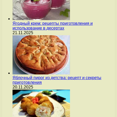
Ягодный крем: рецепты приготовления и
использование в десертах
21.11.2025
Яблочный пирог из детства: рецепт и секреты
приготовления
20.11.2025