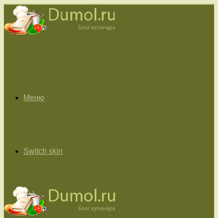
Меню
Switch skin