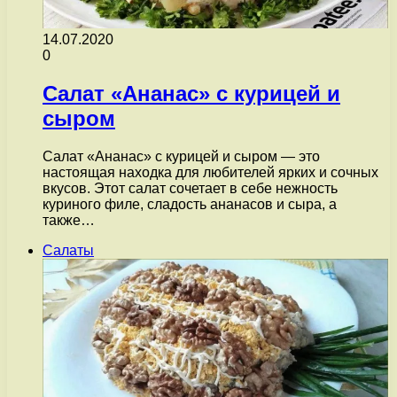
14.07.2020
0
Салат «Ананас» с курицей и
сыром
Салат «Ананас» с курицей и сыром — это
настоящая находка для любителей ярких и сочных
вкусов. Этот салат сочетает в себе нежность
куриного филе, сладость ананасов и сыра, а
также…
Салаты