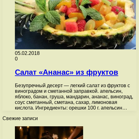
05.02.2018
0
Салат «Ананас» из фруктов
Безупречный десерт — легкий салат из фруктов с
виноградом и сметанной заправкой. апельсин,
яблоко, банан, груша, мандарин, ананас, виноград,
соус сметанный, сметана, сахар, лимоновая
кислота. Ингредиенты: орешки 100 г. апельсин…
Свежие записи