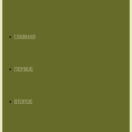
ГЛАВНАЯ
ПЕРВОЕ
ВТОРОЕ