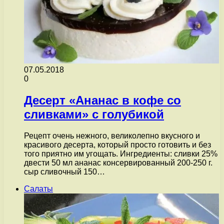
07.05.2018
0
Десерт «Ананас в кофе со
сливками» с голубикой
Рецепт очень нежного, великолепно вкусного и
красивого десерта, который просто готовить и без
того приятно им угощать. Ингредиенты: сливки 25%
двести 50 мл ананас консервированный 200-250 г.
сыр сливочный 150…
Салаты