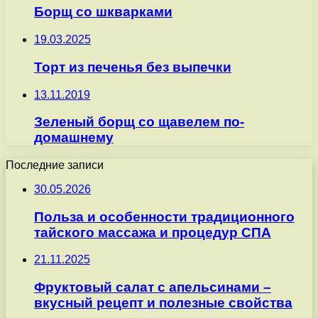
Борщ со шкварками
19.03.2025
Торт из печенья без выпечки
13.11.2019
Зеленый борщ со щавелем по-
домашнему
Последние записи
30.05.2026
Польза и особенности традиционного
тайского массажа и процедур СПА
21.11.2025
Фруктовый салат с апельсинами –
вкусный рецепт и полезные свойства