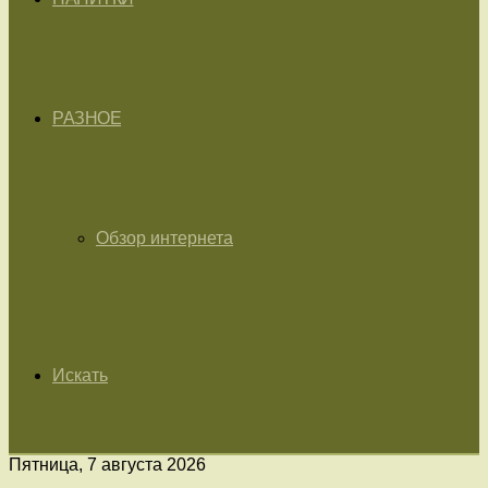
РАЗНОЕ
Обзор интернета
Искать
Пятница, 7 августа 2026