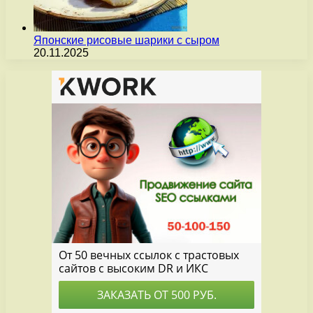
Японские рисовые шарики с сыром
20.11.2025