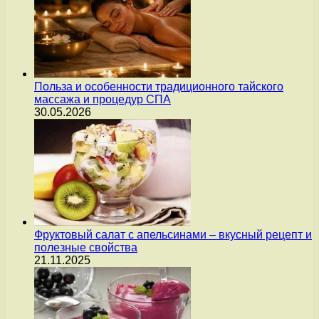
Польза и особенности традиционного тайского
массажа и процедур СПА
30.05.2026
Фруктовый салат с апельсинами – вкусный рецепт и
полезные свойства
21.11.2025